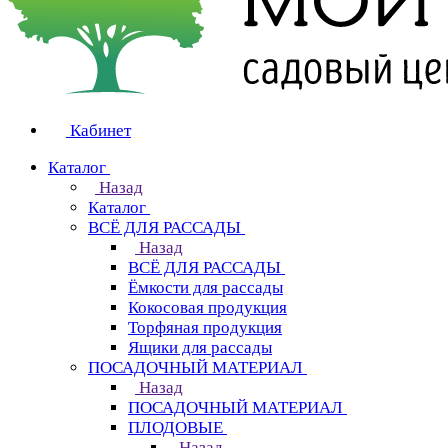
Кабинет
Каталог
Назад
Каталог
ВСЁ ДЛЯ РАССАДЫ
Назад
ВСЁ ДЛЯ РАССАДЫ
Ёмкости для рассады
Кокосовая продукция
Торфяная продукция
Ящики для рассады
ПОСАДОЧНЫЙ МАТЕРИАЛ
Назад
ПОСАДОЧНЫЙ МАТЕРИАЛ
ПЛОДОВЫЕ
Назад