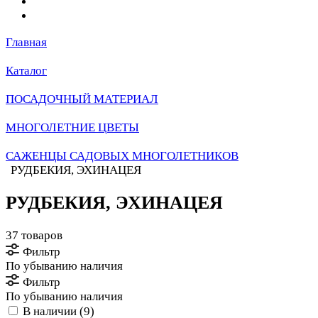
Главная
Каталог
ПОСАДОЧНЫЙ МАТЕРИАЛ
МНОГОЛЕТНИЕ ЦВЕТЫ
САЖЕНЦЫ САДОВЫХ МНОГОЛЕТНИКОВ
РУДБЕКИЯ, ЭХИНАЦЕЯ
РУДБЕКИЯ, ЭХИНАЦЕЯ
37 товаров
Фильтр
По убыванию наличия
Фильтр
По убыванию наличия
В наличии (
9
)