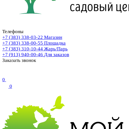
Телефоны
+7 (383) 338-03-22
Магазин
+7 (383) 338-00-55
Площадка
+7 (383) 310-10-44
Жарь/Парь
+7 (913) 940-00-46
Для заказов
Заказать звонок
0
0