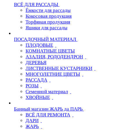
ВСЁ ДЛЯ РАССАДЫ
Ёмкости для рассады
Кокосовая продукция
Торфяная продукция
Ящики для рассады
ПОСАДОЧНЫЙ МАТЕРИАЛ
ПЛОДОВЫЕ
КОМНАТНЫЕ ЦВЕТЫ
АЗАЛИЯ, РОДОДЕНДРОН
ДЕРЕВЬЯ
ЛИСТВЕННЫЕ КУСТАРНИКИ
МНОГОЛЕТНИЕ ЦВЕТЫ
РАССАДА
РОЗЫ
Семенной материал
ХВОЙНЫЕ
Банный магазин ЖАРЬ да ПАРЬ
ВСЁ ДЛЯ РЕМОНТА
ДАРИ
ЖАРЬ