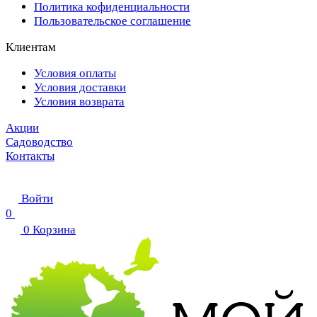
Политика кофиденциальности
Пользовательское соглашение
Клиентам
Условия оплаты
Условия доставки
Условия возврата
Акции
Садоводство
Контакты
Войти
0
0
Корзина