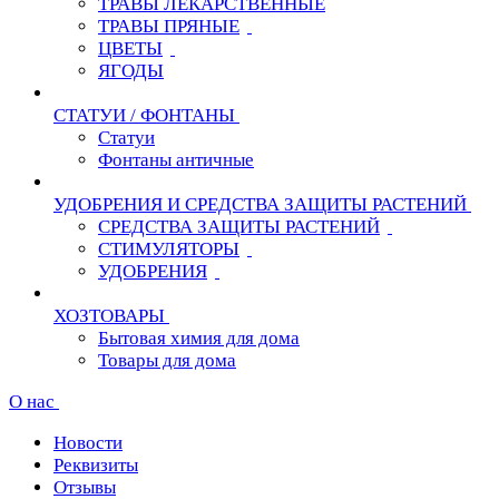
ТРАВЫ ЛЕКАРСТВЕННЫЕ
ТРАВЫ ПРЯНЫЕ
ЦВЕТЫ
ЯГОДЫ
СТАТУИ / ФОНТАНЫ
Статуи
Фонтаны античные
УДОБРЕНИЯ И СРЕДСТВА ЗАЩИТЫ РАСТЕНИЙ
СРЕДСТВА ЗАЩИТЫ РАСТЕНИЙ
СТИМУЛЯТОРЫ
УДОБРЕНИЯ
ХОЗТОВАРЫ
Бытовая химия для дома
Товары для дома
О нас
Новости
Реквизиты
Отзывы