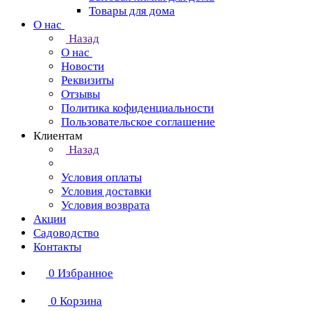
Товары для дома
О нас
Назад
О нас
Новости
Реквизиты
Отзывы
Политика кофиденциальности
Пользовательское соглашение
Клиентам
Назад
Условия оплаты
Условия доставки
Условия возврата
Акции
Садоводство
Контакты
0
Избранное
0
Корзина