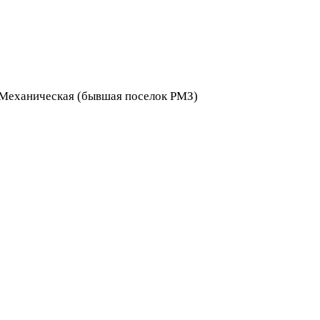
я Механическая (бывшая поселок РМЗ)