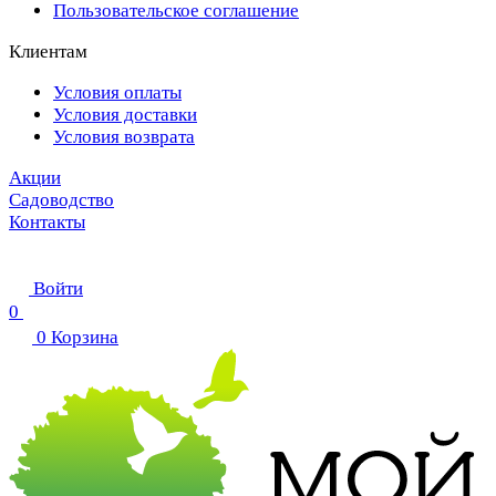
Пользовательское соглашение
Клиентам
Условия оплаты
Условия доставки
Условия возврата
Акции
Садоводство
Контакты
Войти
0
0
Корзина