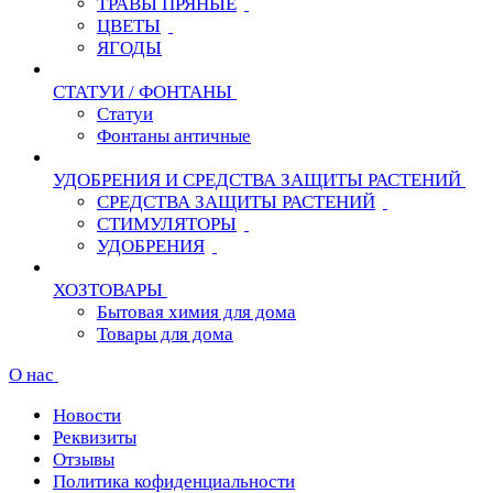
ТРАВЫ ПРЯНЫЕ
ЦВЕТЫ
ЯГОДЫ
СТАТУИ / ФОНТАНЫ
Статуи
Фонтаны античные
УДОБРЕНИЯ И СРЕДСТВА ЗАЩИТЫ РАСТЕНИЙ
СРЕДСТВА ЗАЩИТЫ РАСТЕНИЙ
СТИМУЛЯТОРЫ
УДОБРЕНИЯ
ХОЗТОВАРЫ
Бытовая химия для дома
Товары для дома
О нас
Новости
Реквизиты
Отзывы
Политика кофиденциальности