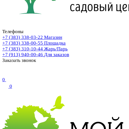
Телефоны
+7 (383) 338-03-22
Магазин
+7 (383) 338-00-55
Площадка
+7 (383) 310-10-44
Жарь/Парь
+7 (913) 940-00-46
Для заказов
Заказать звонок
0
0