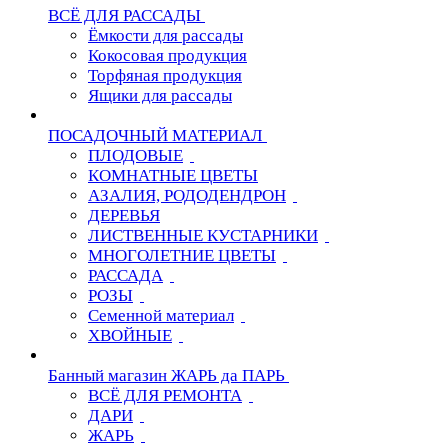
ВСЁ ДЛЯ РАССАДЫ
Ёмкости для рассады
Кокосовая продукция
Торфяная продукция
Ящики для рассады
ПОСАДОЧНЫЙ МАТЕРИАЛ
ПЛОДОВЫЕ
КОМНАТНЫЕ ЦВЕТЫ
АЗАЛИЯ, РОДОДЕНДРОН
ДЕРЕВЬЯ
ЛИСТВЕННЫЕ КУСТАРНИКИ
МНОГОЛЕТНИЕ ЦВЕТЫ
РАССАДА
РОЗЫ
Семенной материал
ХВОЙНЫЕ
Банный магазин ЖАРЬ да ПАРЬ
ВСЁ ДЛЯ РЕМОНТА
ДАРИ
ЖАРЬ