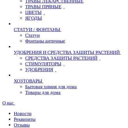
ТРАВЫ ЛЕКАРСТВЕННЫЕ
ТРАВЫ ПРЯНЫЕ
ЦВЕТЫ
ЯГОДЫ
СТАТУИ / ФОНТАНЫ
Статуи
Фонтаны античные
УДОБРЕНИЯ И СРЕДСТВА ЗАЩИТЫ РАСТЕНИЙ
СРЕДСТВА ЗАЩИТЫ РАСТЕНИЙ
СТИМУЛЯТОРЫ
УДОБРЕНИЯ
ХОЗТОВАРЫ
Бытовая химия для дома
Товары для дома
О нас
Новости
Реквизиты
Отзывы