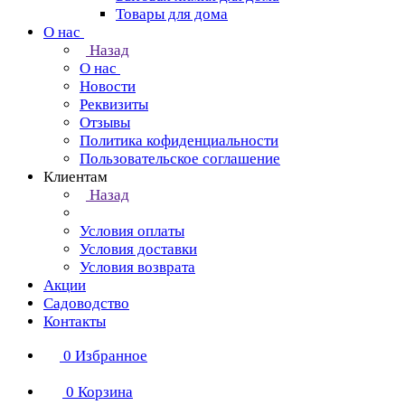
Товары для дома
О нас
Назад
О нас
Новости
Реквизиты
Отзывы
Политика кофиденциальности
Пользовательское соглашение
Клиентам
Назад
Условия оплаты
Условия доставки
Условия возврата
Акции
Садоводство
Контакты
0
Избранное
0
Корзина