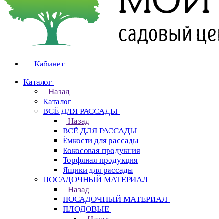
Кабинет
Каталог
Назад
Каталог
ВСЁ ДЛЯ РАССАДЫ
Назад
ВСЁ ДЛЯ РАССАДЫ
Ёмкости для рассады
Кокосовая продукция
Торфяная продукция
Ящики для рассады
ПОСАДОЧНЫЙ МАТЕРИАЛ
Назад
ПОСАДОЧНЫЙ МАТЕРИАЛ
ПЛОДОВЫЕ
Назад