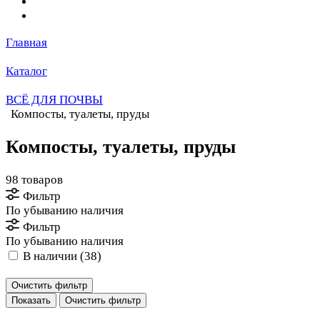
Главная
Каталог
ВСЁ ДЛЯ ПОЧВЫ
Компосты, туалеты, пруды
Компосты, туалеты, пруды
98 товаров
Фильтр
По убыванию наличия
Фильтр
По убыванию наличия
В наличии (
38
)
Очистить фильтр
Очистить фильтр