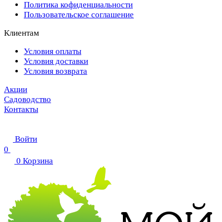
Политика кофиденциальности
Пользовательское соглашение
Клиентам
Условия оплаты
Условия доставки
Условия возврата
Акции
Садоводство
Контакты
Войти
0
0
Корзина