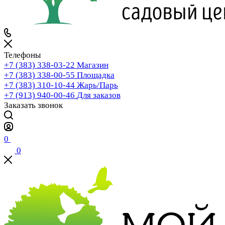
Телефоны
+7 (383) 338-03-22
Магазин
+7 (383) 338-00-55
Площадка
+7 (383) 310-10-44
Жарь/Парь
+7 (913) 940-00-46
Для заказов
Заказать звонок
0
0