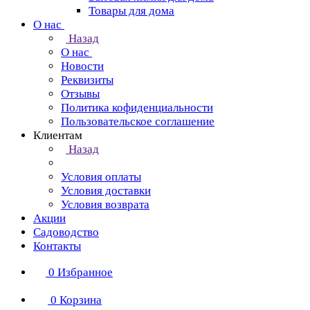
Товары для дома
О нас
Назад
О нас
Новости
Реквизиты
Отзывы
Политика кофиденциальности
Пользовательское соглашение
Клиентам
Назад
Условия оплаты
Условия доставки
Условия возврата
Акции
Садоводство
Контакты
0
Избранное
0
Корзина