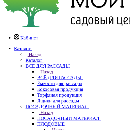
Кабинет
Каталог
Назад
Каталог
ВСЁ ДЛЯ РАССАДЫ
Назад
ВСЁ ДЛЯ РАССАДЫ
Ёмкости для рассады
Кокосовая продукция
Торфяная продукция
Ящики для рассады
ПОСАДОЧНЫЙ МАТЕРИАЛ
Назад
ПОСАДОЧНЫЙ МАТЕРИАЛ
ПЛОДОВЫЕ
Назад