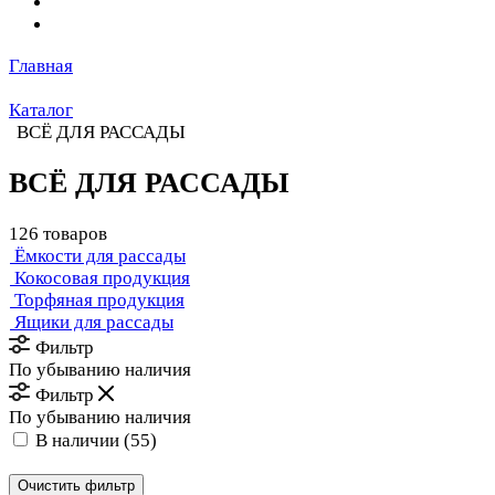
Главная
Каталог
ВСЁ ДЛЯ РАССАДЫ
ВСЁ ДЛЯ РАССАДЫ
126 товаров
Ёмкости для рассады
Кокосовая продукция
Торфяная продукция
Ящики для рассады
Фильтр
По убыванию наличия
Фильтр
По убыванию наличия
В наличии (
55
)
Очистить фильтр