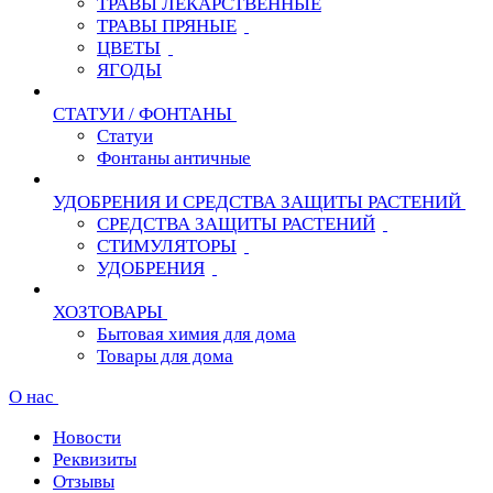
ТРАВЫ ЛЕКАРСТВЕННЫЕ
ТРАВЫ ПРЯНЫЕ
ЦВЕТЫ
ЯГОДЫ
СТАТУИ / ФОНТАНЫ
Статуи
Фонтаны античные
УДОБРЕНИЯ И СРЕДСТВА ЗАЩИТЫ РАСТЕНИЙ
СРЕДСТВА ЗАЩИТЫ РАСТЕНИЙ
СТИМУЛЯТОРЫ
УДОБРЕНИЯ
ХОЗТОВАРЫ
Бытовая химия для дома
Товары для дома
О нас
Новости
Реквизиты
Отзывы