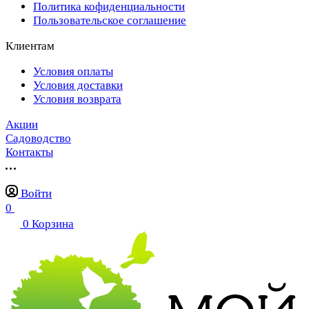
Политика кофиденциальности
Пользовательское соглашение
Клиентам
Условия оплаты
Условия доставки
Условия возврата
Акции
Садоводство
Контакты
Войти
0
0
Корзина