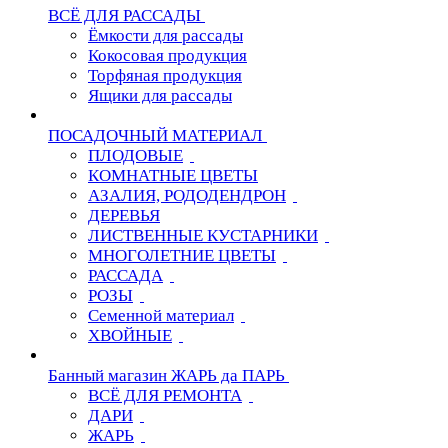
ВСЁ ДЛЯ РАССАДЫ
Ёмкости для рассады
Кокосовая продукция
Торфяная продукция
Ящики для рассады
ПОСАДОЧНЫЙ МАТЕРИАЛ
ПЛОДОВЫЕ
КОМНАТНЫЕ ЦВЕТЫ
АЗАЛИЯ, РОДОДЕНДРОН
ДЕРЕВЬЯ
ЛИСТВЕННЫЕ КУСТАРНИКИ
МНОГОЛЕТНИЕ ЦВЕТЫ
РАССАДА
РОЗЫ
Семенной материал
ХВОЙНЫЕ
Банный магазин ЖАРЬ да ПАРЬ
ВСЁ ДЛЯ РЕМОНТА
ДАРИ
ЖАРЬ