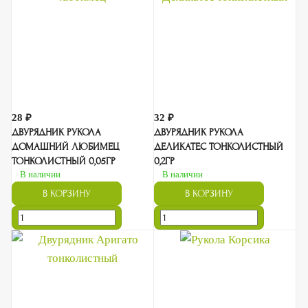
28 ₽
32 ₽
ДВУРЯДНИК РУКОЛА
ДВУРЯДНИК РУКОЛА
ДОМАШНИЙ ЛЮБИМЕЦ
ДЕЛИКАТЕС ТОНКОЛИСТНЫЙ
ТОНКОЛИСТНЫЙ 0,05ГР
0,2ГР
В наличии
В наличии
В КОРЗИНУ
В КОРЗИНУ