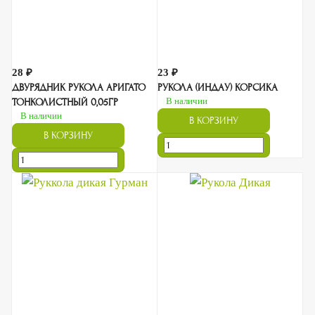
28 ₽
23 ₽
ДВУРЯДНИК РУКОЛА АРИГАТО
РУКОЛА (ИНДАУ) КОРСИКА
ТОНКОЛИСТНЫЙ 0,05ГР
В наличии
В наличии
В КОРЗИНУ
В КОРЗИНУ