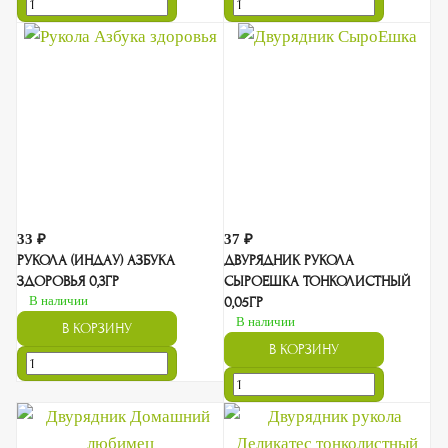
33 ₽
37 ₽
РУКОЛА (ИНДАУ) АЗБУКА
ДВУРЯДНИК РУКОЛА
ЗДОРОВЬЯ 0,3ГР
СЫРОЕШКА ТОНКОЛИСТНЫЙ
В наличии
0,05ГР
В наличии
В КОРЗИНУ
В КОРЗИНУ