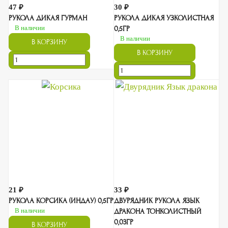
47 ₽
30 ₽
РУКОЛА ДИКАЯ ГУРМАН
РУКОЛА ДИКАЯ УЗКОЛИСТНАЯ
В наличии
0,5ГР
В наличии
В КОРЗИНУ
В КОРЗИНУ
21 ₽
33 ₽
РУКОЛА КОРСИКА (ИНДАУ) 0,5ГР
ДВУРЯДНИК РУКОЛА ЯЗЫК
В наличии
ДРАКОНА ТОНКОЛИСТНЫЙ
0,03ГР
В КОРЗИНУ