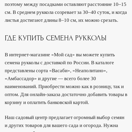
поэтому между посадками оставляют расстояние 10–15
см. В среднем руккола созревает за 30–40 суток, и когда
листья достигают длины 8–10 см, их можно срезать.
ГДЕ КУПИТЬ СЕМЕНА РУККОЛЫ
В интернет-магазине «Мой сад» вы можете купить
семена рукколы с доставкой по России. В каталоге
представлены сорта «Васаби», «Неаполитано»,
«Амбассадор» и другие — всего более 30
наименований. Приобрести можно как в розницу, так и
оптом. Для онлайн-заказа достаточно добавить товары в
корзину и оплатить банковской картой.
Наш садовый центр предлагает огромный выбор семян
и других товаров для вашего сада и огорода. Нужна