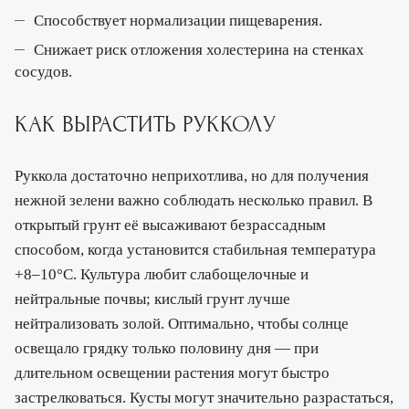
Способствует нормализации пищеварения.
Снижает риск отложения холестерина на стенках
сосудов.
КАК ВЫРАСТИТЬ РУККОЛУ
Руккола достаточно неприхотлива, но для получения
нежной зелени важно соблюдать несколько правил. В
открытый грунт её высаживают безрассадным
способом, когда установится стабильная температура
+8–10°C. Культура любит слабощелочные и
нейтральные почвы; кислый грунт лучше
нейтрализовать золой. Оптимально, чтобы солнце
освещало грядку только половину дня — при
длительном освещении растения могут быстро
застрелковаться. Кусты могут значительно разрастаться,