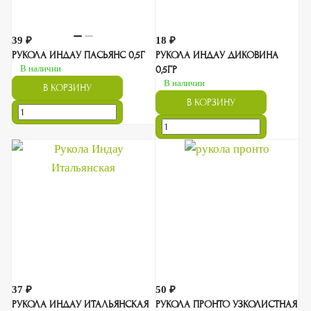
39 ₽
18 ₽
РУКОЛА ИНДАУ ПАСЬЯНС 0,5Г
РУКОЛА ИНДАУ ДИКОВИНА
В наличии
0,5ГР
В наличии
В КОРЗИНУ
В КОРЗИНУ
37 ₽
50 ₽
РУКОЛА ИНДАУ ИТАЛЬЯНСКАЯ
РУКОЛА ПРОНТО УЗКОЛИСТНАЯ