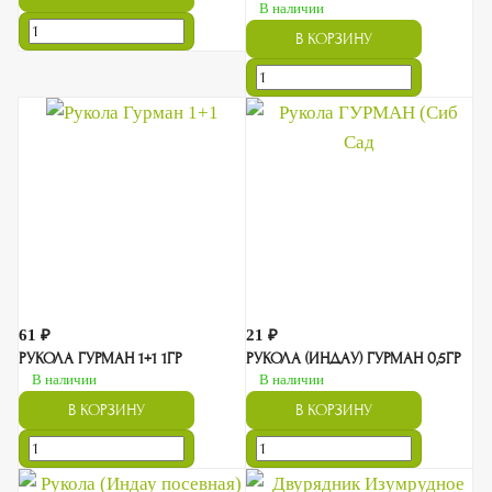
В наличии
В КОРЗИНУ
61 ₽
21 ₽
РУКОЛА ГУРМАН 1+1 1ГР
РУКОЛА (ИНДАУ) ГУРМАН 0,5ГР
В наличии
В наличии
В КОРЗИНУ
В КОРЗИНУ