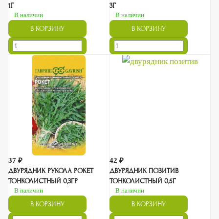
1Г
3Г
В наличии
В наличии
В КОРЗИНУ
В КОРЗИНУ
37 ₽
42 ₽
ДВУРЯДНИК РУКОЛА РОКЕТ
ДВУРЯДНИК ПОЗИТИВ
ТОНКОЛИСТНЫЙ 0,3ГР
ТОНКОЛИСТНЫЙ 0,5Г
В наличии
В наличии
В КОРЗИНУ
В КОРЗИНУ