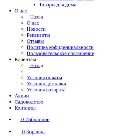
Товары для дома
О нас
Назад
О нас
Новости
Реквизиты
Отзывы
Политика кофиденциальности
Пользовательское соглашение
Клиентам
Назад
Условия оплаты
Условия доставки
Условия возврата
Акции
Садоводство
Контакты
0
Избранное
0
Корзина