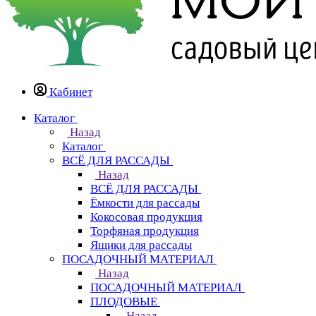
Кабинет
Каталог
Назад
Каталог
ВСЁ ДЛЯ РАССАДЫ
Назад
ВСЁ ДЛЯ РАССАДЫ
Ёмкости для рассады
Кокосовая продукция
Торфяная продукция
Ящики для рассады
ПОСАДОЧНЫЙ МАТЕРИАЛ
Назад
ПОСАДОЧНЫЙ МАТЕРИАЛ
ПЛОДОВЫЕ
Назад