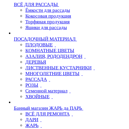
ВСЁ ДЛЯ РАССАДЫ
Ёмкости для рассады
Кокосовая продукция
Торфяная продукция
Ящики для рассады
ПОСАДОЧНЫЙ МАТЕРИАЛ
ПЛОДОВЫЕ
КОМНАТНЫЕ ЦВЕТЫ
АЗАЛИЯ, РОДОДЕНДРОН
ДЕРЕВЬЯ
ЛИСТВЕННЫЕ КУСТАРНИКИ
МНОГОЛЕТНИЕ ЦВЕТЫ
РАССАДА
РОЗЫ
Семенной материал
ХВОЙНЫЕ
Банный магазин ЖАРЬ да ПАРЬ
ВСЁ ДЛЯ РЕМОНТА
ДАРИ
ЖАРЬ