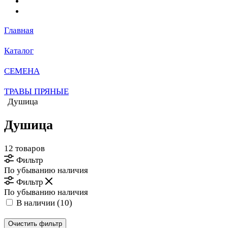
Главная
Каталог
СЕМЕНА
ТРАВЫ ПРЯНЫЕ
Душица
Душица
12 товаров
Фильтр
По убыванию наличия
Фильтр
По убыванию наличия
В наличии (
10
)
Очистить фильтр