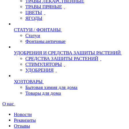
ТРАВЫ ЛЕКАРСТВЕННЫЕ
ТРАВЫ ПРЯНЫЕ
ЦВЕТЫ
ЯГОДЫ
СТАТУИ / ФОНТАНЫ
Статуи
Фонтаны античные
УДОБРЕНИЯ И СРЕДСТВА ЗАЩИТЫ РАСТЕНИЙ
СРЕДСТВА ЗАЩИТЫ РАСТЕНИЙ
СТИМУЛЯТОРЫ
УДОБРЕНИЯ
ХОЗТОВАРЫ
Бытовая химия для дома
Товары для дома
О нас
Новости
Реквизиты
Отзывы