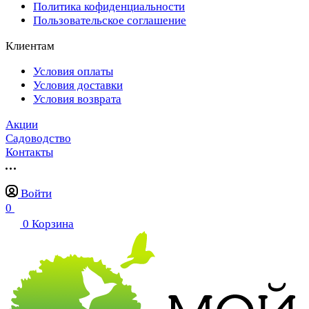
Политика кофиденциальности
Пользовательское соглашение
Клиентам
Условия оплаты
Условия доставки
Условия возврата
Акции
Садоводство
Контакты
Войти
0
0
Корзина