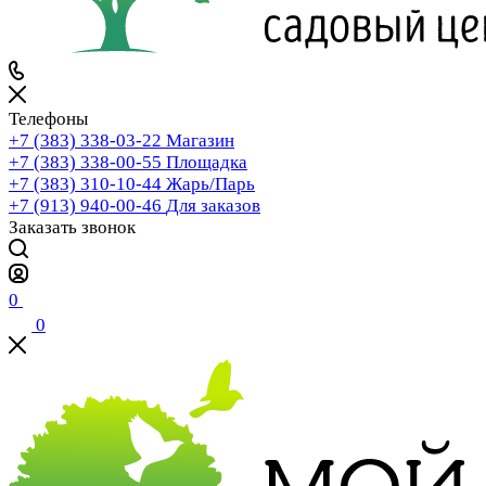
Телефоны
+7 (383) 338-03-22
Магазин
+7 (383) 338-00-55
Площадка
+7 (383) 310-10-44
Жарь/Парь
+7 (913) 940-00-46
Для заказов
Заказать звонок
0
0