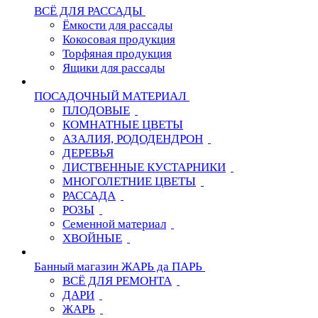
ВСЁ ДЛЯ РАССАДЫ
Ёмкости для рассады
Кокосовая продукция
Торфяная продукция
Ящики для рассады
ПОСАДОЧНЫЙ МАТЕРИАЛ
ПЛОДОВЫЕ
КОМНАТНЫЕ ЦВЕТЫ
АЗАЛИЯ, РОДОДЕНДРОН
ДЕРЕВЬЯ
ЛИСТВЕННЫЕ КУСТАРНИКИ
МНОГОЛЕТНИЕ ЦВЕТЫ
РАССАДА
РОЗЫ
Семенной материал
ХВОЙНЫЕ
Банный магазин ЖАРЬ да ПАРЬ
ВСЁ ДЛЯ РЕМОНТА
ДАРИ
ЖАРЬ