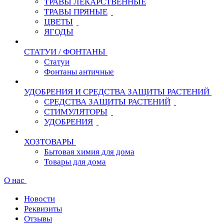
ТРАВЫ ЛЕКАРСТВЕННЫЕ
ТРАВЫ ПРЯНЫЕ
ЦВЕТЫ
ЯГОДЫ
СТАТУИ / ФОНТАНЫ
Статуи
Фонтаны античные
УДОБРЕНИЯ И СРЕДСТВА ЗАЩИТЫ РАСТЕНИЙ
СРЕДСТВА ЗАЩИТЫ РАСТЕНИЙ
СТИМУЛЯТОРЫ
УДОБРЕНИЯ
ХОЗТОВАРЫ
Бытовая химия для дома
Товары для дома
О нас
Новости
Реквизиты
Отзывы