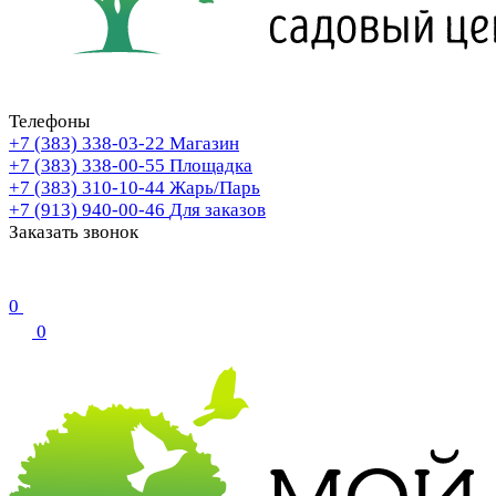
Телефоны
+7 (383) 338-03-22
Магазин
+7 (383) 338-00-55
Площадка
+7 (383) 310-10-44
Жарь/Парь
+7 (913) 940-00-46
Для заказов
Заказать звонок
0
0