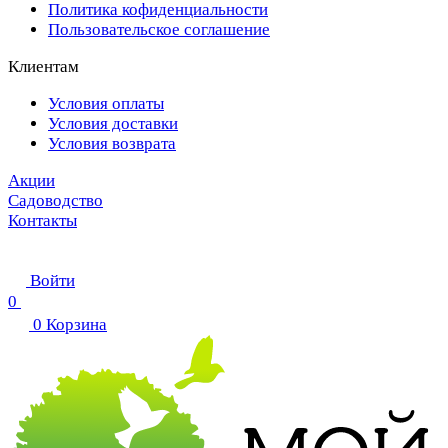
Политика кофиденциальности
Пользовательское соглашение
Клиентам
Условия оплаты
Условия доставки
Условия возврата
Акции
Садоводство
Контакты
Войти
0
0
Корзина