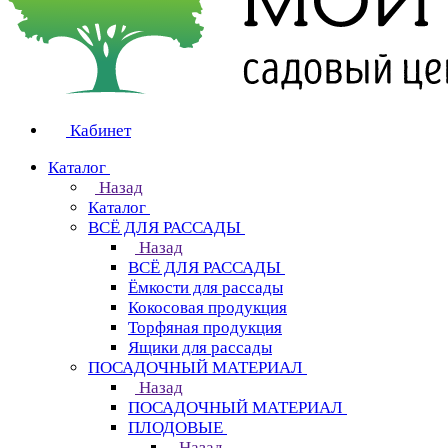
Кабинет
Каталог
Назад
Каталог
ВСЁ ДЛЯ РАССАДЫ
Назад
ВСЁ ДЛЯ РАССАДЫ
Ёмкости для рассады
Кокосовая продукция
Торфяная продукция
Ящики для рассады
ПОСАДОЧНЫЙ МАТЕРИАЛ
Назад
ПОСАДОЧНЫЙ МАТЕРИАЛ
ПЛОДОВЫЕ
Назад