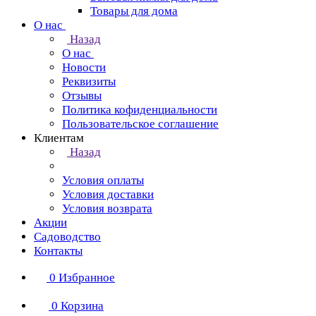
Товары для дома
О нас
Назад
О нас
Новости
Реквизиты
Отзывы
Политика кофиденциальности
Пользовательское соглашение
Клиентам
Назад
Условия оплаты
Условия доставки
Условия возврата
Акции
Садоводство
Контакты
0
Избранное
0
Корзина