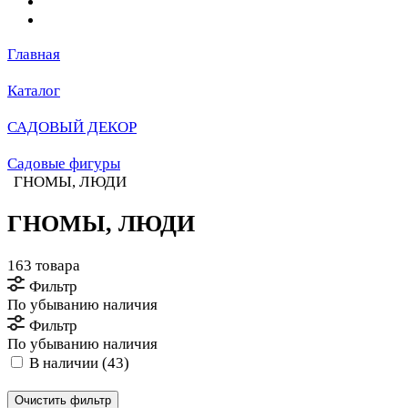
Главная
Каталог
САДОВЫЙ ДЕКОР
Садовые фигуры
ГНОМЫ, ЛЮДИ
ГНОМЫ, ЛЮДИ
163 товара
Фильтр
По убыванию наличия
Фильтр
По убыванию наличия
В наличии (
43
)
Очистить фильтр