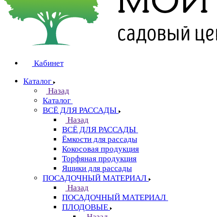
Кабинет
Каталог
Назад
Каталог
ВСЁ ДЛЯ РАССАДЫ
Назад
ВСЁ ДЛЯ РАССАДЫ
Ёмкости для рассады
Кокосовая продукция
Торфяная продукция
Ящики для рассады
ПОСАДОЧНЫЙ МАТЕРИАЛ
Назад
ПОСАДОЧНЫЙ МАТЕРИАЛ
ПЛОДОВЫЕ
Назад