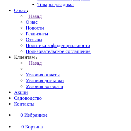
Товары для дома
О нас
Назад
О нас
Новости
Реквизиты
Отзывы
Политика кофиденциальности
Пользовательское соглашение
Клиентам
Назад
Условия оплаты
Условия доставки
Условия возврата
Акции
Садоводство
Контакты
0
Избранное
0
Корзина