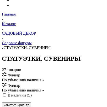
Главная
Каталог
САДОВЫЙ ДЕКОР
Садовые фигуры
СТАТУЭТКИ, СУВЕНИРЫ
СТАТУЭТКИ, СУВЕНИРЫ
27 товаров
Фильтр
По убыванию наличия
Фильтр
По убыванию наличия
В наличии (
5
)
Очистить фильтр