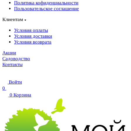
Политика кофиденциальности
Пользовательское соглашение
Клиентам
Условия оплаты
Условия доставки
Условия возврата
Акции
Садоводство
Контакты
Войти
0
0
Корзина