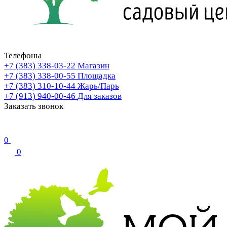
Телефоны
+7 (383) 338-03-22
Магазин
+7 (383) 338-00-55
Площадка
+7 (383) 310-10-44
Жарь/Парь
+7 (913) 940-00-46
Для заказов
Заказать звонок
0
0