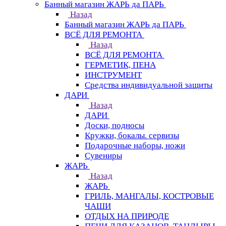
Банный магазин ЖАРЬ да ПАРЬ
Назад
Банный магазин ЖАРЬ да ПАРЬ
ВСЁ ДЛЯ РЕМОНТА
Назад
ВСЁ ДЛЯ РЕМОНТА
ГЕРМЕТИК, ПЕНА
ИНСТРУМЕНТ
Средства индивидуальной защиты
ДАРИ
Назад
ДАРИ
Доски, подносы
Кружки, бокалы. сервизы
Подарочные наборы, ножи
Сувениры
ЖАРЬ
Назад
ЖАРЬ
ГРИЛЬ, МАНГАЛЫ, КОСТРОВЫЕ
ЧАШИ
ОТДЫХ НА ПРИРОДЕ