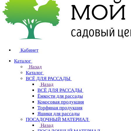
Кабинет
Каталог
Назад
Каталог
ВСЁ ДЛЯ РАССАДЫ
Назад
ВСЁ ДЛЯ РАССАДЫ
Ёмкости для рассады
Кокосовая продукция
Торфяная продукция
Ящики для рассады
ПОСАДОЧНЫЙ МАТЕРИАЛ
Назад