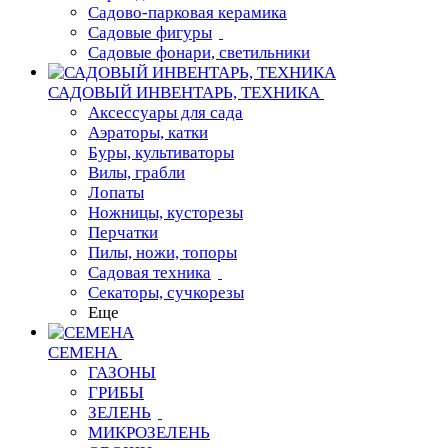
Садово-парковая керамика
Садовые фигуры
Садовые фонари, светильники
САДОВЫЙ ИНВЕНТАРЬ, ТЕХНИКА
Аксессуары для сада
Аэраторы, катки
Буры, культиваторы
Вилы, грабли
Лопаты
Ножницы, кусторезы
Перчатки
Пилы, ножи, топоры
Садовая техника
Секаторы, сучкорезы
Еще
СЕМЕНА
ГАЗОНЫ
ГРИБЫ
ЗЕЛЕНЬ
МИКРОЗЕЛЕНЬ