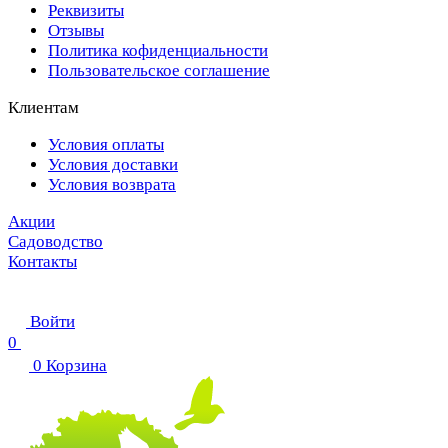
Реквизиты
Отзывы
Политика кофиденциальности
Пользовательское соглашение
Клиентам
Условия оплаты
Условия доставки
Условия возврата
Акции
Садоводство
Контакты
Войти
0
0
Корзина