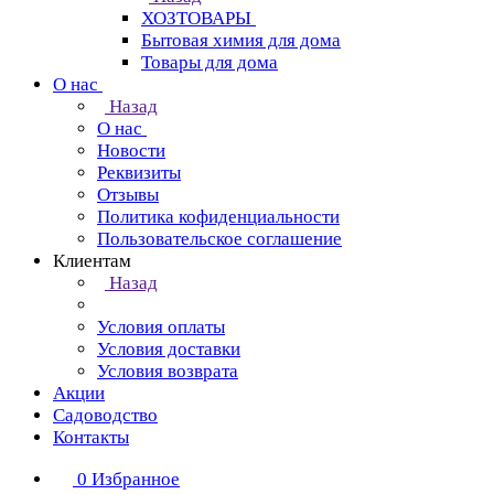
ХОЗТОВАРЫ
Бытовая химия для дома
Товары для дома
О нас
Назад
О нас
Новости
Реквизиты
Отзывы
Политика кофиденциальности
Пользовательское соглашение
Клиентам
Назад
Условия оплаты
Условия доставки
Условия возврата
Акции
Садоводство
Контакты
0
Избранное