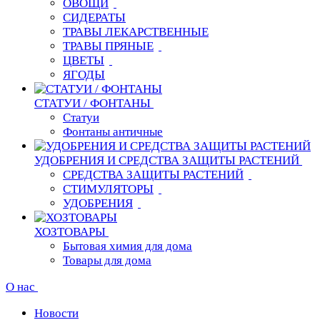
ОВОЩИ
СИДЕРАТЫ
ТРАВЫ ЛЕКАРСТВЕННЫЕ
ТРАВЫ ПРЯНЫЕ
ЦВЕТЫ
ЯГОДЫ
СТАТУИ / ФОНТАНЫ
Статуи
Фонтаны античные
УДОБРЕНИЯ И СРЕДСТВА ЗАЩИТЫ РАСТЕНИЙ
СРЕДСТВА ЗАЩИТЫ РАСТЕНИЙ
СТИМУЛЯТОРЫ
УДОБРЕНИЯ
ХОЗТОВАРЫ
Бытовая химия для дома
Товары для дома
О нас
Новости