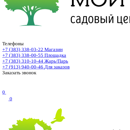
Телефоны
+7 (383) 338-03-22
Магазин
+7 (383) 338-00-55
Площадка
+7 (383) 310-10-44
Жарь/Парь
+7 (913) 940-00-46
Для заказов
Заказать звонок
0
0