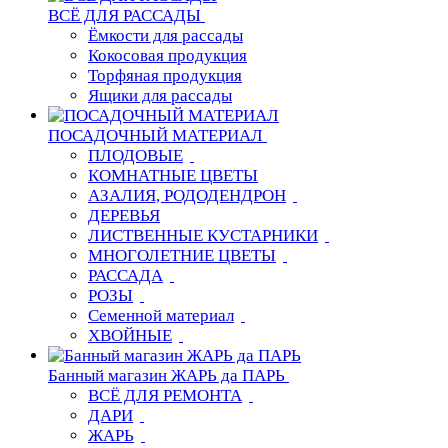
ВСЁ ДЛЯ РАССАДЫ
Ёмкости для рассады
Кокосовая продукция
Торфяная продукция
Ящики для рассады
ПОСАДОЧНЫЙ МАТЕРИАЛ
ПЛОДОВЫЕ
КОМНАТНЫЕ ЦВЕТЫ
АЗАЛИЯ, РОДОДЕНДРОН
ДЕРЕВЬЯ
ЛИСТВЕННЫЕ КУСТАРНИКИ
МНОГОЛЕТНИЕ ЦВЕТЫ
РАССАДА
РОЗЫ
Семенной материал
ХВОЙНЫЕ
Банный магазин ЖАРЬ да ПАРЬ
ВСЁ ДЛЯ РЕМОНТА
ДАРИ
ЖАРЬ