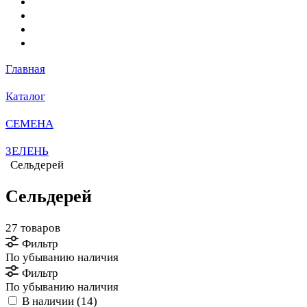
Главная
Каталог
СЕМЕНА
ЗЕЛЕНЬ
Сельдерей
Сельдерей
27 товаров
Фильтр
По убыванию наличия
Фильтр
По убыванию наличия
В наличии (
14
)