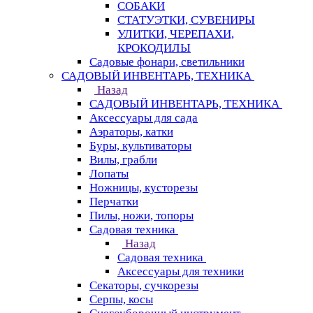
СОБАКИ
СТАТУЭТКИ, СУВЕНИРЫ
УЛИТКИ, ЧЕРЕПАХИ,
КРОКОДИЛЫ
Садовые фонари, светильники
САДОВЫЙ ИНВЕНТАРЬ, ТЕХНИКА
Назад
САДОВЫЙ ИНВЕНТАРЬ, ТЕХНИКА
Аксессуары для сада
Аэраторы, катки
Буры, культиваторы
Вилы, грабли
Лопаты
Ножницы, кусторезы
Перчатки
Пилы, ножи, топоры
Садовая техника
Назад
Садовая техника
Аксессуары для техники
Секаторы, сучкорезы
Серпы, косы