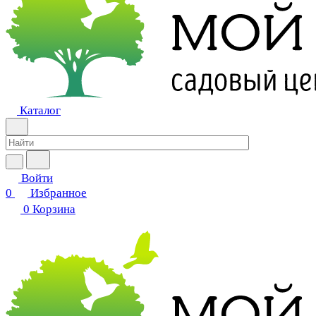
Каталог
Войти
0
Избранное
0
Корзина