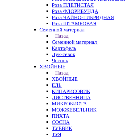
Роза ПЛЕТИСТАЯ
Роза ФЛОРИБУНДА
Роза ЧАЙНО-ГИБРИДНАЯ
Роза ШТАМБОВАЯ
Семенной материал
Назад
Семенной материал
Картофель
Лук-севок
Чеснок
ХВОЙНЫЕ
Назад
ХВОЙНЫЕ
ЕЛЬ
КИПАРИСОВИК
ЛИСТВЕННИЦА
МИКРОБИОТА
МОЖЖЕВЕЛЬНИК
ПИХТА
СОСНА
ТУЕВИК
ТУЯ