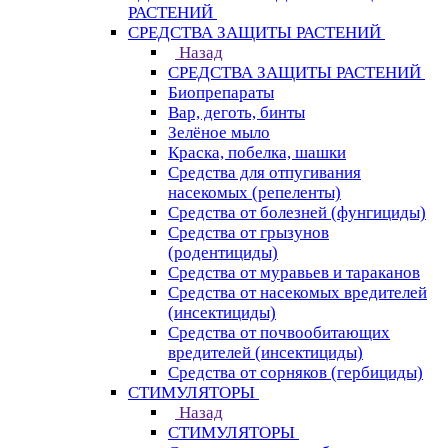
РАСТЕНИЙ
СРЕДСТВА ЗАЩИТЫ РАСТЕНИЙ
Назад
СРЕДСТВА ЗАЩИТЫ РАСТЕНИЙ
Биопрепараты
Вар, деготь, бинты
Зелёное мыло
Краска, побелка, шашки
Средства для отпугивания
насекомых (репеленты)
Средства от болезней (фунгициды)
Средства от грызунов
(родентициды)
Средства от муравьев и тараканов
Средства от насекомых вредителей
(инсектициды)
Средства от почвообитающих
вредителей (инсектициды)
Средства от сорняков (гербициды)
СТИМУЛЯТОРЫ
Назад
СТИМУЛЯТОРЫ