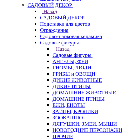
САДОВЫЙ ДЕКОР
Назад
САДОВЫЙ ДЕКОР
Подставки для цветов
Ограждения
Садово-парковая керамика
Садовые фигуры
Назад
Садовые фигуры
АНГЕЛЫ, ФЕИ
ГНОМЫ, ЛЮДИ
ГРИБЫ и ОВОЩИ
ДИКИЕ ЖИВОТНЫЕ
ДИКИЕ ПТИЦЫ
ДОМАШНИЕ ЖИВОТНЫЕ
ДОМАШНИЕ ПТИЦЫ
ЕЖИ, ЕНОТЫ
ЗАЙЦЫ, КРОЛИКИ
ЗООКАШПО
ЛЯГУШКИ, ЗМЕИ, МЫШИ
НОВОГОДНИЕ ПЕРСОНАЖИ
ПРОЧИЕ