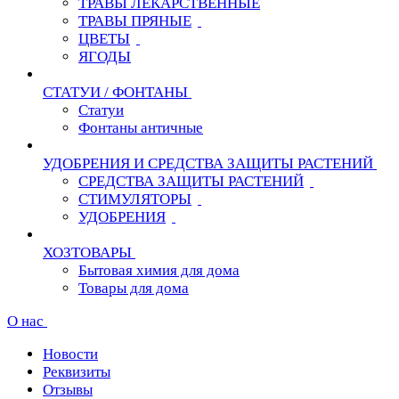
ТРАВЫ ЛЕКАРСТВЕННЫЕ
ТРАВЫ ПРЯНЫЕ
ЦВЕТЫ
ЯГОДЫ
СТАТУИ / ФОНТАНЫ
Статуи
Фонтаны античные
УДОБРЕНИЯ И СРЕДСТВА ЗАЩИТЫ РАСТЕНИЙ
СРЕДСТВА ЗАЩИТЫ РАСТЕНИЙ
СТИМУЛЯТОРЫ
УДОБРЕНИЯ
ХОЗТОВАРЫ
Бытовая химия для дома
Товары для дома
О нас
Новости
Реквизиты
Отзывы