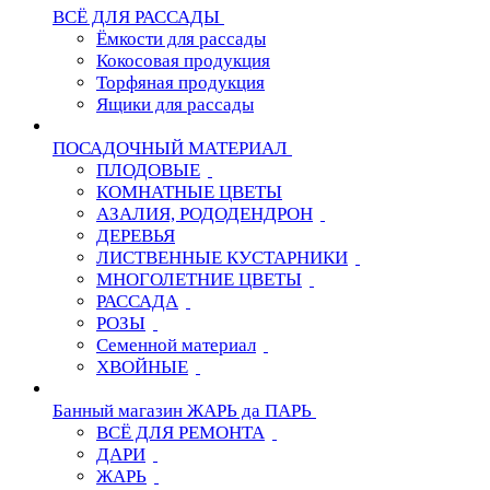
ВСЁ ДЛЯ РАССАДЫ
Ёмкости для рассады
Кокосовая продукция
Торфяная продукция
Ящики для рассады
ПОСАДОЧНЫЙ МАТЕРИАЛ
ПЛОДОВЫЕ
КОМНАТНЫЕ ЦВЕТЫ
АЗАЛИЯ, РОДОДЕНДРОН
ДЕРЕВЬЯ
ЛИСТВЕННЫЕ КУСТАРНИКИ
МНОГОЛЕТНИЕ ЦВЕТЫ
РАССАДА
РОЗЫ
Семенной материал
ХВОЙНЫЕ
Банный магазин ЖАРЬ да ПАРЬ
ВСЁ ДЛЯ РЕМОНТА
ДАРИ
ЖАРЬ