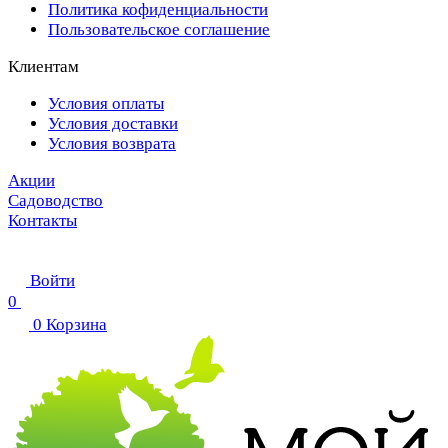
Политика кофиденциальности
Пользовательское соглашение
Клиентам
Условия оплаты
Условия доставки
Условия возврата
Акции
Садоводство
Контакты
Войти
0
0
Корзина