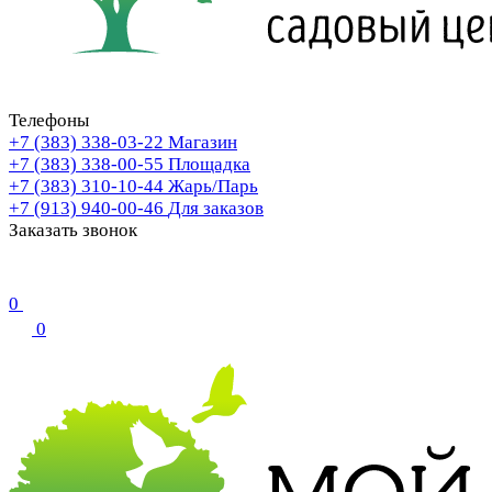
Телефоны
+7 (383) 338-03-22
Магазин
+7 (383) 338-00-55
Площадка
+7 (383) 310-10-44
Жарь/Парь
+7 (913) 940-00-46
Для заказов
Заказать звонок
0
0