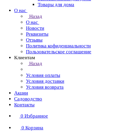
Товары для дома
О нас
Назад
О нас
Новости
Реквизиты
Отзывы
Политика кофиденциальности
Пользовательское соглашение
Клиентам
Назад
Условия оплаты
Условия доставки
Условия возврата
Акции
Садоводство
Контакты
0
Избранное
0
Корзина