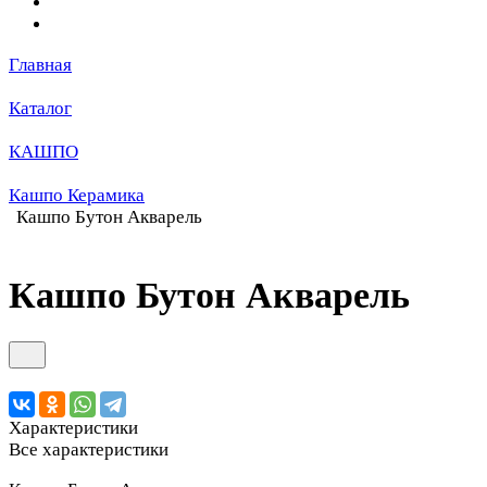
Главная
Каталог
КАШПО
Кашпо Керамика
Кашпо Бутон Акварель
Кашпо Бутон Акварель
Характеристики
Все характеристики