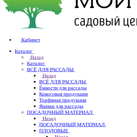
Кабинет
Каталог
Назад
Каталог
ВСЁ ДЛЯ РАССАДЫ
Назад
ВСЁ ДЛЯ РАССАДЫ
Ёмкости для рассады
Кокосовая продукция
Торфяная продукция
Ящики для рассады
ПОСАДОЧНЫЙ МАТЕРИАЛ
Назад
ПОСАДОЧНЫЙ МАТЕРИАЛ
ПЛОДОВЫЕ
Назад