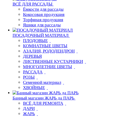
ВСЁ ДЛЯ РАССАДЫ
Ёмкости для рассады
Кокосовая продукция
Торфяная продукция
Ящики для рассады
ПОСАДОЧНЫЙ МАТЕРИАЛ
ПЛОДОВЫЕ
КОМНАТНЫЕ ЦВЕТЫ
АЗАЛИЯ, РОДОДЕНДРОН
ДЕРЕВЬЯ
ЛИСТВЕННЫЕ КУСТАРНИКИ
МНОГОЛЕТНИЕ ЦВЕТЫ
РАССАДА
РОЗЫ
Семенной материал
ХВОЙНЫЕ
Банный магазин ЖАРЬ да ПАРЬ
ВСЁ ДЛЯ РЕМОНТА
ДАРИ
ЖАРЬ