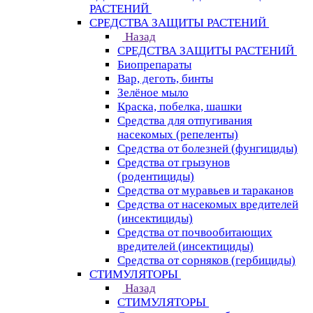
РАСТЕНИЙ
СРЕДСТВА ЗАЩИТЫ РАСТЕНИЙ
Назад
СРЕДСТВА ЗАЩИТЫ РАСТЕНИЙ
Биопрепараты
Вар, деготь, бинты
Зелёное мыло
Краска, побелка, шашки
Средства для отпугивания
насекомых (репеленты)
Средства от болезней (фунгициды)
Средства от грызунов
(родентициды)
Средства от муравьев и тараканов
Средства от насекомых вредителей
(инсектициды)
Средства от почвообитающих
вредителей (инсектициды)
Средства от сорняков (гербициды)
СТИМУЛЯТОРЫ
Назад
СТИМУЛЯТОРЫ