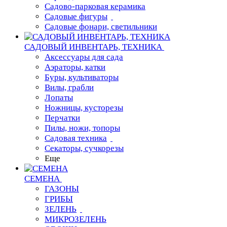
Садово-парковая керамика
Садовые фигуры
Садовые фонари, светильники
САДОВЫЙ ИНВЕНТАРЬ, ТЕХНИКА
Аксессуары для сада
Аэраторы, катки
Буры, культиваторы
Вилы, грабли
Лопаты
Ножницы, кусторезы
Перчатки
Пилы, ножи, топоры
Садовая техника
Секаторы, сучкорезы
Еще
СЕМЕНА
ГАЗОНЫ
ГРИБЫ
ЗЕЛЕНЬ
МИКРОЗЕЛЕНЬ