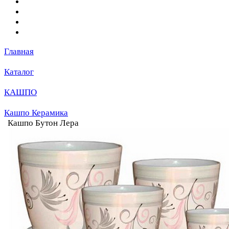
Главная
Каталог
КАШПО
Кашпо Керамика
Кашпо Бутон Лера