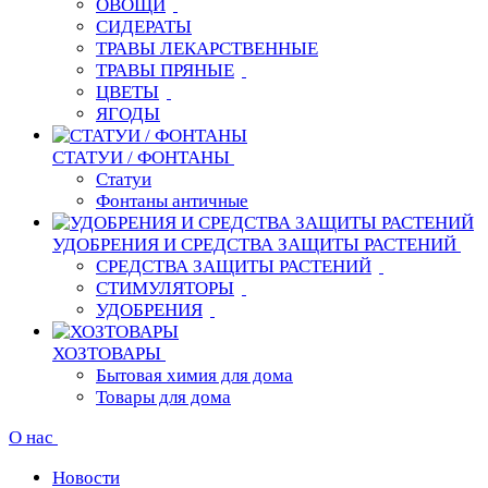
ОВОЩИ
СИДЕРАТЫ
ТРАВЫ ЛЕКАРСТВЕННЫЕ
ТРАВЫ ПРЯНЫЕ
ЦВЕТЫ
ЯГОДЫ
СТАТУИ / ФОНТАНЫ
Статуи
Фонтаны античные
УДОБРЕНИЯ И СРЕДСТВА ЗАЩИТЫ РАСТЕНИЙ
СРЕДСТВА ЗАЩИТЫ РАСТЕНИЙ
СТИМУЛЯТОРЫ
УДОБРЕНИЯ
ХОЗТОВАРЫ
Бытовая химия для дома
Товары для дома
О нас
Новости