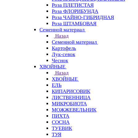
Роза ПЛЕТИСТАЯ
Роза ФЛОРИБУНДА
Роза ЧАЙНО-ГИБРИДНАЯ
Роза ШТАМБОВАЯ
Семенной материал
Назад
Семенной материал
Картофель
Лук-севок
Чеснок
ХВОЙНЫЕ
Назад
ХВОЙНЫЕ
ЕЛЬ
КИПАРИСОВИК
ЛИСТВЕННИЦА
МИКРОБИОТА
МОЖЖЕВЕЛЬНИК
ПИХТА
СОСНА
ТУЕВИК
ТУЯ