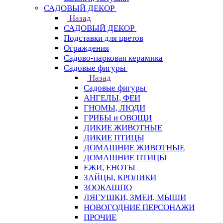
САДОВЫЙ ДЕКОР
Назад
САДОВЫЙ ДЕКОР
Подставки для цветов
Ограждения
Садово-парковая керамика
Садовые фигуры
Назад
Садовые фигуры
АНГЕЛЫ, ФЕИ
ГНОМЫ, ЛЮДИ
ГРИБЫ и ОВОЩИ
ДИКИЕ ЖИВОТНЫЕ
ДИКИЕ ПТИЦЫ
ДОМАШНИЕ ЖИВОТНЫЕ
ДОМАШНИЕ ПТИЦЫ
ЕЖИ, ЕНОТЫ
ЗАЙЦЫ, КРОЛИКИ
ЗООКАШПО
ЛЯГУШКИ, ЗМЕИ, МЫШИ
НОВОГОДНИЕ ПЕРСОНАЖИ
ПРОЧИЕ