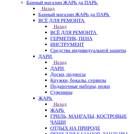
Банный магазин ЖАРЬ да ПАРЬ
Назад
Банный магазин ЖАРЬ да ПАРЬ
ВСЁ ДЛЯ РЕМОНТА
Назад
ВСЁ ДЛЯ РЕМОНТА
ГЕРМЕТИК, ПЕНА
ИНСТРУМЕНТ
Средства индивидуальной защиты
ДАРИ
Назад
ДАРИ
Доски, подносы
Кружки, бокалы. сервизы
Подарочные наборы, ножи
Сувениры
ЖАРЬ
Назад
ЖАРЬ
ГРИЛЬ, МАНГАЛЫ, КОСТРОВЫЕ
ЧАШИ
ОТДЫХ НА ПРИРОДЕ