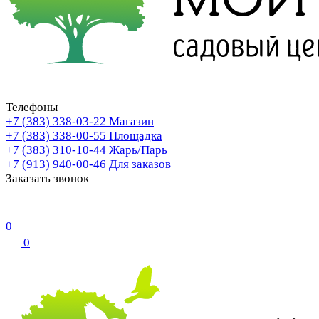
Телефоны
+7 (383) 338-03-22
Магазин
+7 (383) 338-00-55
Площадка
+7 (383) 310-10-44
Жарь/Парь
+7 (913) 940-00-46
Для заказов
Заказать звонок
0
0