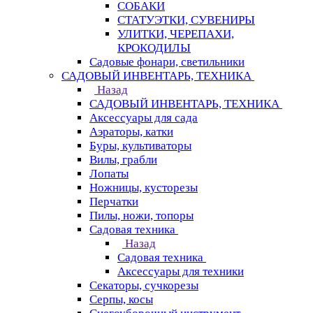
СОБАКИ
СТАТУЭТКИ, СУВЕНИРЫ
УЛИТКИ, ЧЕРЕПАХИ,
КРОКОДИЛЫ
Садовые фонари, светильники
САДОВЫЙ ИНВЕНТАРЬ, ТЕХНИКА
Назад
САДОВЫЙ ИНВЕНТАРЬ, ТЕХНИКА
Аксессуары для сада
Аэраторы, катки
Буры, культиваторы
Вилы, грабли
Лопаты
Ножницы, кусторезы
Перчатки
Пилы, ножи, топоры
Садовая техника
Назад
Садовая техника
Аксессуары для техники
Секаторы, сучкорезы
Серпы, косы