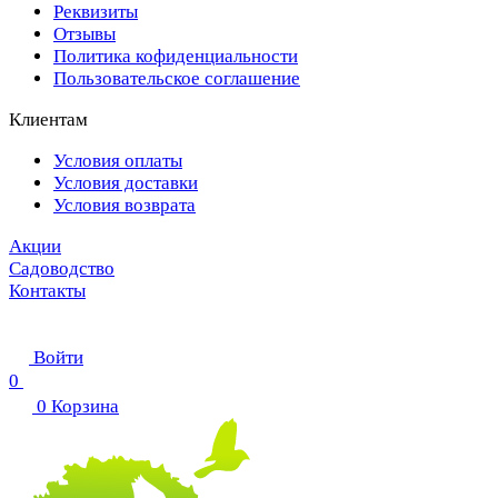
Реквизиты
Отзывы
Политика кофиденциальности
Пользовательское соглашение
Клиентам
Условия оплаты
Условия доставки
Условия возврата
Акции
Садоводство
Контакты
Войти
0
0
Корзина