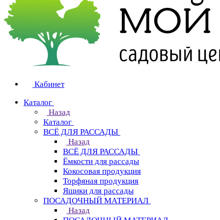
Кабинет
Каталог
Назад
Каталог
ВСЁ ДЛЯ РАССАДЫ
Назад
ВСЁ ДЛЯ РАССАДЫ
Ёмкости для рассады
Кокосовая продукция
Торфяная продукция
Ящики для рассады
ПОСАДОЧНЫЙ МАТЕРИАЛ
Назад