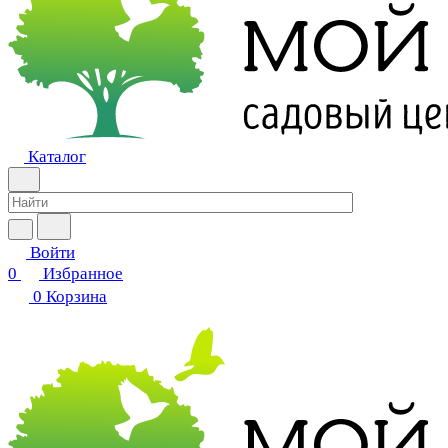
Каталог
Войти
0
Избранное
0
Корзина