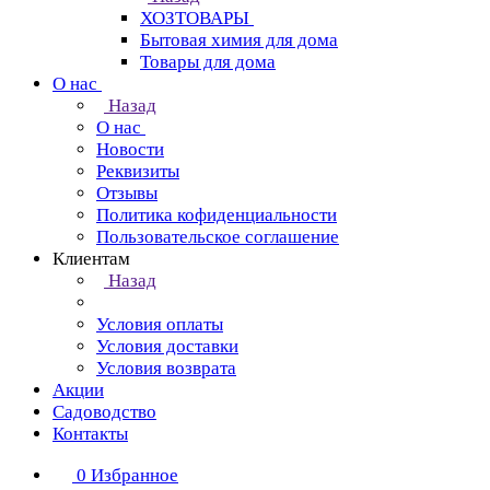
ХОЗТОВАРЫ
Бытовая химия для дома
Товары для дома
О нас
Назад
О нас
Новости
Реквизиты
Отзывы
Политика кофиденциальности
Пользовательское соглашение
Клиентам
Назад
Условия оплаты
Условия доставки
Условия возврата
Акции
Садоводство
Контакты
0
Избранное