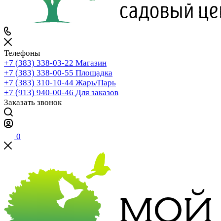
Телефоны
+7 (383) 338-03-22
Магазин
+7 (383) 338-00-55
Площадка
+7 (383) 310-10-44
Жарь/Парь
+7 (913) 940-00-46
Для заказов
Заказать звонок
0