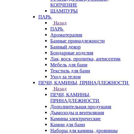
КОПЧЕНИЕ
ШАМПУРЫ
ПАРЬ
Назад
ПАРЬ
Ароматерапия
Банные принадлежности
Банный декор
Бондарные изделия
Лак, воск, пропитка, антисептик
Мебель для бани
Текстиль для бани
Уход за телом
ПЕЧИ, КАМИНЫ, ПРИНАДЛЕЖНОСТИ
Назад
ПЕЧИ, КАМИНЫ,
ПРИНАДЛЕЖНОСТИ
Дополнительная продукция
Дымоходы и вентиляция
Камины электрические
Камни для бани
Наборы для камина, дровницы