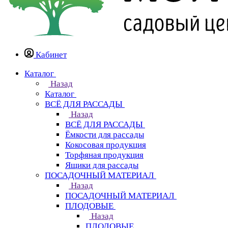
Кабинет
Каталог
Назад
Каталог
ВСЁ ДЛЯ РАССАДЫ
Назад
ВСЁ ДЛЯ РАССАДЫ
Ёмкости для рассады
Кокосовая продукция
Торфяная продукция
Ящики для рассады
ПОСАДОЧНЫЙ МАТЕРИАЛ
Назад
ПОСАДОЧНЫЙ МАТЕРИАЛ
ПЛОДОВЫЕ
Назад
ПЛОДОВЫЕ