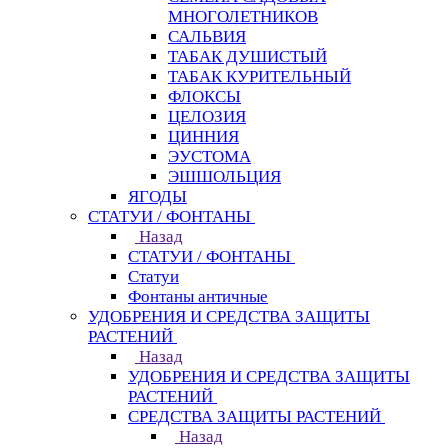
МНОГОЛЕТНИКОВ
САЛЬВИЯ
ТАБАК ДУШИСТЫЙ
ТАБАК КУРИТЕЛЬНЫЙ
ФЛОКСЫ
ЦЕЛОЗИЯ
ЦИННИЯ
ЭУСТОМА
ЭШШОЛЬЦИЯ
ЯГОДЫ
СТАТУИ / ФОНТАНЫ
Назад
СТАТУИ / ФОНТАНЫ
Статуи
Фонтаны античные
УДОБРЕНИЯ И СРЕДСТВА ЗАЩИТЫ
РАСТЕНИЙ
Назад
УДОБРЕНИЯ И СРЕДСТВА ЗАЩИТЫ
РАСТЕНИЙ
СРЕДСТВА ЗАЩИТЫ РАСТЕНИЙ
Назад