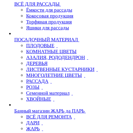
ВСЁ ДЛЯ РАССАДЫ
Ёмкости для рассады
Кокосовая продукция
Торфяная продукция
Ящики для рассады
ПОСАДОЧНЫЙ МАТЕРИАЛ
ПЛОДОВЫЕ
КОМНАТНЫЕ ЦВЕТЫ
АЗАЛИЯ, РОДОДЕНДРОН
ДЕРЕВЬЯ
ЛИСТВЕННЫЕ КУСТАРНИКИ
МНОГОЛЕТНИЕ ЦВЕТЫ
РАССАДА
РОЗЫ
Семенной материал
ХВОЙНЫЕ
Банный магазин ЖАРЬ да ПАРЬ
ВСЁ ДЛЯ РЕМОНТА
ДАРИ
ЖАРЬ