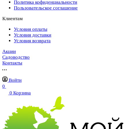
Политика кофиденциальности
Пользовательское соглашение
Клиентам
Условия оплаты
Условия доставки
Условия возврата
Акции
Садоводство
Контакты
Войти
0
0
Корзина