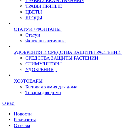
ТРАВЫ ЛЕКАРСТВЕННЫЕ
ТРАВЫ ПРЯНЫЕ
ЦВЕТЫ
ЯГОДЫ
СТАТУИ / ФОНТАНЫ
Статуи
Фонтаны античные
УДОБРЕНИЯ И СРЕДСТВА ЗАЩИТЫ РАСТЕНИЙ
СРЕДСТВА ЗАЩИТЫ РАСТЕНИЙ
СТИМУЛЯТОРЫ
УДОБРЕНИЯ
ХОЗТОВАРЫ
Бытовая химия для дома
Товары для дома
О нас
Новости
Реквизиты
Отзывы