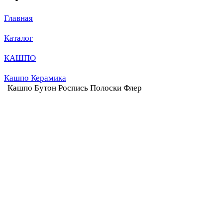
Главная
Каталог
КАШПО
Кашпо Керамика
Кашпо Бутон Роспись Полоски Флер