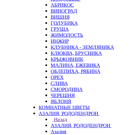
АБРИКОС
ВИНОГРАД
ВИШНЯ
ГОЛУБИКА
ГРУША
ЖИМОЛОСТЬ
ИНЖИР
КЛУБНИКА - ЗЕМЛЯНИКА
КЛЮКВА, БРУСНИКА
КРЫЖОВНИК
МАЛИНА, ЕЖЕВИКА
ОБЛЕПИХА, РЯБИНА
ОРЕХ
СЛИВА
СМОРОДИНА
ЧЕРЕШНЯ
ЯБЛОНЯ
КОМНАТНЫЕ ЦВЕТЫ
АЗАЛИЯ, РОДОДЕНДРОН
Назад
АЗАЛИЯ, РОДОДЕНДРОН
Азалия