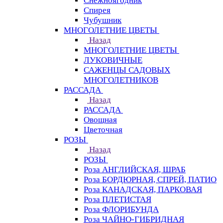
Снежноягодник
Спирея
Чубушник
МНОГОЛЕТНИЕ ЦВЕТЫ
Назад
МНОГОЛЕТНИЕ ЦВЕТЫ
ЛУКОВИЧНЫЕ
САЖЕНЦЫ САДОВЫХ
МНОГОЛЕТНИКОВ
РАССАДА
Назад
РАССАДА
Овощная
Цветочная
РОЗЫ
Назад
РОЗЫ
Роза АНГЛИЙСКАЯ, ШРАБ
Роза БОРДЮРНАЯ, СПРЕЙ, ПАТИО
Роза КАНАДСКАЯ, ПАРКОВАЯ
Роза ПЛЕТИСТАЯ
Роза ФЛОРИБУНДА
Роза ЧАЙНО-ГИБРИДНАЯ