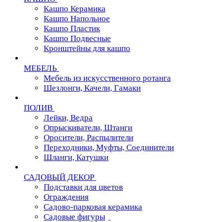
Кашпо Керамика
Кашпо Напольное
Кашпо Пластик
Кашпо Подвесные
Кронштейны для кашпо
МЕБЕЛЬ
Мебель из искусственного ротанга
Шезлонги, Качели, Гамаки
ПОЛИВ
Лейки, Ведра
Опрыскиватели, Штанги
Оросители, Распылители
Переходники, Муфты, Соединители
Шланги, Катушки
САДОВЫЙ ДЕКОР
Подставки для цветов
Ограждения
Садово-парковая керамика
Садовые фигуры