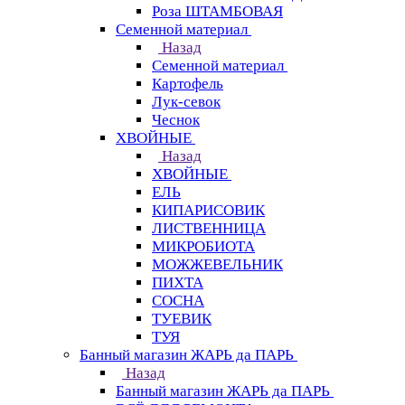
Роза ШТАМБОВАЯ
Семенной материал
Назад
Семенной материал
Картофель
Лук-севок
Чеснок
ХВОЙНЫЕ
Назад
ХВОЙНЫЕ
ЕЛЬ
КИПАРИСОВИК
ЛИСТВЕННИЦА
МИКРОБИОТА
МОЖЖЕВЕЛЬНИК
ПИХТА
СОСНА
ТУЕВИК
ТУЯ
Банный магазин ЖАРЬ да ПАРЬ
Назад
Банный магазин ЖАРЬ да ПАРЬ