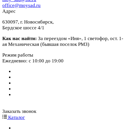
office@moysad.ru
Адрес
630097, г. Новосибирск,
Бердское шоссе 4/1
Как нас найти:
За переездом «Иня», 1 светофор, ост. 1-
ая Механическая (бывшая поселок РМЗ)
Режим работы
Ежедневно: с 10:00 до 19:00
Заказать звонок
Каталог