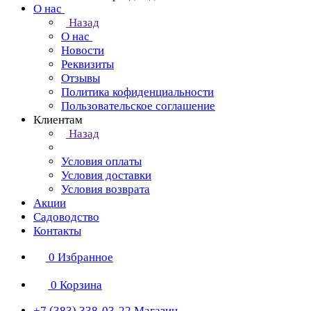
О нас
Назад
О нас
Новости
Реквизиты
Отзывы
Политика кофиденциальности
Пользовательское соглашение
Клиентам
Назад
Условия оплаты
Условия доставки
Условия возврата
Акции
Садоводство
Контакты
0
Избранное
0
Корзина
+7 (383) 338-03-22
Магазин