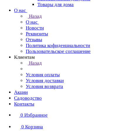
Товары для дома
О нас
Назад
О нас
Новости
Реквизиты
Отзывы
Политика кофиденциальности
Пользовательское соглашение
Клиентам
Назад
Условия оплаты
Условия доставки
Условия возврата
Акции
Садоводство
Контакты
0
Избранное
0
Корзина