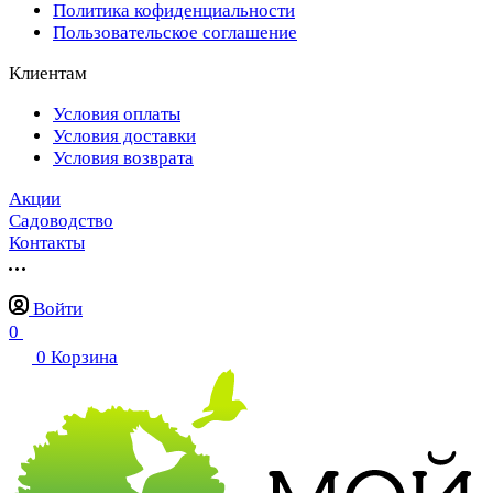
Политика кофиденциальности
Пользовательское соглашение
Клиентам
Условия оплаты
Условия доставки
Условия возврата
Акции
Садоводство
Контакты
Войти
0
0
Корзина