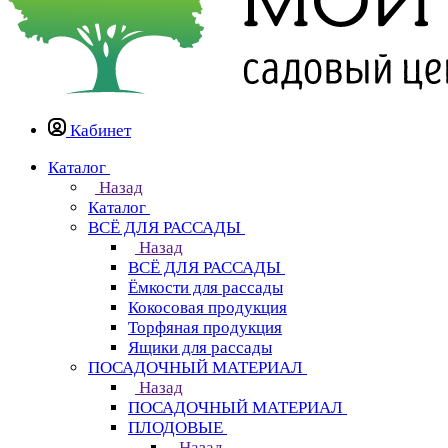
Кабинет
Каталог
Назад
Каталог
ВСЁ ДЛЯ РАССАДЫ
Назад
ВСЁ ДЛЯ РАССАДЫ
Ёмкости для рассады
Кокосовая продукция
Торфяная продукция
Ящики для рассады
ПОСАДОЧНЫЙ МАТЕРИАЛ
Назад
ПОСАДОЧНЫЙ МАТЕРИАЛ
ПЛОДОВЫЕ
Назад