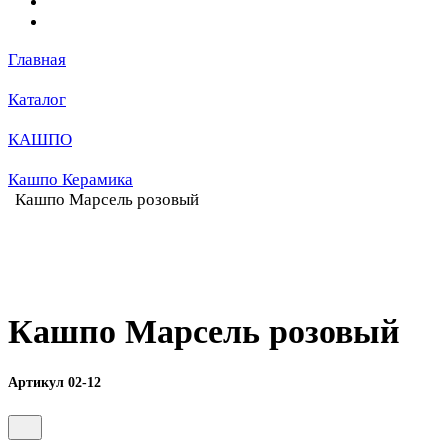
Главная
Каталог
КАШПО
Кашпо Керамика
Кашпо Марсель розовый
Кашпо Марсель розовый
Артикул 02-12