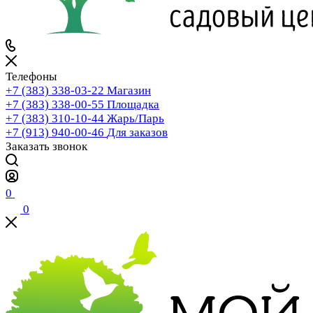
Телефоны
+7 (383) 338-03-22
Магазин
+7 (383) 338-00-55
Площадка
+7 (383) 310-10-44
Жарь/Парь
+7 (913) 940-00-46
Для заказов
Заказать звонок
0
0