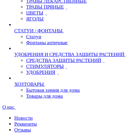
ТРАВЫ ЛЕКАРСТВЕННЫЕ
ТРАВЫ ПРЯНЫЕ
ЦВЕТЫ
ЯГОДЫ
СТАТУИ / ФОНТАНЫ
Статуи
Фонтаны античные
УДОБРЕНИЯ И СРЕДСТВА ЗАЩИТЫ РАСТЕНИЙ
СРЕДСТВА ЗАЩИТЫ РАСТЕНИЙ
СТИМУЛЯТОРЫ
УДОБРЕНИЯ
ХОЗТОВАРЫ
Бытовая химия для дома
Товары для дома
О нас
Новости
Реквизиты
Отзывы