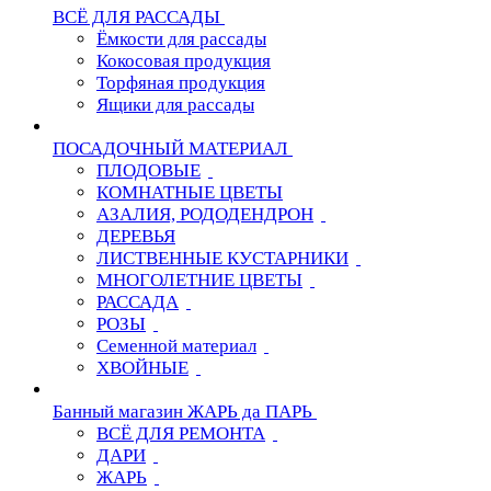
ВСЁ ДЛЯ РАССАДЫ
Ёмкости для рассады
Кокосовая продукция
Торфяная продукция
Ящики для рассады
ПОСАДОЧНЫЙ МАТЕРИАЛ
ПЛОДОВЫЕ
КОМНАТНЫЕ ЦВЕТЫ
АЗАЛИЯ, РОДОДЕНДРОН
ДЕРЕВЬЯ
ЛИСТВЕННЫЕ КУСТАРНИКИ
МНОГОЛЕТНИЕ ЦВЕТЫ
РАССАДА
РОЗЫ
Семенной материал
ХВОЙНЫЕ
Банный магазин ЖАРЬ да ПАРЬ
ВСЁ ДЛЯ РЕМОНТА
ДАРИ
ЖАРЬ