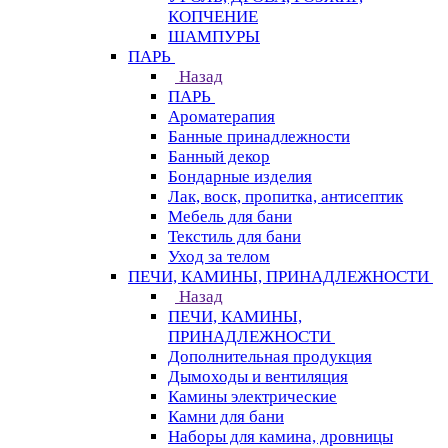
КОПЧЕНИЕ
ШАМПУРЫ
ПАРЬ
Назад
ПАРЬ
Ароматерапия
Банные принадлежности
Банный декор
Бондарные изделия
Лак, воск, пропитка, антисептик
Мебель для бани
Текстиль для бани
Уход за телом
ПЕЧИ, КАМИНЫ, ПРИНАДЛЕЖНОСТИ
Назад
ПЕЧИ, КАМИНЫ,
ПРИНАДЛЕЖНОСТИ
Дополнительная продукция
Дымоходы и вентиляция
Камины электрические
Камни для бани
Наборы для камина, дровницы