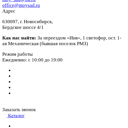
office@moysad.ru
Адрес
630097, г. Новосибирск,
Бердское шоссе 4/1
Как нас найти:
За переездом «Иня», 1 светофор, ост. 1-
ая Механическая (бывшая поселок РМЗ)
Режим работы
Ежедневно: с 10:00 до 19:00
Заказать звонок
Каталог