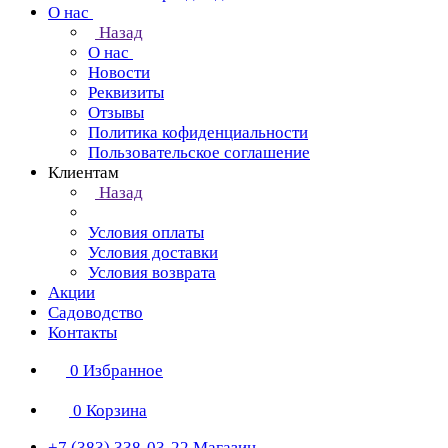
О нас
Назад
О нас
Новости
Реквизиты
Отзывы
Политика кофиденциальности
Пользовательское соглашение
Клиентам
Назад
Условия оплаты
Условия доставки
Условия возврата
Акции
Садоводство
Контакты
0
Избранное
0
Корзина
+7 (383) 338-03-22
Магазин