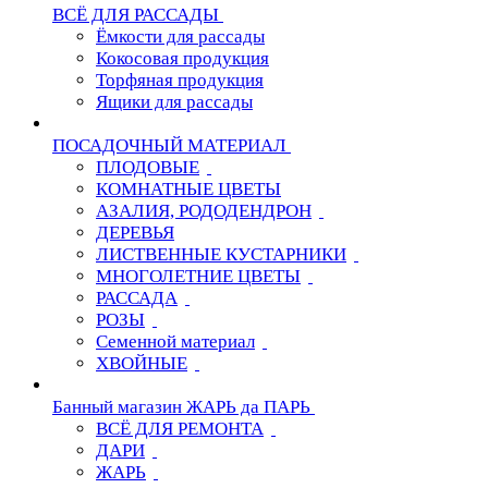
ВСЁ ДЛЯ РАССАДЫ
Ёмкости для рассады
Кокосовая продукция
Торфяная продукция
Ящики для рассады
ПОСАДОЧНЫЙ МАТЕРИАЛ
ПЛОДОВЫЕ
КОМНАТНЫЕ ЦВЕТЫ
АЗАЛИЯ, РОДОДЕНДРОН
ДЕРЕВЬЯ
ЛИСТВЕННЫЕ КУСТАРНИКИ
МНОГОЛЕТНИЕ ЦВЕТЫ
РАССАДА
РОЗЫ
Семенной материал
ХВОЙНЫЕ
Банный магазин ЖАРЬ да ПАРЬ
ВСЁ ДЛЯ РЕМОНТА
ДАРИ
ЖАРЬ