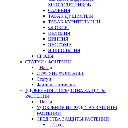
МНОГОЛЕТНИКОВ
САЛЬВИЯ
ТАБАК ДУШИСТЫЙ
ТАБАК КУРИТЕЛЬНЫЙ
ФЛОКСЫ
ЦЕЛОЗИЯ
ЦИННИЯ
ЭУСТОМА
ЭШШОЛЬЦИЯ
ЯГОДЫ
СТАТУИ / ФОНТАНЫ
Назад
СТАТУИ / ФОНТАНЫ
Статуи
Фонтаны античные
УДОБРЕНИЯ И СРЕДСТВА ЗАЩИТЫ
РАСТЕНИЙ
Назад
УДОБРЕНИЯ И СРЕДСТВА ЗАЩИТЫ
РАСТЕНИЙ
СРЕДСТВА ЗАЩИТЫ РАСТЕНИЙ
Назад