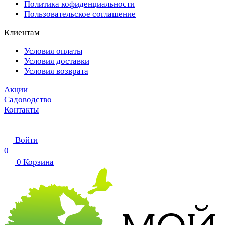
Политика кофиденциальности
Пользовательское соглашение
Клиентам
Условия оплаты
Условия доставки
Условия возврата
Акции
Садоводство
Контакты
Войти
0
0
Корзина