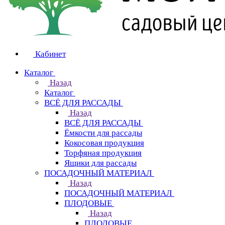
Кабинет
Каталог
Назад
Каталог
ВСЁ ДЛЯ РАССАДЫ
Назад
ВСЁ ДЛЯ РАССАДЫ
Ёмкости для рассады
Кокосовая продукция
Торфяная продукция
Ящики для рассады
ПОСАДОЧНЫЙ МАТЕРИАЛ
Назад
ПОСАДОЧНЫЙ МАТЕРИАЛ
ПЛОДОВЫЕ
Назад
ПЛОДОВЫЕ