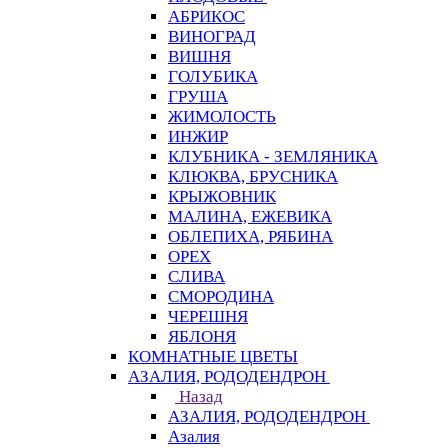
АБРИКОС
ВИНОГРАД
ВИШНЯ
ГОЛУБИКА
ГРУША
ЖИМОЛОСТЬ
ИНЖИР
КЛУБНИКА - ЗЕМЛЯНИКА
КЛЮКВА, БРУСНИКА
КРЫЖОВНИК
МАЛИНА, ЕЖЕВИКА
ОБЛЕПИХА, РЯБИНА
ОРЕХ
СЛИВА
СМОРОДИНА
ЧЕРЕШНЯ
ЯБЛОНЯ
КОМНАТНЫЕ ЦВЕТЫ
АЗАЛИЯ, РОДОДЕНДРОН
Назад
АЗАЛИЯ, РОДОДЕНДРОН
Азалия