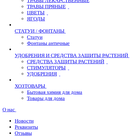
ТРАВЫ ЛЕКАРСТВЕННЫЕ
ТРАВЫ ПРЯНЫЕ
ЦВЕТЫ
ЯГОДЫ
СТАТУИ / ФОНТАНЫ
Статуи
Фонтаны античные
УДОБРЕНИЯ И СРЕДСТВА ЗАЩИТЫ РАСТЕНИЙ
СРЕДСТВА ЗАЩИТЫ РАСТЕНИЙ
СТИМУЛЯТОРЫ
УДОБРЕНИЯ
ХОЗТОВАРЫ
Бытовая химия для дома
Товары для дома
О нас
Новости
Реквизиты
Отзывы