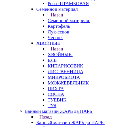
Роза ШТАМБОВАЯ
Семенной материал
Назад
Семенной материал
Картофель
Лук-севок
Чеснок
ХВОЙНЫЕ
Назад
ХВОЙНЫЕ
ЕЛЬ
КИПАРИСОВИК
ЛИСТВЕННИЦА
МИКРОБИОТА
МОЖЖЕВЕЛЬНИК
ПИХТА
СОСНА
ТУЕВИК
ТУЯ
Банный магазин ЖАРЬ да ПАРЬ
Назад
Банный магазин ЖАРЬ да ПАРЬ