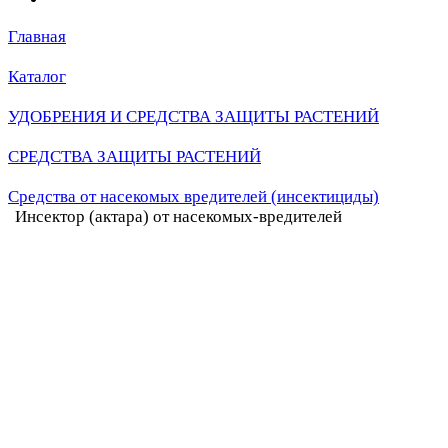
Главная
Каталог
УДОБРЕНИЯ И СРЕДСТВА ЗАЩИТЫ РАСТЕНИЙ
СРЕДСТВА ЗАЩИТЫ РАСТЕНИЙ
Средства от насекомых вредителей (инсектициды)
Инсектор (актара) от насекомых-вредителей