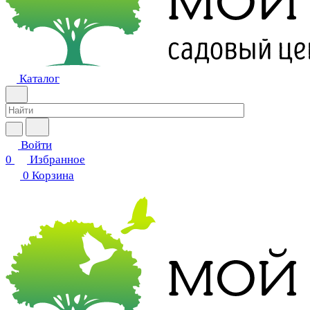
Каталог
Войти
0
Избранное
0
Корзина