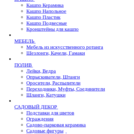
Кашпо Керамика
Кашпо Напольное
Кашпо Пластик
Кашпо Подвесные
Кронштейны для кашпо
МЕБЕЛЬ
Мебель из искусственного ротанга
Шезлонги, Качели, Гамаки
ПОЛИВ
Лейки, Ведра
Опрыскиватели, Штанги
Оросители, Распылители
Переходники, Муфты, Соединители
Шланги, Катушки
САДОВЫЙ ДЕКОР
Подставки для цветов
Ограждения
Садово-парковая керамика
Садовые фигуры