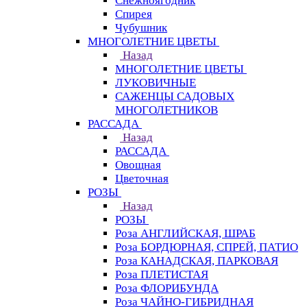
Снежноягодник
Спирея
Чубушник
МНОГОЛЕТНИЕ ЦВЕТЫ
Назад
МНОГОЛЕТНИЕ ЦВЕТЫ
ЛУКОВИЧНЫЕ
САЖЕНЦЫ САДОВЫХ
МНОГОЛЕТНИКОВ
РАССАДА
Назад
РАССАДА
Овощная
Цветочная
РОЗЫ
Назад
РОЗЫ
Роза АНГЛИЙСКАЯ, ШРАБ
Роза БОРДЮРНАЯ, СПРЕЙ, ПАТИО
Роза КАНАДСКАЯ, ПАРКОВАЯ
Роза ПЛЕТИСТАЯ
Роза ФЛОРИБУНДА
Роза ЧАЙНО-ГИБРИДНАЯ