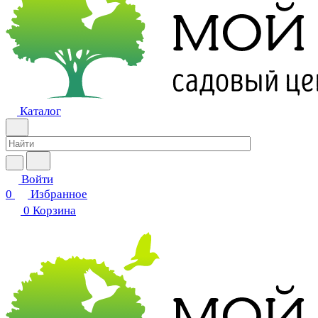
Каталог
Войти
0
Избранное
0
Корзина