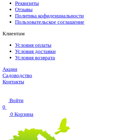
Реквизиты
Отзывы
Политика кофиденциальности
Пользовательское соглашение
Клиентам
Условия оплаты
Условия доставки
Условия возврата
Акции
Садоводство
Контакты
Войти
0
0
Корзина