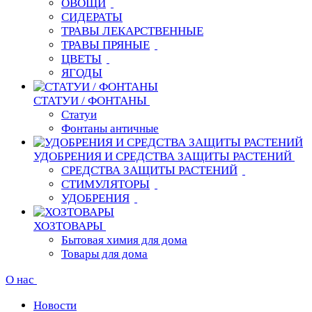
ОВОЩИ
СИДЕРАТЫ
ТРАВЫ ЛЕКАРСТВЕННЫЕ
ТРАВЫ ПРЯНЫЕ
ЦВЕТЫ
ЯГОДЫ
СТАТУИ / ФОНТАНЫ
Статуи
Фонтаны античные
УДОБРЕНИЯ И СРЕДСТВА ЗАЩИТЫ РАСТЕНИЙ
СРЕДСТВА ЗАЩИТЫ РАСТЕНИЙ
СТИМУЛЯТОРЫ
УДОБРЕНИЯ
ХОЗТОВАРЫ
Бытовая химия для дома
Товары для дома
О нас
Новости