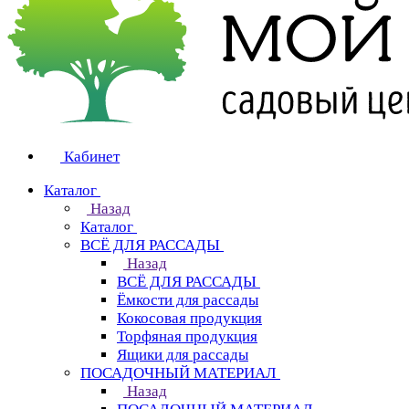
Кабинет
Каталог
Назад
Каталог
ВСЁ ДЛЯ РАССАДЫ
Назад
ВСЁ ДЛЯ РАССАДЫ
Ёмкости для рассады
Кокосовая продукция
Торфяная продукция
Ящики для рассады
ПОСАДОЧНЫЙ МАТЕРИАЛ
Назад