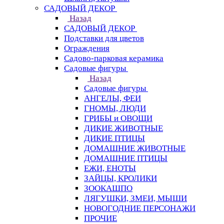
САДОВЫЙ ДЕКОР
Назад
САДОВЫЙ ДЕКОР
Подставки для цветов
Ограждения
Садово-парковая керамика
Садовые фигуры
Назад
Садовые фигуры
АНГЕЛЫ, ФЕИ
ГНОМЫ, ЛЮДИ
ГРИБЫ и ОВОЩИ
ДИКИЕ ЖИВОТНЫЕ
ДИКИЕ ПТИЦЫ
ДОМАШНИЕ ЖИВОТНЫЕ
ДОМАШНИЕ ПТИЦЫ
ЕЖИ, ЕНОТЫ
ЗАЙЦЫ, КРОЛИКИ
ЗООКАШПО
ЛЯГУШКИ, ЗМЕИ, МЫШИ
НОВОГОДНИЕ ПЕРСОНАЖИ
ПРОЧИЕ