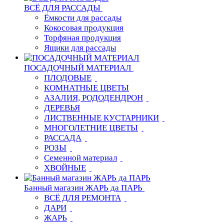
ВСЁ ДЛЯ РАССАДЫ
Ёмкости для рассады
Кокосовая продукция
Торфяная продукция
Ящики для рассады
ПОСАДОЧНЫЙ МАТЕРИАЛ
ПЛОДОВЫЕ
КОМНАТНЫЕ ЦВЕТЫ
АЗАЛИЯ, РОДОДЕНДРОН
ДЕРЕВЬЯ
ЛИСТВЕННЫЕ КУСТАРНИКИ
МНОГОЛЕТНИЕ ЦВЕТЫ
РАССАДА
РОЗЫ
Семенной материал
ХВОЙНЫЕ
Банный магазин ЖАРЬ да ПАРЬ
ВСЁ ДЛЯ РЕМОНТА
ДАРИ
ЖАРЬ