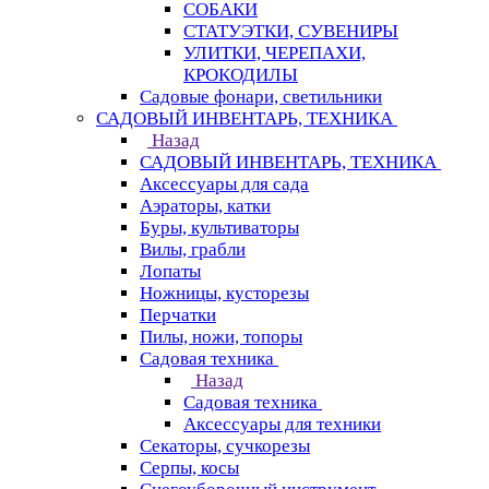
СОБАКИ
СТАТУЭТКИ, СУВЕНИРЫ
УЛИТКИ, ЧЕРЕПАХИ,
КРОКОДИЛЫ
Садовые фонари, светильники
САДОВЫЙ ИНВЕНТАРЬ, ТЕХНИКА
Назад
САДОВЫЙ ИНВЕНТАРЬ, ТЕХНИКА
Аксессуары для сада
Аэраторы, катки
Буры, культиваторы
Вилы, грабли
Лопаты
Ножницы, кусторезы
Перчатки
Пилы, ножи, топоры
Садовая техника
Назад
Садовая техника
Аксессуары для техники
Секаторы, сучкорезы
Серпы, косы