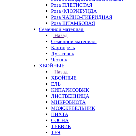
Роза ПЛЕТИСТАЯ
Роза ФЛОРИБУНДА
Роза ЧАЙНО-ГИБРИДНАЯ
Роза ШТАМБОВАЯ
Семенной материал
Назад
Семенной материал
Картофель
Лук-севок
Чеснок
ХВОЙНЫЕ
Назад
ХВОЙНЫЕ
ЕЛЬ
КИПАРИСОВИК
ЛИСТВЕННИЦА
МИКРОБИОТА
МОЖЖЕВЕЛЬНИК
ПИХТА
СОСНА
ТУЕВИК
ТУЯ