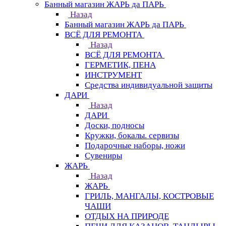
Банный магазин ЖАРЬ да ПАРЬ
Назад
Банный магазин ЖАРЬ да ПАРЬ
ВСЁ ДЛЯ РЕМОНТА
Назад
ВСЁ ДЛЯ РЕМОНТА
ГЕРМЕТИК, ПЕНА
ИНСТРУМЕНТ
Средства индивидуальной защиты
ДАРИ
Назад
ДАРИ
Доски, подносы
Кружки, бокалы. сервизы
Подарочные наборы, ножи
Сувениры
ЖАРЬ
Назад
ЖАРЬ
ГРИЛЬ, МАНГАЛЫ, КОСТРОВЫЕ
ЧАШИ
ОТДЫХ НА ПРИРОДЕ