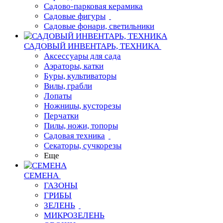
Садово-парковая керамика
Садовые фигуры
Садовые фонари, светильники
САДОВЫЙ ИНВЕНТАРЬ, ТЕХНИКА
Аксессуары для сада
Аэраторы, катки
Буры, культиваторы
Вилы, грабли
Лопаты
Ножницы, кусторезы
Перчатки
Пилы, ножи, топоры
Садовая техника
Секаторы, сучкорезы
Еще
СЕМЕНА
ГАЗОНЫ
ГРИБЫ
ЗЕЛЕНЬ
МИКРОЗЕЛЕНЬ