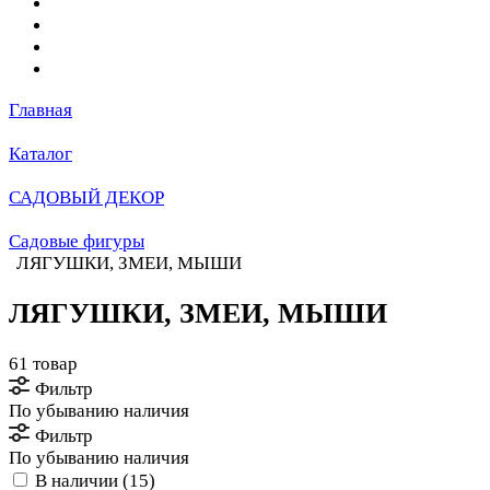
Главная
Каталог
САДОВЫЙ ДЕКОР
Садовые фигуры
ЛЯГУШКИ, ЗМЕИ, МЫШИ
ЛЯГУШКИ, ЗМЕИ, МЫШИ
61 товар
Фильтр
По убыванию наличия
Фильтр
По убыванию наличия
В наличии (
15
)