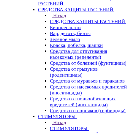
РАСТЕНИЙ
СРЕДСТВА ЗАЩИТЫ РАСТЕНИЙ
Назад
СРЕДСТВА ЗАЩИТЫ РАСТЕНИЙ
Биопрепараты
Вар, деготь, бинты
Зелёное мыло
Краска, побелка, шашки
Средства для отпугивания
насекомых (репеленты)
Средства от болезней (фунгициды)
Средства от грызунов
(родентициды)
Средства от муравьев и тараканов
Средства от насекомых вредителей
(инсектициды)
Средства от почвообитающих
вредителей (инсектициды)
Средства от сорняков (гербициды)
СТИМУЛЯТОРЫ
Назад
СТИМУЛЯТОРЫ