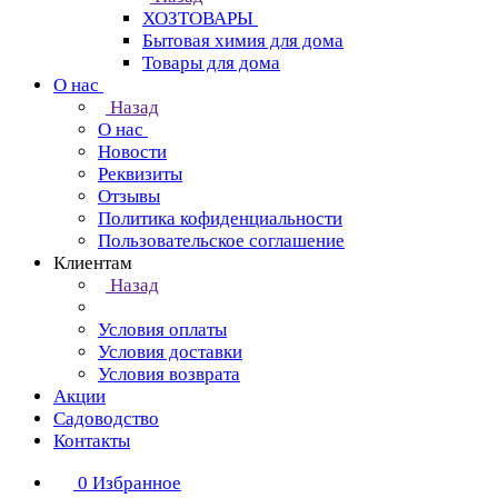
ХОЗТОВАРЫ
Бытовая химия для дома
Товары для дома
О нас
Назад
О нас
Новости
Реквизиты
Отзывы
Политика кофиденциальности
Пользовательское соглашение
Клиентам
Назад
Условия оплаты
Условия доставки
Условия возврата
Акции
Садоводство
Контакты
0
Избранное