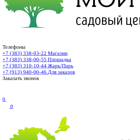
Телефоны
+7 (383) 338-03-22
Магазин
+7 (383) 338-00-55
Площадка
+7 (383) 310-10-44
Жарь/Парь
+7 (913) 940-00-46
Для заказов
Заказать звонок
0
0