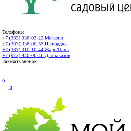
Телефоны
+7 (383) 338-03-22
Магазин
+7 (383) 338-00-55
Площадка
+7 (383) 310-10-44
Жарь/Парь
+7 (913) 940-00-46
Для заказов
Заказать звонок
0
0