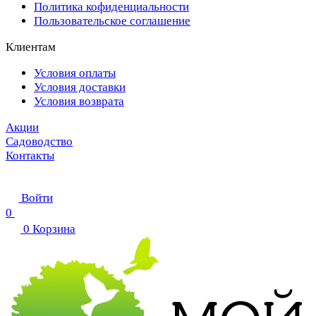
Политика кофиденциальности
Пользовательское соглашение
Клиентам
Условия оплаты
Условия доставки
Условия возврата
Акции
Садоводство
Контакты
Войти
0
0
Корзина