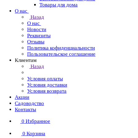
Товары для дома
О нас
Назад
О нас
Новости
Реквизиты
Отзывы
Политика кофиденциальности
Пользовательское соглашение
Клиентам
Назад
Условия оплаты
Условия доставки
Условия возврата
Акции
Садоводство
Контакты
0
Избранное
0
Корзина