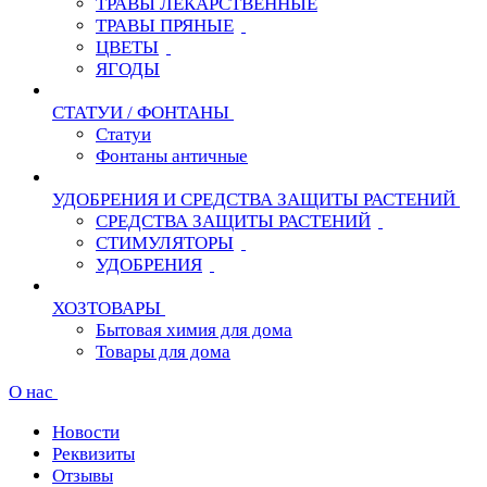
ТРАВЫ ЛЕКАРСТВЕННЫЕ
ТРАВЫ ПРЯНЫЕ
ЦВЕТЫ
ЯГОДЫ
СТАТУИ / ФОНТАНЫ
Статуи
Фонтаны античные
УДОБРЕНИЯ И СРЕДСТВА ЗАЩИТЫ РАСТЕНИЙ
СРЕДСТВА ЗАЩИТЫ РАСТЕНИЙ
СТИМУЛЯТОРЫ
УДОБРЕНИЯ
ХОЗТОВАРЫ
Бытовая химия для дома
Товары для дома
О нас
Новости
Реквизиты
Отзывы