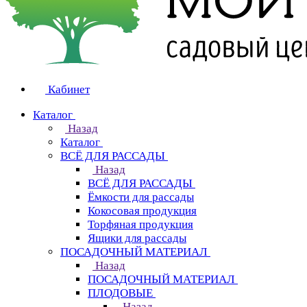
Кабинет
Каталог
Назад
Каталог
ВСЁ ДЛЯ РАССАДЫ
Назад
ВСЁ ДЛЯ РАССАДЫ
Ёмкости для рассады
Кокосовая продукция
Торфяная продукция
Ящики для рассады
ПОСАДОЧНЫЙ МАТЕРИАЛ
Назад
ПОСАДОЧНЫЙ МАТЕРИАЛ
ПЛОДОВЫЕ
Назад