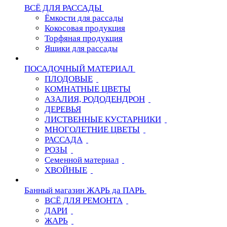
ВСЁ ДЛЯ РАССАДЫ
Ёмкости для рассады
Кокосовая продукция
Торфяная продукция
Ящики для рассады
ПОСАДОЧНЫЙ МАТЕРИАЛ
ПЛОДОВЫЕ
КОМНАТНЫЕ ЦВЕТЫ
АЗАЛИЯ, РОДОДЕНДРОН
ДЕРЕВЬЯ
ЛИСТВЕННЫЕ КУСТАРНИКИ
МНОГОЛЕТНИЕ ЦВЕТЫ
РАССАДА
РОЗЫ
Семенной материал
ХВОЙНЫЕ
Банный магазин ЖАРЬ да ПАРЬ
ВСЁ ДЛЯ РЕМОНТА
ДАРИ
ЖАРЬ