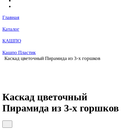
Главная
Каталог
КАШПО
Кашпо Пластик
Каскад цветочный Пирамида из 3-х горшков
Каскад цветочный
Пирамида из 3-х горшков