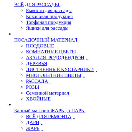
ВСЁ ДЛЯ РАССАДЫ
Ёмкости для рассады
Кокосовая продукция
Торфяная продукция
Ящики для рассады
ПОСАДОЧНЫЙ МАТЕРИАЛ
ПЛОДОВЫЕ
КОМНАТНЫЕ ЦВЕТЫ
АЗАЛИЯ, РОДОДЕНДРОН
ДЕРЕВЬЯ
ЛИСТВЕННЫЕ КУСТАРНИКИ
МНОГОЛЕТНИЕ ЦВЕТЫ
РАССАДА
РОЗЫ
Семенной материал
ХВОЙНЫЕ
Банный магазин ЖАРЬ да ПАРЬ
ВСЁ ДЛЯ РЕМОНТА
ДАРИ
ЖАРЬ