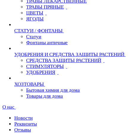
ТРАВЫ ЛЕКАРСТВЕННЫЕ
ТРАВЫ ПРЯНЫЕ
ЦВЕТЫ
ЯГОДЫ
СТАТУИ / ФОНТАНЫ
Статуи
Фонтаны античные
УДОБРЕНИЯ И СРЕДСТВА ЗАЩИТЫ РАСТЕНИЙ
СРЕДСТВА ЗАЩИТЫ РАСТЕНИЙ
СТИМУЛЯТОРЫ
УДОБРЕНИЯ
ХОЗТОВАРЫ
Бытовая химия для дома
Товары для дома
О нас
Новости
Реквизиты
Отзывы