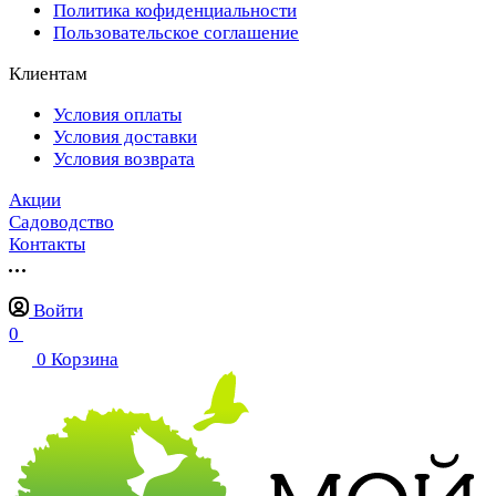
Политика кофиденциальности
Пользовательское соглашение
Клиентам
Условия оплаты
Условия доставки
Условия возврата
Акции
Садоводство
Контакты
Войти
0
0
Корзина