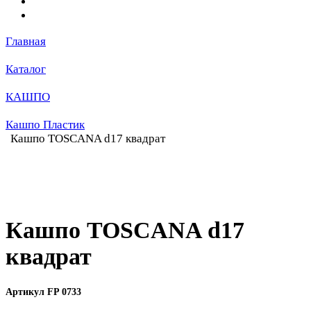
Главная
Каталог
КАШПО
Кашпо Пластик
Кашпо TOSCANA d17 квадрат
Кашпо TOSCANA d17
квадрат
Артикул FP 0733