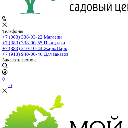
Телефоны
+7 (383) 338-03-22
Магазин
+7 (383) 338-00-55
Площадка
+7 (383) 310-10-44
Жарь/Парь
+7 (913) 940-00-46
Для заказов
Заказать звонок
0
0