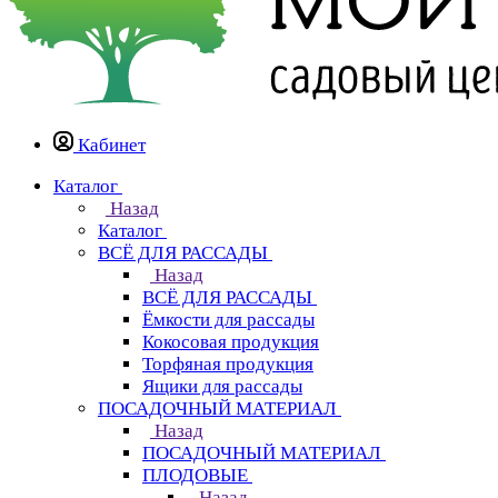
Кабинет
Каталог
Назад
Каталог
ВСЁ ДЛЯ РАССАДЫ
Назад
ВСЁ ДЛЯ РАССАДЫ
Ёмкости для рассады
Кокосовая продукция
Торфяная продукция
Ящики для рассады
ПОСАДОЧНЫЙ МАТЕРИАЛ
Назад
ПОСАДОЧНЫЙ МАТЕРИАЛ
ПЛОДОВЫЕ
Назад