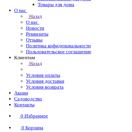
Товары для дома
О нас
Назад
О нас
Новости
Реквизиты
Отзывы
Политика кофиденциальности
Пользовательское соглашение
Клиентам
Назад
Условия оплаты
Условия доставки
Условия возврата
Акции
Садоводство
Контакты
0
Избранное
0
Корзина