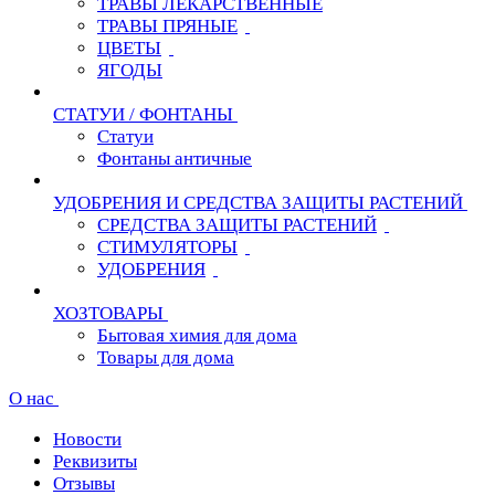
ТРАВЫ ЛЕКАРСТВЕННЫЕ
ТРАВЫ ПРЯНЫЕ
ЦВЕТЫ
ЯГОДЫ
СТАТУИ / ФОНТАНЫ
Статуи
Фонтаны античные
УДОБРЕНИЯ И СРЕДСТВА ЗАЩИТЫ РАСТЕНИЙ
СРЕДСТВА ЗАЩИТЫ РАСТЕНИЙ
СТИМУЛЯТОРЫ
УДОБРЕНИЯ
ХОЗТОВАРЫ
Бытовая химия для дома
Товары для дома
О нас
Новости
Реквизиты
Отзывы