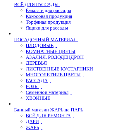
ВСЁ ДЛЯ РАССАДЫ
Ёмкости для рассады
Кокосовая продукция
Торфяная продукция
Ящики для рассады
ПОСАДОЧНЫЙ МАТЕРИАЛ
ПЛОДОВЫЕ
КОМНАТНЫЕ ЦВЕТЫ
АЗАЛИЯ, РОДОДЕНДРОН
ДЕРЕВЬЯ
ЛИСТВЕННЫЕ КУСТАРНИКИ
МНОГОЛЕТНИЕ ЦВЕТЫ
РАССАДА
РОЗЫ
Семенной материал
ХВОЙНЫЕ
Банный магазин ЖАРЬ да ПАРЬ
ВСЁ ДЛЯ РЕМОНТА
ДАРИ
ЖАРЬ