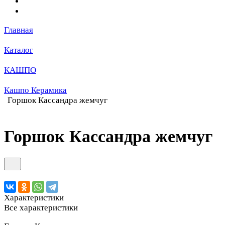
Главная
Каталог
КАШПО
Кашпо Керамика
Горшок Кассандра жемчуг
Горшок Кассандра жемчуг
Характеристики
Все характеристики