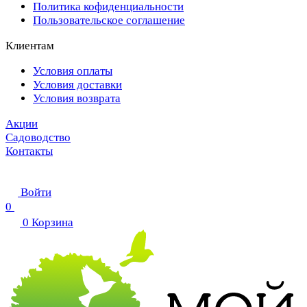
Политика кофиденциальности
Пользовательское соглашение
Клиентам
Условия оплаты
Условия доставки
Условия возврата
Акции
Садоводство
Контакты
Войти
0
0
Корзина