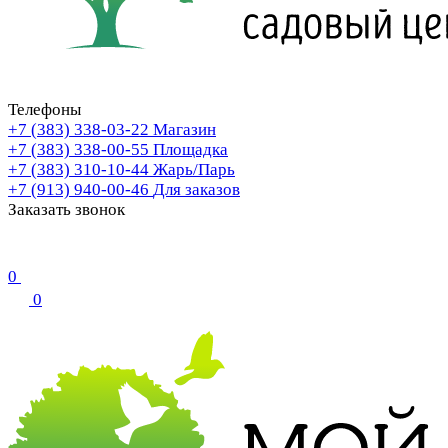
Телефоны
+7 (383) 338-03-22
Магазин
+7 (383) 338-00-55
Площадка
+7 (383) 310-10-44
Жарь/Парь
+7 (913) 940-00-46
Для заказов
Заказать звонок
0
0