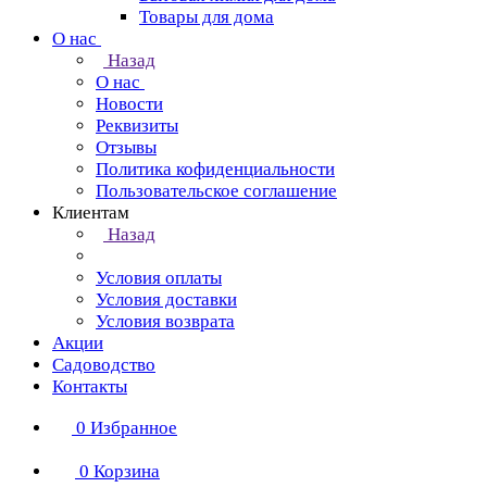
Товары для дома
О нас
Назад
О нас
Новости
Реквизиты
Отзывы
Политика кофиденциальности
Пользовательское соглашение
Клиентам
Назад
Условия оплаты
Условия доставки
Условия возврата
Акции
Садоводство
Контакты
0
Избранное
0
Корзина