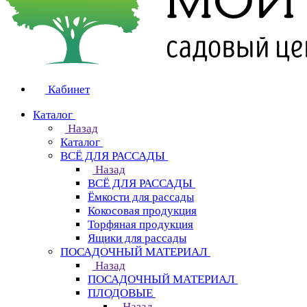
Кабинет
Каталог
Назад
Каталог
ВСЁ ДЛЯ РАССАДЫ
Назад
ВСЁ ДЛЯ РАССАДЫ
Ёмкости для рассады
Кокосовая продукция
Торфяная продукция
Ящики для рассады
ПОСАДОЧНЫЙ МАТЕРИАЛ
Назад
ПОСАДОЧНЫЙ МАТЕРИАЛ
ПЛОДОВЫЕ
Назад