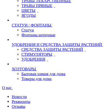
ТРАВЫ ЛЕКАРСТВЕННЫЕ
ТРАВЫ ПРЯНЫЕ
ЦВЕТЫ
ЯГОДЫ
СТАТУИ / ФОНТАНЫ
Статуи
Фонтаны античные
УДОБРЕНИЯ И СРЕДСТВА ЗАЩИТЫ РАСТЕНИЙ
СРЕДСТВА ЗАЩИТЫ РАСТЕНИЙ
СТИМУЛЯТОРЫ
УДОБРЕНИЯ
ХОЗТОВАРЫ
Бытовая химия для дома
Товары для дома
О нас
Новости
Реквизиты
Отзывы