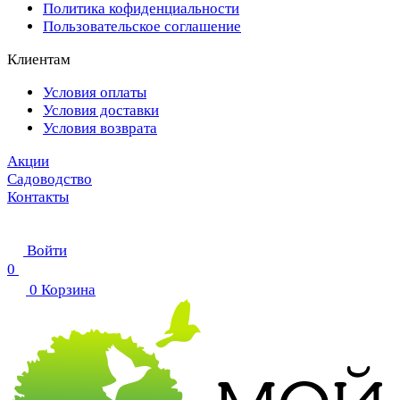
Политика кофиденциальности
Пользовательское соглашение
Клиентам
Условия оплаты
Условия доставки
Условия возврата
Акции
Садоводство
Контакты
Войти
0
0
Корзина