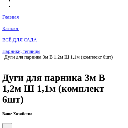
Главная
Каталог
ВСЁ ДЛЯ САДА
Парники, теплицы
Дуги для парника 3м В 1,2м Ш 1,1м (комплект 6шт)
Дуги для парника 3м В
1,2м Ш 1,1м (комплект
6шт)
Ваше Хозяйство