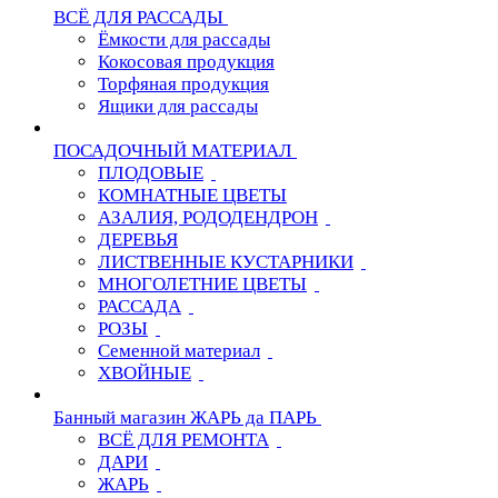
ВСЁ ДЛЯ РАССАДЫ
Ёмкости для рассады
Кокосовая продукция
Торфяная продукция
Ящики для рассады
ПОСАДОЧНЫЙ МАТЕРИАЛ
ПЛОДОВЫЕ
КОМНАТНЫЕ ЦВЕТЫ
АЗАЛИЯ, РОДОДЕНДРОН
ДЕРЕВЬЯ
ЛИСТВЕННЫЕ КУСТАРНИКИ
МНОГОЛЕТНИЕ ЦВЕТЫ
РАССАДА
РОЗЫ
Семенной материал
ХВОЙНЫЕ
Банный магазин ЖАРЬ да ПАРЬ
ВСЁ ДЛЯ РЕМОНТА
ДАРИ
ЖАРЬ