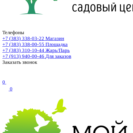
Телефоны
+7 (383) 338-03-22
Магазин
+7 (383) 338-00-55
Площадка
+7 (383) 310-10-44
Жарь/Парь
+7 (913) 940-00-46
Для заказов
Заказать звонок
0
0