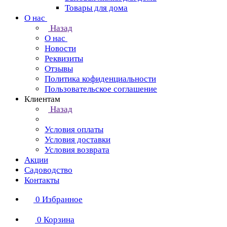
Товары для дома
О нас
Назад
О нас
Новости
Реквизиты
Отзывы
Политика кофиденциальности
Пользовательское соглашение
Клиентам
Назад
Условия оплаты
Условия доставки
Условия возврата
Акции
Садоводство
Контакты
0
Избранное
0
Корзина