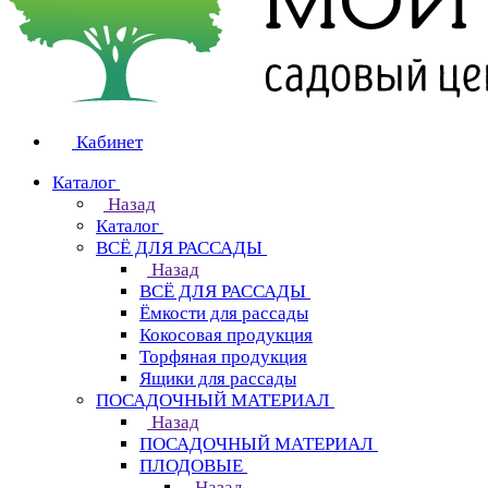
Кабинет
Каталог
Назад
Каталог
ВСЁ ДЛЯ РАССАДЫ
Назад
ВСЁ ДЛЯ РАССАДЫ
Ёмкости для рассады
Кокосовая продукция
Торфяная продукция
Ящики для рассады
ПОСАДОЧНЫЙ МАТЕРИАЛ
Назад
ПОСАДОЧНЫЙ МАТЕРИАЛ
ПЛОДОВЫЕ
Назад