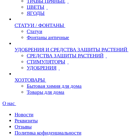
ТРАВЫ ПРЯНЫЕ
ЦВЕТЫ
ЯГОДЫ
СТАТУИ / ФОНТАНЫ
Статуи
Фонтаны античные
УДОБРЕНИЯ И СРЕДСТВА ЗАЩИТЫ РАСТЕНИЙ
СРЕДСТВА ЗАЩИТЫ РАСТЕНИЙ
СТИМУЛЯТОРЫ
УДОБРЕНИЯ
ХОЗТОВАРЫ
Бытовая химия для дома
Товары для дома
О нас
Новости
Реквизиты
Отзывы
Политика кофиденциальности