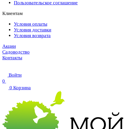
Пользовательское соглашение
Клиентам
Условия оплаты
Условия доставки
Условия возврата
Акции
Садоводство
Контакты
Войти
0
0
Корзина