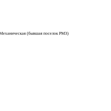
я Механическая (бывшая поселок РМЗ)