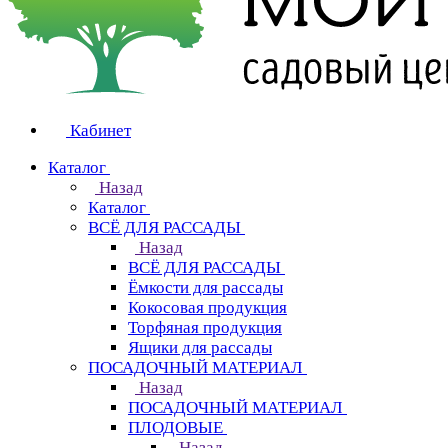
Кабинет
Каталог
Назад
Каталог
ВСЁ ДЛЯ РАССАДЫ
Назад
ВСЁ ДЛЯ РАССАДЫ
Ёмкости для рассады
Кокосовая продукция
Торфяная продукция
Ящики для рассады
ПОСАДОЧНЫЙ МАТЕРИАЛ
Назад
ПОСАДОЧНЫЙ МАТЕРИАЛ
ПЛОДОВЫЕ
Назад