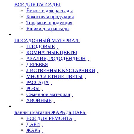
ВСЁ ДЛЯ РАССАДЫ
Ёмкости для рассады
Кокосовая продукция
Торфяная продукция
Ящики для рассады
ПОСАДОЧНЫЙ МАТЕРИАЛ
ПЛОДОВЫЕ
КОМНАТНЫЕ ЦВЕТЫ
АЗАЛИЯ, РОДОДЕНДРОН
ДЕРЕВЬЯ
ЛИСТВЕННЫЕ КУСТАРНИКИ
МНОГОЛЕТНИЕ ЦВЕТЫ
РАССАДА
РОЗЫ
Семенной материал
ХВОЙНЫЕ
Банный магазин ЖАРЬ да ПАРЬ
ВСЁ ДЛЯ РЕМОНТА
ДАРИ
ЖАРЬ