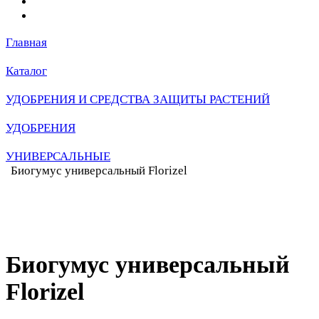
Главная
Каталог
УДОБРЕНИЯ И СРЕДСТВА ЗАЩИТЫ РАСТЕНИЙ
УДОБРЕНИЯ
УНИВЕРСАЛЬНЫЕ
Биогумус универсальный Florizel
Биогумус универсальный
Florizel