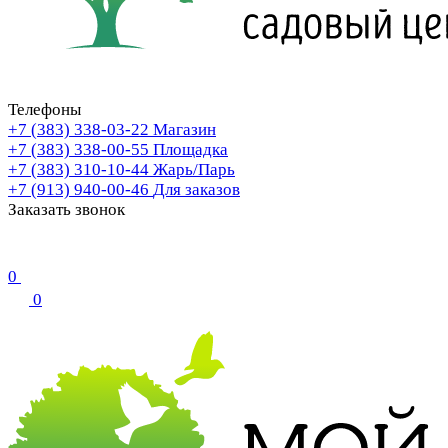
Телефоны
+7 (383) 338-03-22
Магазин
+7 (383) 338-00-55
Площадка
+7 (383) 310-10-44
Жарь/Парь
+7 (913) 940-00-46
Для заказов
Заказать звонок
0
0