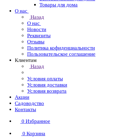
Товары для дома
О нас
Назад
О нас
Новости
Реквизиты
Отзывы
Политика кофиденциальности
Пользовательское соглашение
Клиентам
Назад
Условия оплаты
Условия доставки
Условия возврата
Акции
Садоводство
Контакты
0
Избранное
0
Корзина