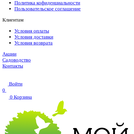
Политика кофиденциальности
Пользовательское соглашение
Клиентам
Условия оплаты
Условия доставки
Условия возврата
Акции
Садоводство
Контакты
Войти
0
0
Корзина