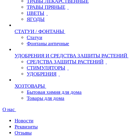
ТРАВЫ ЛЕКАРСТВЕННЫЕ
ТРАВЫ ПРЯНЫЕ
ЦВЕТЫ
ЯГОДЫ
СТАТУИ / ФОНТАНЫ
Статуи
Фонтаны античные
УДОБРЕНИЯ И СРЕДСТВА ЗАЩИТЫ РАСТЕНИЙ
СРЕДСТВА ЗАЩИТЫ РАСТЕНИЙ
СТИМУЛЯТОРЫ
УДОБРЕНИЯ
ХОЗТОВАРЫ
Бытовая химия для дома
Товары для дома
О нас
Новости
Реквизиты
Отзывы