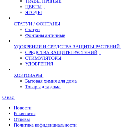
ТРАВЫ ПРЯНЫЕ
ЦВЕТЫ
ЯГОДЫ
СТАТУИ / ФОНТАНЫ
Статуи
Фонтаны античные
УДОБРЕНИЯ И СРЕДСТВА ЗАЩИТЫ РАСТЕНИЙ
СРЕДСТВА ЗАЩИТЫ РАСТЕНИЙ
СТИМУЛЯТОРЫ
УДОБРЕНИЯ
ХОЗТОВАРЫ
Бытовая химия для дома
Товары для дома
О нас
Новости
Реквизиты
Отзывы
Политика кофиденциальности