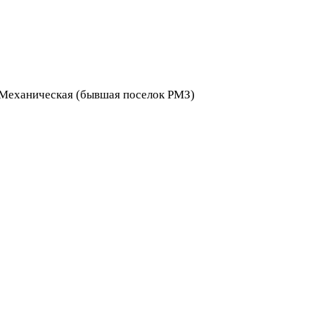
я Механическая (бывшая поселок РМЗ)