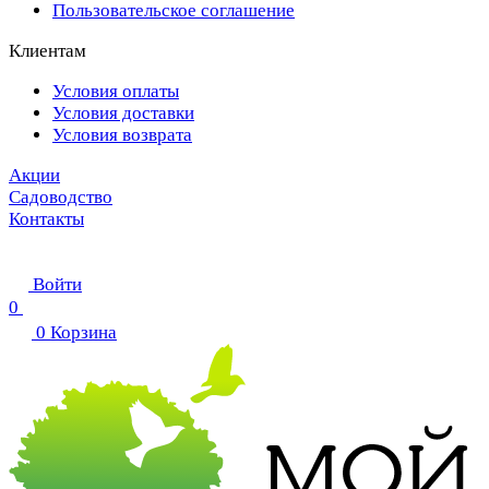
Пользовательское соглашение
Клиентам
Условия оплаты
Условия доставки
Условия возврата
Акции
Садоводство
Контакты
Войти
0
0
Корзина