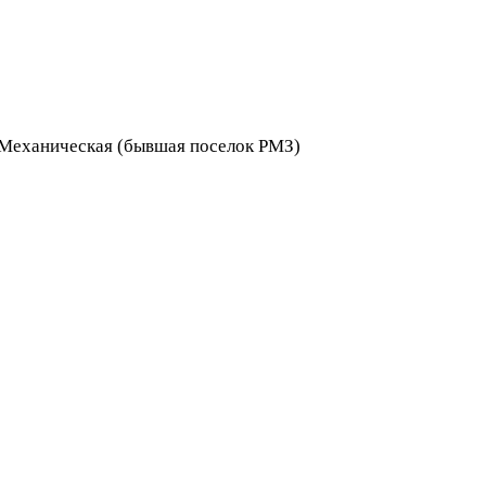
я Механическая (бывшая поселок РМЗ)