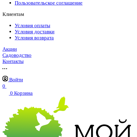
Пользовательское соглашение
Клиентам
Условия оплаты
Условия доставки
Условия возврата
Акции
Садоводство
Контакты
Войти
0
0
Корзина