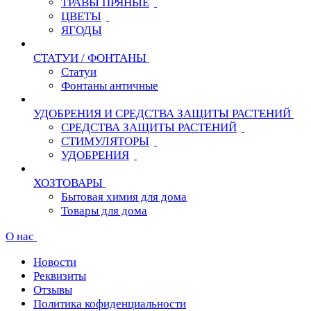
ТРАВЫ ПРЯНЫЕ
ЦВЕТЫ
ЯГОДЫ
СТАТУИ / ФОНТАНЫ
Статуи
Фонтаны античные
УДОБРЕНИЯ И СРЕДСТВА ЗАЩИТЫ РАСТЕНИЙ
СРЕДСТВА ЗАЩИТЫ РАСТЕНИЙ
СТИМУЛЯТОРЫ
УДОБРЕНИЯ
ХОЗТОВАРЫ
Бытовая химия для дома
Товары для дома
О нас
Новости
Реквизиты
Отзывы
Политика кофиденциальности