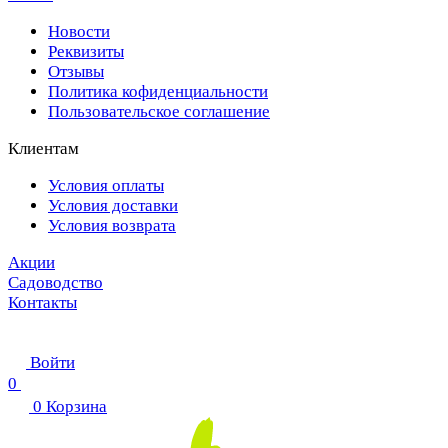
Новости
Реквизиты
Отзывы
Политика кофиденциальности
Пользовательское соглашение
Клиентам
Условия оплаты
Условия доставки
Условия возврата
Акции
Садоводство
Контакты
Войти
0
0
Корзина