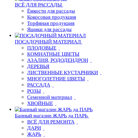
ВСЁ ДЛЯ РАССАДЫ
Ёмкости для рассады
Кокосовая продукция
Торфяная продукция
Ящики для рассады
ПОСАДОЧНЫЙ МАТЕРИАЛ
ПЛОДОВЫЕ
КОМНАТНЫЕ ЦВЕТЫ
АЗАЛИЯ, РОДОДЕНДРОН
ДЕРЕВЬЯ
ЛИСТВЕННЫЕ КУСТАРНИКИ
МНОГОЛЕТНИЕ ЦВЕТЫ
РАССАДА
РОЗЫ
Семенной материал
ХВОЙНЫЕ
Банный магазин ЖАРЬ да ПАРЬ
ВСЁ ДЛЯ РЕМОНТА
ДАРИ
ЖАРЬ