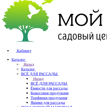
Кабинет
Каталог
Назад
Каталог
ВСЁ ДЛЯ РАССАДЫ
Назад
ВСЁ ДЛЯ РАССАДЫ
Ёмкости для рассады
Кокосовая продукция
Торфяная продукция
Ящики для рассады