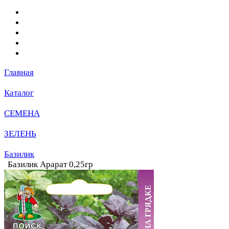
Главная
Каталог
СЕМЕНА
ЗЕЛЕНЬ
Базилик
Базилик Арарат 0,25гр