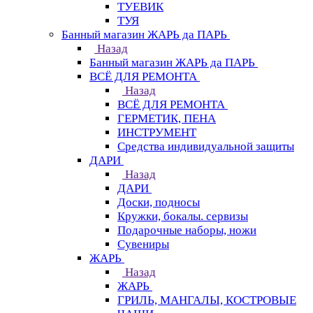
ТУЕВИК
ТУЯ
Банный магазин ЖАРЬ да ПАРЬ
Назад
Банный магазин ЖАРЬ да ПАРЬ
ВСЁ ДЛЯ РЕМОНТА
Назад
ВСЁ ДЛЯ РЕМОНТА
ГЕРМЕТИК, ПЕНА
ИНСТРУМЕНТ
Средства индивидуальной защиты
ДАРИ
Назад
ДАРИ
Доски, подносы
Кружки, бокалы. сервизы
Подарочные наборы, ножи
Сувениры
ЖАРЬ
Назад
ЖАРЬ
ГРИЛЬ, МАНГАЛЫ, КОСТРОВЫЕ