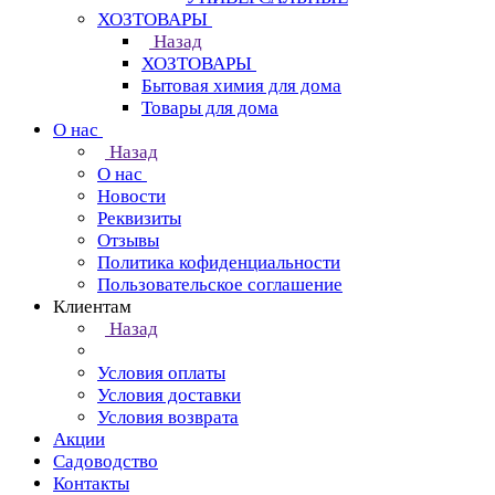
ХОЗТОВАРЫ
Назад
ХОЗТОВАРЫ
Бытовая химия для дома
Товары для дома
О нас
Назад
О нас
Новости
Реквизиты
Отзывы
Политика кофиденциальности
Пользовательское соглашение
Клиентам
Назад
Условия оплаты
Условия доставки
Условия возврата
Акции
Садоводство
Контакты