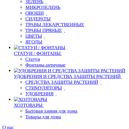
ЗЕЛЕНЬ
МИКРОЗЕЛЕНЬ
ОВОЩИ
СИДЕРАТЫ
ТРАВЫ ЛЕКАРСТВЕННЫЕ
ТРАВЫ ПРЯНЫЕ
ЦВЕТЫ
ЯГОДЫ
СТАТУИ / ФОНТАНЫ
Статуи
Фонтаны античные
УДОБРЕНИЯ И СРЕДСТВА ЗАЩИТЫ РАСТЕНИЙ
СРЕДСТВА ЗАЩИТЫ РАСТЕНИЙ
СТИМУЛЯТОРЫ
УДОБРЕНИЯ
ХОЗТОВАРЫ
Бытовая химия для дома
Товары для дома
О нас