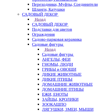
Переходники, Муфты, Соединители
Шланги, Катушки
САДОВЫЙ ДЕКОР
Назад
САДОВЫЙ ДЕКОР
Подставки для цветов
Ограждения
Садово-парковая керамика
Садовые фигуры
Назад
Садовые фигуры
АНГЕЛЫ, ФЕИ
ГНОМЫ, ЛЮДИ
ГРИБЫ и ОВОЩИ
ДИКИЕ ЖИВОТНЫЕ
ДИКИЕ ПТИЦЫ
ДОМАШНИЕ ЖИВОТНЫЕ
ДОМАШНИЕ ПТИЦЫ
ЕЖИ, ЕНОТЫ
ЗАЙЦЫ, КРОЛИКИ
ЗООКАШПО
ЛЯГУШКИ, ЗМЕИ, МЫШИ