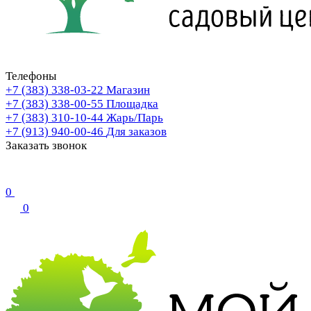
Телефоны
+7 (383) 338-03-22
Магазин
+7 (383) 338-00-55
Площадка
+7 (383) 310-10-44
Жарь/Парь
+7 (913) 940-00-46
Для заказов
Заказать звонок
0
0