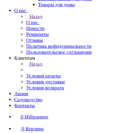
Товары для дома
О нас
Назад
О нас
Новости
Реквизиты
Отзывы
Политика кофиденциальности
Пользовательское соглашение
Клиентам
Назад
Условия оплаты
Условия доставки
Условия возврата
Акции
Садоводство
Контакты
0
Избранное
0
Корзина