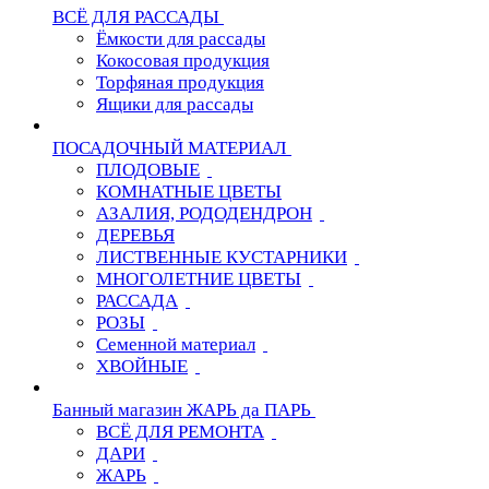
ВСЁ ДЛЯ РАССАДЫ
Ёмкости для рассады
Кокосовая продукция
Торфяная продукция
Ящики для рассады
ПОСАДОЧНЫЙ МАТЕРИАЛ
ПЛОДОВЫЕ
КОМНАТНЫЕ ЦВЕТЫ
АЗАЛИЯ, РОДОДЕНДРОН
ДЕРЕВЬЯ
ЛИСТВЕННЫЕ КУСТАРНИКИ
МНОГОЛЕТНИЕ ЦВЕТЫ
РАССАДА
РОЗЫ
Семенной материал
ХВОЙНЫЕ
Банный магазин ЖАРЬ да ПАРЬ
ВСЁ ДЛЯ РЕМОНТА
ДАРИ
ЖАРЬ