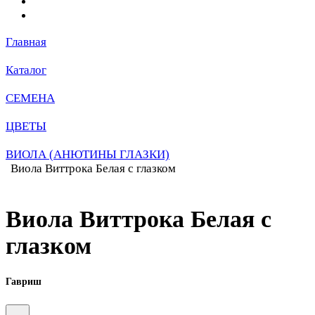
Главная
Каталог
СЕМЕНА
ЦВЕТЫ
ВИОЛА (АНЮТИНЫ ГЛАЗКИ)
Виола Виттрока Белая с глазком
Виола Виттрока Белая с
глазком
Гавриш