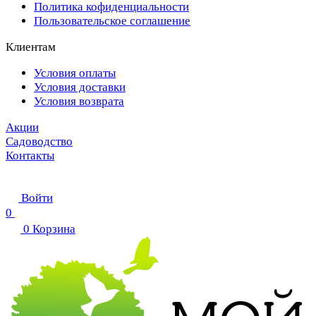
Политика кофиденциальности
Пользовательское соглашение
Клиентам
Условия оплаты
Условия доставки
Условия возврата
Акции
Садоводство
Контакты
Войти
0
0
Корзина