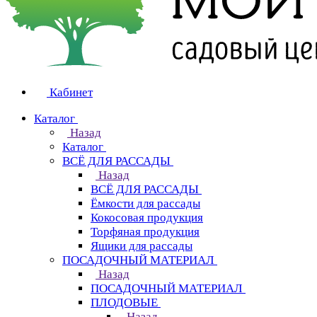
Кабинет
Каталог
Назад
Каталог
ВСЁ ДЛЯ РАССАДЫ
Назад
ВСЁ ДЛЯ РАССАДЫ
Ёмкости для рассады
Кокосовая продукция
Торфяная продукция
Ящики для рассады
ПОСАДОЧНЫЙ МАТЕРИАЛ
Назад
ПОСАДОЧНЫЙ МАТЕРИАЛ
ПЛОДОВЫЕ
Назад