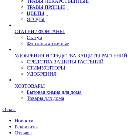
ТРАВЫ ЛЕКАРСТВЕННЫЕ
ТРАВЫ ПРЯНЫЕ
ЦВЕТЫ
ЯГОДЫ
СТАТУИ / ФОНТАНЫ
Статуи
Фонтаны античные
УДОБРЕНИЯ И СРЕДСТВА ЗАЩИТЫ РАСТЕНИЙ
СРЕДСТВА ЗАЩИТЫ РАСТЕНИЙ
СТИМУЛЯТОРЫ
УДОБРЕНИЯ
ХОЗТОВАРЫ
Бытовая химия для дома
Товары для дома
О нас
Новости
Реквизиты
Отзывы