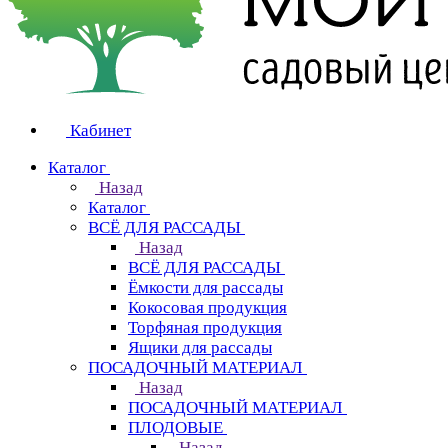
Кабинет
Каталог
Назад
Каталог
ВСЁ ДЛЯ РАССАДЫ
Назад
ВСЁ ДЛЯ РАССАДЫ
Ёмкости для рассады
Кокосовая продукция
Торфяная продукция
Ящики для рассады
ПОСАДОЧНЫЙ МАТЕРИАЛ
Назад
ПОСАДОЧНЫЙ МАТЕРИАЛ
ПЛОДОВЫЕ
Назад