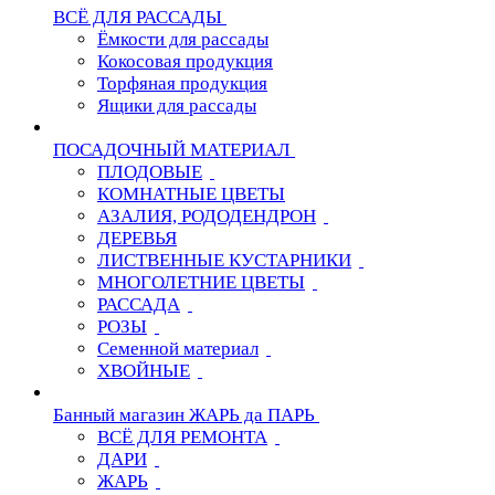
ВСЁ ДЛЯ РАССАДЫ
Ёмкости для рассады
Кокосовая продукция
Торфяная продукция
Ящики для рассады
ПОСАДОЧНЫЙ МАТЕРИАЛ
ПЛОДОВЫЕ
КОМНАТНЫЕ ЦВЕТЫ
АЗАЛИЯ, РОДОДЕНДРОН
ДЕРЕВЬЯ
ЛИСТВЕННЫЕ КУСТАРНИКИ
МНОГОЛЕТНИЕ ЦВЕТЫ
РАССАДА
РОЗЫ
Семенной материал
ХВОЙНЫЕ
Банный магазин ЖАРЬ да ПАРЬ
ВСЁ ДЛЯ РЕМОНТА
ДАРИ
ЖАРЬ