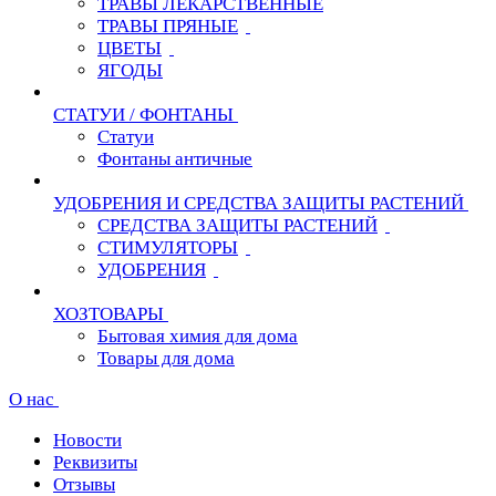
ТРАВЫ ЛЕКАРСТВЕННЫЕ
ТРАВЫ ПРЯНЫЕ
ЦВЕТЫ
ЯГОДЫ
СТАТУИ / ФОНТАНЫ
Статуи
Фонтаны античные
УДОБРЕНИЯ И СРЕДСТВА ЗАЩИТЫ РАСТЕНИЙ
СРЕДСТВА ЗАЩИТЫ РАСТЕНИЙ
СТИМУЛЯТОРЫ
УДОБРЕНИЯ
ХОЗТОВАРЫ
Бытовая химия для дома
Товары для дома
О нас
Новости
Реквизиты
Отзывы