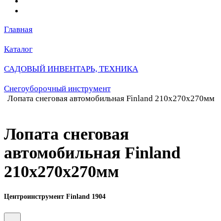
Главная
Каталог
САДОВЫЙ ИНВЕНТАРЬ, ТЕХНИКА
Снегоуборочный инструмент
Лопата снеговая автомобильная Finland 210х270х270мм
Лопата снеговая
автомобильная Finland
210х270х270мм
Центроинструмент Finland 1904