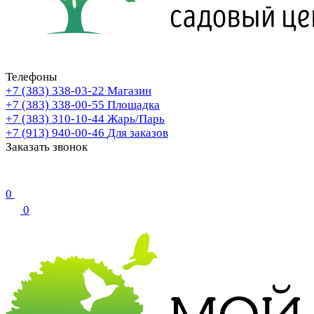
Телефоны
+7 (383) 338-03-22
Магазин
+7 (383) 338-00-55
Площадка
+7 (383) 310-10-44
Жарь/Парь
+7 (913) 940-00-46
Для заказов
Заказать звонок
0
0