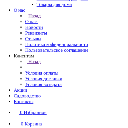
Товары для дома
О нас
Назад
О нас
Новости
Реквизиты
Отзывы
Политика кофиденциальности
Пользовательское соглашение
Клиентам
Назад
Условия оплаты
Условия доставки
Условия возврата
Акции
Садоводство
Контакты
0
Избранное
0
Корзина