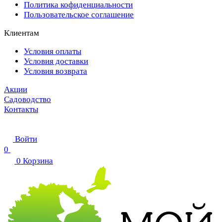
Политика кофиденциальности
Пользовательское соглашение
Клиентам
Условия оплаты
Условия доставки
Условия возврата
Акции
Садоводство
Контакты
Войти
0
0
Корзина