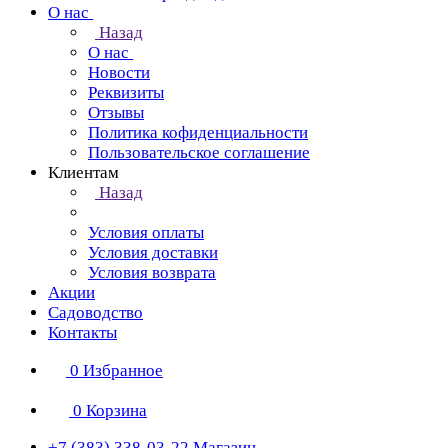
О нас
Назад
О нас
Новости
Реквизиты
Отзывы
Политика кофиденциальности
Пользовательское соглашение
Клиентам
Назад
Условия оплаты
Условия доставки
Условия возврата
Акции
Садоводство
Контакты
0
Избранное
0
Корзина
+7 (383) 338-03-22
Магазин