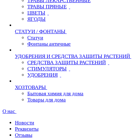
ТРАВЫ ЛЕКАРСТВЕННЫЕ
ТРАВЫ ПРЯНЫЕ
ЦВЕТЫ
ЯГОДЫ
СТАТУИ / ФОНТАНЫ
Статуи
Фонтаны античные
УДОБРЕНИЯ И СРЕДСТВА ЗАЩИТЫ РАСТЕНИЙ
СРЕДСТВА ЗАЩИТЫ РАСТЕНИЙ
СТИМУЛЯТОРЫ
УДОБРЕНИЯ
ХОЗТОВАРЫ
Бытовая химия для дома
Товары для дома
О нас
Новости
Реквизиты
Отзывы