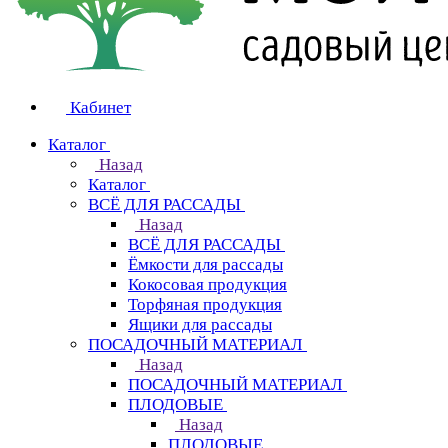
Кабинет
Каталог
Назад
Каталог
ВСЁ ДЛЯ РАССАДЫ
Назад
ВСЁ ДЛЯ РАССАДЫ
Ёмкости для рассады
Кокосовая продукция
Торфяная продукция
Ящики для рассады
ПОСАДОЧНЫЙ МАТЕРИАЛ
Назад
ПОСАДОЧНЫЙ МАТЕРИАЛ
ПЛОДОВЫЕ
Назад
ПЛОДОВЫЕ