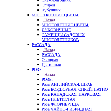
Снежноягодник
Спирея
Чубушник
МНОГОЛЕТНИЕ ЦВЕТЫ
Назад
МНОГОЛЕТНИЕ ЦВЕТЫ
ЛУКОВИЧНЫЕ
САЖЕНЦЫ САДОВЫХ
МНОГОЛЕТНИКОВ
РАССАДА
Назад
РАССАДА
Овощная
Цветочная
РОЗЫ
Назад
РОЗЫ
Роза АНГЛИЙСКАЯ, ШРАБ
Роза БОРДЮРНАЯ, СПРЕЙ, ПАТИО
Роза КАНАДСКАЯ, ПАРКОВАЯ
Роза ПЛЕТИСТАЯ
Роза ФЛОРИБУНДА
Роза ЧАЙНО-ГИБРИДНАЯ