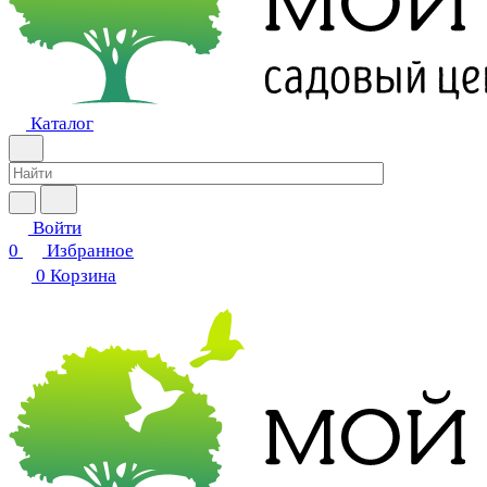
Каталог
Войти
0
Избранное
0
Корзина