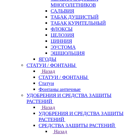
МНОГОЛЕТНИКОВ
САЛЬВИЯ
ТАБАК ДУШИСТЫЙ
ТАБАК КУРИТЕЛЬНЫЙ
ФЛОКСЫ
ЦЕЛОЗИЯ
ЦИННИЯ
ЭУСТОМА
ЭШШОЛЬЦИЯ
ЯГОДЫ
СТАТУИ / ФОНТАНЫ
Назад
СТАТУИ / ФОНТАНЫ
Статуи
Фонтаны античные
УДОБРЕНИЯ И СРЕДСТВА ЗАЩИТЫ
РАСТЕНИЙ
Назад
УДОБРЕНИЯ И СРЕДСТВА ЗАЩИТЫ
РАСТЕНИЙ
СРЕДСТВА ЗАЩИТЫ РАСТЕНИЙ
Назад