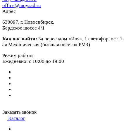
office@moysad.ru
Адрес
630097, г. Новосибирск,
Бердское шоссе 4/1
Как нас найти:
За переездом «Иня», 1 светофор, ост. 1-
ая Механическая (бывшая поселок РМЗ)
Режим работы
Ежедневно: с 10:00 до 19:00
Заказать звонок
Каталог