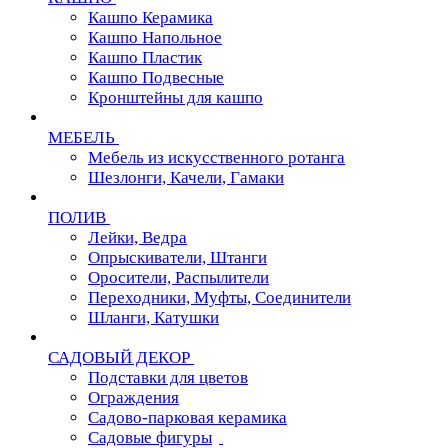
Кашпо Керамика
Кашпо Напольное
Кашпо Пластик
Кашпо Подвесные
Кронштейны для кашпо
МЕБЕЛЬ
Мебель из искусственного ротанга
Шезлонги, Качели, Гамаки
ПОЛИВ
Лейки, Ведра
Опрыскиватели, Штанги
Оросители, Распылители
Переходники, Муфты, Соединители
Шланги, Катушки
САДОВЫЙ ДЕКОР
Подставки для цветов
Ограждения
Садово-парковая керамика
Садовые фигуры