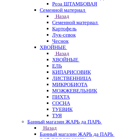
Роза ШТАМБОВАЯ
Семенной материал
Назад
Семенной материал
Картофель
Лук-севок
Чеснок
ХВОЙНЫЕ
Назад
ХВОЙНЫЕ
ЕЛЬ
КИПАРИСОВИК
ЛИСТВЕННИЦА
МИКРОБИОТА
МОЖЖЕВЕЛЬНИК
ПИХТА
СОСНА
ТУЕВИК
ТУЯ
Банный магазин ЖАРЬ да ПАРЬ
Назад
Банный магазин ЖАРЬ да ПАРЬ