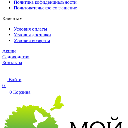
Политика кофиденциальности
Пользовательское соглашение
Клиентам
Условия оплаты
Условия доставки
Условия возврата
Акции
Садоводство
Контакты
Войти
0
0
Корзина