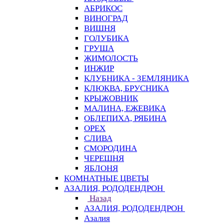
АБРИКОС
ВИНОГРАД
ВИШНЯ
ГОЛУБИКА
ГРУША
ЖИМОЛОСТЬ
ИНЖИР
КЛУБНИКА - ЗЕМЛЯНИКА
КЛЮКВА, БРУСНИКА
КРЫЖОВНИК
МАЛИНА, ЕЖЕВИКА
ОБЛЕПИХА, РЯБИНА
ОРЕХ
СЛИВА
СМОРОДИНА
ЧЕРЕШНЯ
ЯБЛОНЯ
КОМНАТНЫЕ ЦВЕТЫ
АЗАЛИЯ, РОДОДЕНДРОН
Назад
АЗАЛИЯ, РОДОДЕНДРОН
Азалия