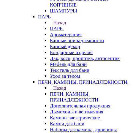
КОПЧЕНИЕ
ШАМПУРЫ
ПАРЬ
Назад
ПАРЬ
Ароматерапия
Банные принадлежности
Банный декор
Бондарные изделия
Лак, воск, пропитка, антисептик
Мебель для бани
Текстиль для бани
Уход за телом
ПЕЧИ, КАМИНЫ, ПРИНАДЛЕЖНОСТИ
Назад
ПЕЧИ, КАМИНЫ,
ПРИНАДЛЕЖНОСТИ
Дополнительная продукция
Дымоходы и вентиляция
Камины электрические
Камни для бани
Наборы для камина, дровницы