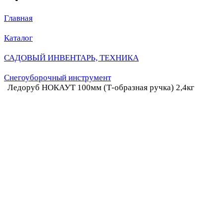
Главная
Каталог
САДОВЫЙ ИНВЕНТАРЬ, ТЕХНИКА
Снегоуборочный инструмент
Ледоруб НОКАУТ 100мм (Т-образная ручка) 2,4кг