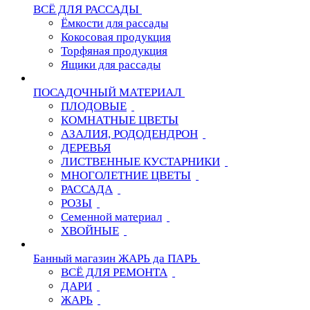
ВСЁ ДЛЯ РАССАДЫ
Ёмкости для рассады
Кокосовая продукция
Торфяная продукция
Ящики для рассады
ПОСАДОЧНЫЙ МАТЕРИАЛ
ПЛОДОВЫЕ
КОМНАТНЫЕ ЦВЕТЫ
АЗАЛИЯ, РОДОДЕНДРОН
ДЕРЕВЬЯ
ЛИСТВЕННЫЕ КУСТАРНИКИ
МНОГОЛЕТНИЕ ЦВЕТЫ
РАССАДА
РОЗЫ
Семенной материал
ХВОЙНЫЕ
Банный магазин ЖАРЬ да ПАРЬ
ВСЁ ДЛЯ РЕМОНТА
ДАРИ
ЖАРЬ