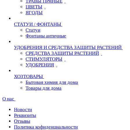
ТРАВЫ ПРЯНЫЕ
ЦВЕТЫ
ЯГОДЫ
СТАТУИ / ФОНТАНЫ
Статуи
Фонтаны античные
УДОБРЕНИЯ И СРЕДСТВА ЗАЩИТЫ РАСТЕНИЙ
СРЕДСТВА ЗАЩИТЫ РАСТЕНИЙ
СТИМУЛЯТОРЫ
УДОБРЕНИЯ
ХОЗТОВАРЫ
Бытовая химия для дома
Товары для дома
О нас
Новости
Реквизиты
Отзывы
Политика кофиденциальности