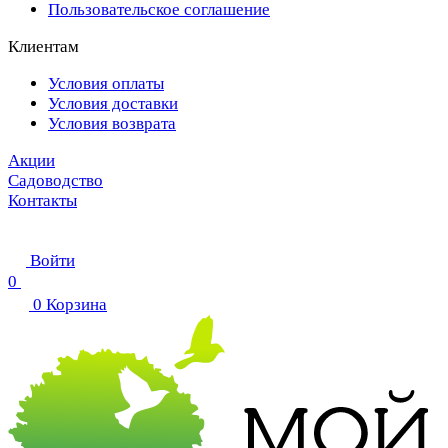
Пользовательское соглашение
Клиентам
Условия оплаты
Условия доставки
Условия возврата
Акции
Садоводство
Контакты
Войти
0
0
Корзина