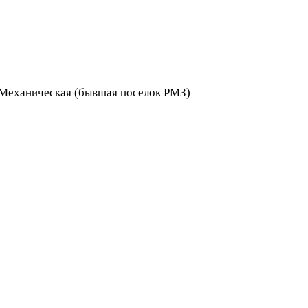
я Механическая (бывшая поселок РМЗ)