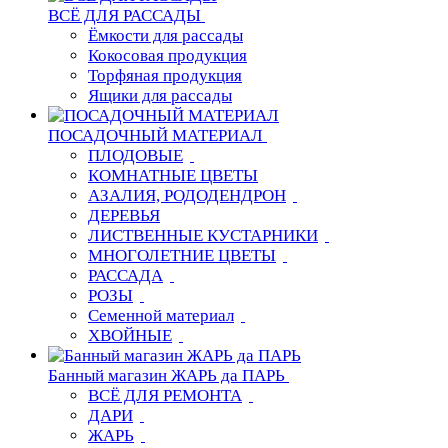
ВСЁ ДЛЯ РАССАДЫ
Ёмкости для рассады
Кокосовая продукция
Торфяная продукция
Ящики для рассады
ПОСАДОЧНЫЙ МАТЕРИАЛ
ПЛОДОВЫЕ
КОМНАТНЫЕ ЦВЕТЫ
АЗАЛИЯ, РОДОДЕНДРОН
ДЕРЕВЬЯ
ЛИСТВЕННЫЕ КУСТАРНИКИ
МНОГОЛЕТНИЕ ЦВЕТЫ
РАССАДА
РОЗЫ
Семенной материал
ХВОЙНЫЕ
Банный магазин ЖАРЬ да ПАРЬ
ВСЁ ДЛЯ РЕМОНТА
ДАРИ
ЖАРЬ