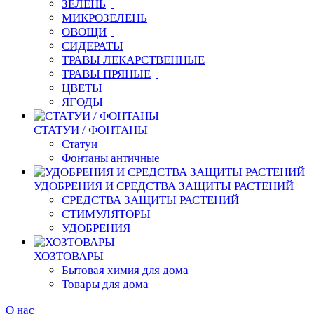
ЗЕЛЕНЬ
МИКРОЗЕЛЕНЬ
ОВОЩИ
СИДЕРАТЫ
ТРАВЫ ЛЕКАРСТВЕННЫЕ
ТРАВЫ ПРЯНЫЕ
ЦВЕТЫ
ЯГОДЫ
СТАТУИ / ФОНТАНЫ
Статуи
Фонтаны античные
УДОБРЕНИЯ И СРЕДСТВА ЗАЩИТЫ РАСТЕНИЙ
СРЕДСТВА ЗАЩИТЫ РАСТЕНИЙ
СТИМУЛЯТОРЫ
УДОБРЕНИЯ
ХОЗТОВАРЫ
Бытовая химия для дома
Товары для дома
О нас