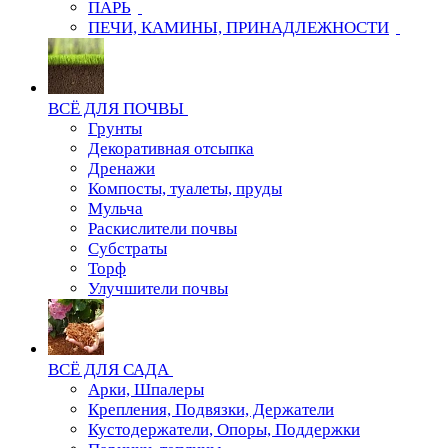
ПАРЬ
ПЕЧИ, КАМИНЫ, ПРИНАДЛЕЖНОСТИ
ВСЁ ДЛЯ ПОЧВЫ
Грунты
Декоративная отсыпка
Дренажи
Компосты, туалеты, пруды
Мульча
Раскислители почвы
Субстраты
Торф
Улучшители почвы
ВСЁ ДЛЯ САДА
Арки, Шпалеры
Крепления, Подвязки, Держатели
Кустодержатели, Опоры, Поддержки