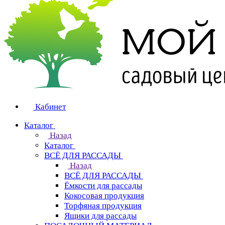
Кабинет
Каталог
Назад
Каталог
ВСЁ ДЛЯ РАССАДЫ
Назад
ВСЁ ДЛЯ РАССАДЫ
Ёмкости для рассады
Кокосовая продукция
Торфяная продукция
Ящики для рассады