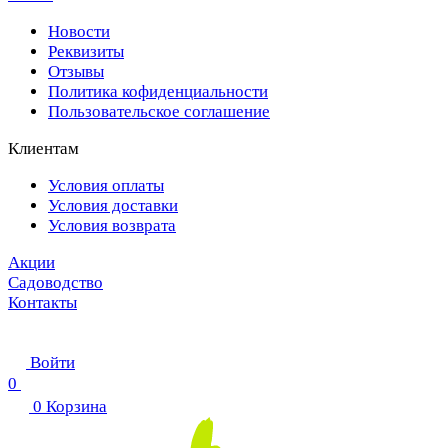
Новости
Реквизиты
Отзывы
Политика кофиденциальности
Пользовательское соглашение
Клиентам
Условия оплаты
Условия доставки
Условия возврата
Акции
Садоводство
Контакты
Войти
0
0
Корзина