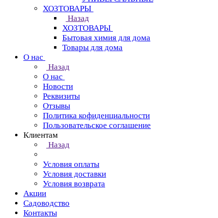
ХОЗТОВАРЫ
Назад
ХОЗТОВАРЫ
Бытовая химия для дома
Товары для дома
О нас
Назад
О нас
Новости
Реквизиты
Отзывы
Политика кофиденциальности
Пользовательское соглашение
Клиентам
Назад
Условия оплаты
Условия доставки
Условия возврата
Акции
Садоводство
Контакты