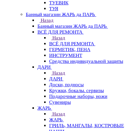
ТУЕВИК
ТУЯ
Банный магазин ЖАРЬ да ПАРЬ
Назад
Банный магазин ЖАРЬ да ПАРЬ
ВСЁ ДЛЯ РЕМОНТА
Назад
ВСЁ ДЛЯ РЕМОНТА
ГЕРМЕТИК, ПЕНА
ИНСТРУМЕНТ
Средства индивидуальной защиты
ДАРИ
Назад
ДАРИ
Доски, подносы
Кружки, бокалы. сервизы
Подарочные наборы, ножи
Сувениры
ЖАРЬ
Назад
ЖАРЬ
ГРИЛЬ, МАНГАЛЫ, КОСТРОВЫЕ