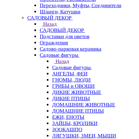
Переходники, Муфты, Соединители
Шланги, Катушки
САДОВЫЙ ДЕКОР
Назад
САДОВЫЙ ДЕКОР
Подставки для цветов
Ограждения
Садово-парковая керамика
Садовые фигуры
Назад
Садовые фигуры
АНГЕЛЫ, ФЕИ
ГНОМЫ, ЛЮДИ
ГРИБЫ и ОВОЩИ
ДИКИЕ ЖИВОТНЫЕ
ДИКИЕ ПТИЦЫ
ДОМАШНИЕ ЖИВОТНЫЕ
ДОМАШНИЕ ПТИЦЫ
ЕЖИ, ЕНОТЫ
ЗАЙЦЫ, КРОЛИКИ
ЗООКАШПО
ЛЯГУШКИ, ЗМЕИ, МЫШИ