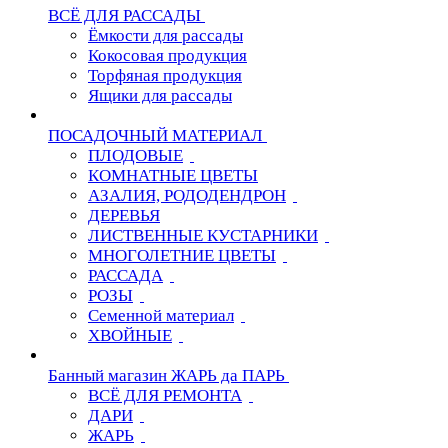
ВСЁ ДЛЯ РАССАДЫ
Ёмкости для рассады
Кокосовая продукция
Торфяная продукция
Ящики для рассады
ПОСАДОЧНЫЙ МАТЕРИАЛ
ПЛОДОВЫЕ
КОМНАТНЫЕ ЦВЕТЫ
АЗАЛИЯ, РОДОДЕНДРОН
ДЕРЕВЬЯ
ЛИСТВЕННЫЕ КУСТАРНИКИ
МНОГОЛЕТНИЕ ЦВЕТЫ
РАССАДА
РОЗЫ
Семенной материал
ХВОЙНЫЕ
Банный магазин ЖАРЬ да ПАРЬ
ВСЁ ДЛЯ РЕМОНТА
ДАРИ
ЖАРЬ