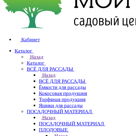
Кабинет
Каталог
Назад
Каталог
ВСЁ ДЛЯ РАССАДЫ
Назад
ВСЁ ДЛЯ РАССАДЫ
Ёмкости для рассады
Кокосовая продукция
Торфяная продукция
Ящики для рассады
ПОСАДОЧНЫЙ МАТЕРИАЛ
Назад
ПОСАДОЧНЫЙ МАТЕРИАЛ
ПЛОДОВЫЕ
Назад