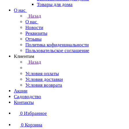
Товары для дома
О нас
Назад
О нас
Новости
Реквизиты
Отзывы
Политика кофиденциальности
Пользовательское соглашение
Клиентам
Назад
Условия оплаты
Условия доставки
Условия возврата
Акции
Садоводство
Контакты
0
Избранное
0
Корзина