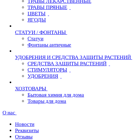
ТРАВЫ ЛЕКАРСТВЕННЫЕ
ТРАВЫ ПРЯНЫЕ
ЦВЕТЫ
ЯГОДЫ
СТАТУИ / ФОНТАНЫ
Статуи
Фонтаны античные
УДОБРЕНИЯ И СРЕДСТВА ЗАЩИТЫ РАСТЕНИЙ
СРЕДСТВА ЗАЩИТЫ РАСТЕНИЙ
СТИМУЛЯТОРЫ
УДОБРЕНИЯ
ХОЗТОВАРЫ
Бытовая химия для дома
Товары для дома
О нас
Новости
Реквизиты
Отзывы