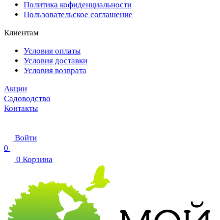
Политика кофиденциальности
Пользовательское соглашение
Клиентам
Условия оплаты
Условия доставки
Условия возврата
Акции
Садоводство
Контакты
Войти
0
0
Корзина