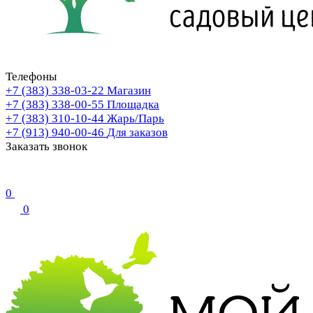
Телефоны
+7 (383) 338-03-22
Магазин
+7 (383) 338-00-55
Площадка
+7 (383) 310-10-44
Жарь/Парь
+7 (913) 940-00-46
Для заказов
Заказать звонок
0
0