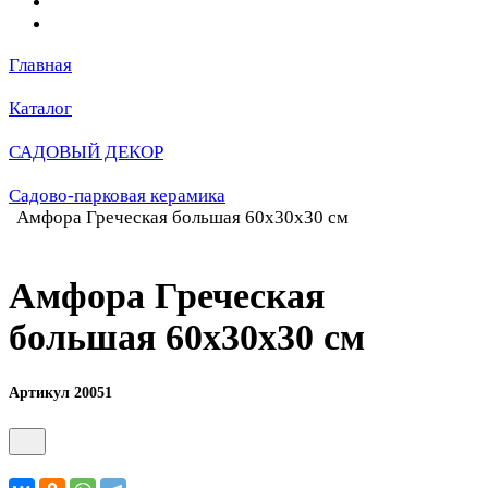
Главная
Каталог
САДОВЫЙ ДЕКОР
Садово-парковая керамика
Амфора Греческая большая 60х30х30 см
Амфора Греческая
большая 60х30х30 см
Артикул 20051