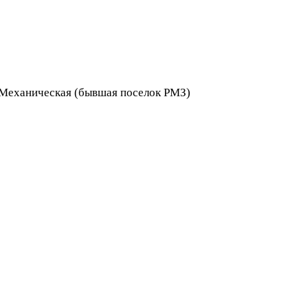
я Механическая (бывшая поселок РМЗ)