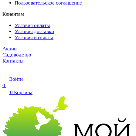
Пользовательское соглашение
Клиентам
Условия оплаты
Условия доставки
Условия возврата
Акции
Садоводство
Контакты
Войти
0
0
Корзина