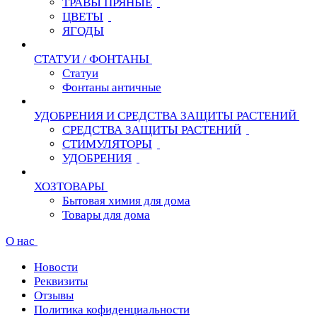
ТРАВЫ ПРЯНЫЕ
ЦВЕТЫ
ЯГОДЫ
СТАТУИ / ФОНТАНЫ
Статуи
Фонтаны античные
УДОБРЕНИЯ И СРЕДСТВА ЗАЩИТЫ РАСТЕНИЙ
СРЕДСТВА ЗАЩИТЫ РАСТЕНИЙ
СТИМУЛЯТОРЫ
УДОБРЕНИЯ
ХОЗТОВАРЫ
Бытовая химия для дома
Товары для дома
О нас
Новости
Реквизиты
Отзывы
Политика кофиденциальности