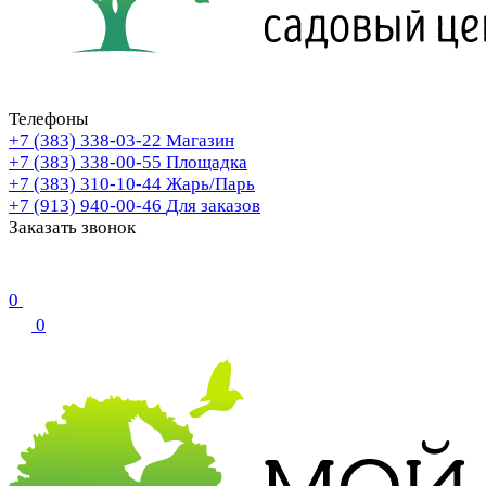
Телефоны
+7 (383) 338-03-22
Магазин
+7 (383) 338-00-55
Площадка
+7 (383) 310-10-44
Жарь/Парь
+7 (913) 940-00-46
Для заказов
Заказать звонок
0
0