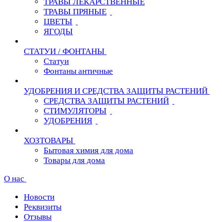
ТРАВЫ ЛЕКАРСТВЕННЫЕ
ТРАВЫ ПРЯНЫЕ
ЦВЕТЫ
ЯГОДЫ
СТАТУИ / ФОНТАНЫ
Статуи
Фонтаны античные
УДОБРЕНИЯ И СРЕДСТВА ЗАЩИТЫ РАСТЕНИЙ
СРЕДСТВА ЗАЩИТЫ РАСТЕНИЙ
СТИМУЛЯТОРЫ
УДОБРЕНИЯ
ХОЗТОВАРЫ
Бытовая химия для дома
Товары для дома
О нас
Новости
Реквизиты
Отзывы