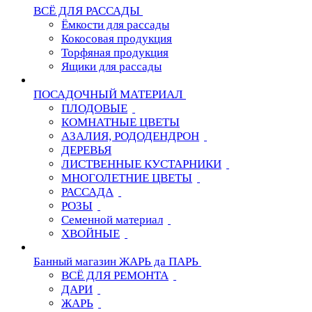
ВСЁ ДЛЯ РАССАДЫ
Ёмкости для рассады
Кокосовая продукция
Торфяная продукция
Ящики для рассады
ПОСАДОЧНЫЙ МАТЕРИАЛ
ПЛОДОВЫЕ
КОМНАТНЫЕ ЦВЕТЫ
АЗАЛИЯ, РОДОДЕНДРОН
ДЕРЕВЬЯ
ЛИСТВЕННЫЕ КУСТАРНИКИ
МНОГОЛЕТНИЕ ЦВЕТЫ
РАССАДА
РОЗЫ
Семенной материал
ХВОЙНЫЕ
Банный магазин ЖАРЬ да ПАРЬ
ВСЁ ДЛЯ РЕМОНТА
ДАРИ
ЖАРЬ