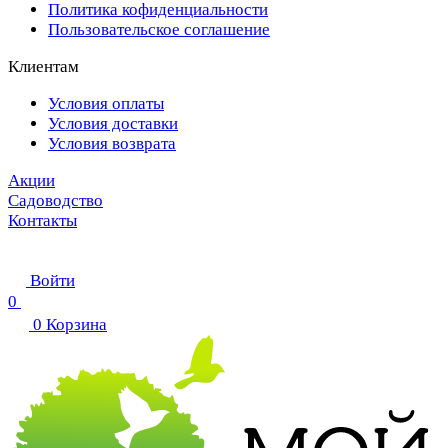
Политика кофиденциальности
Пользовательское соглашение
Клиентам
Условия оплаты
Условия доставки
Условия возврата
Акции
Садоводство
Контакты
Войти
0
0
Корзина