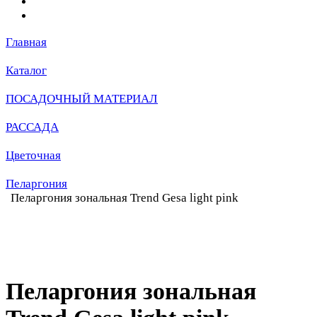
Главная
Каталог
ПОСАДОЧНЫЙ МАТЕРИАЛ
РАССАДА
Цветочная
Пеларгония
Пеларгония зональная Trend Gesa light pink
Пеларгония зональная