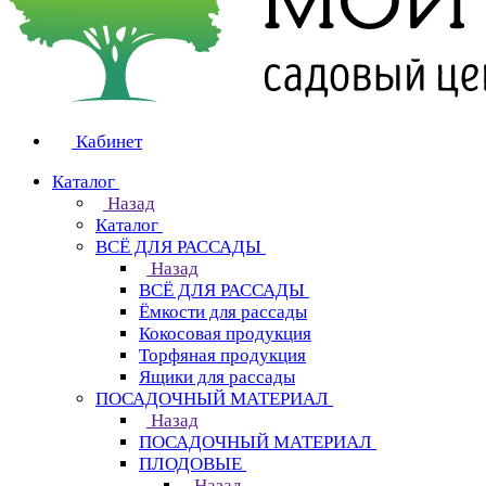
Кабинет
Каталог
Назад
Каталог
ВСЁ ДЛЯ РАССАДЫ
Назад
ВСЁ ДЛЯ РАССАДЫ
Ёмкости для рассады
Кокосовая продукция
Торфяная продукция
Ящики для рассады
ПОСАДОЧНЫЙ МАТЕРИАЛ
Назад
ПОСАДОЧНЫЙ МАТЕРИАЛ
ПЛОДОВЫЕ
Назад