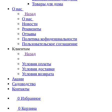
Товары для дома
О нас
Назад
О нас
Новости
Реквизиты
Отзывы
Политика кофиденциальности
Пользовательское соглашение
Клиентам
Назад
Условия оплаты
Условия доставки
Условия возврата
Акции
Садоводство
Контакты
0
Избранное
0
Корзина