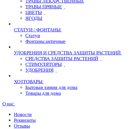
ТРАВЫ ЛЕКАРСТВЕННЫЕ
ТРАВЫ ПРЯНЫЕ
ЦВЕТЫ
ЯГОДЫ
СТАТУИ / ФОНТАНЫ
Статуи
Фонтаны античные
УДОБРЕНИЯ И СРЕДСТВА ЗАЩИТЫ РАСТЕНИЙ
СРЕДСТВА ЗАЩИТЫ РАСТЕНИЙ
СТИМУЛЯТОРЫ
УДОБРЕНИЯ
ХОЗТОВАРЫ
Бытовая химия для дома
Товары для дома
О нас
Новости
Реквизиты
Отзывы