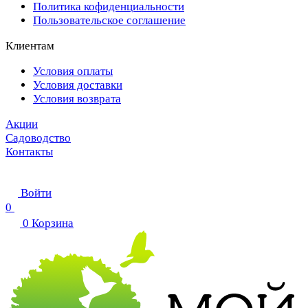
Политика кофиденциальности
Пользовательское соглашение
Клиентам
Условия оплаты
Условия доставки
Условия возврата
Акции
Садоводство
Контакты
Войти
0
0
Корзина