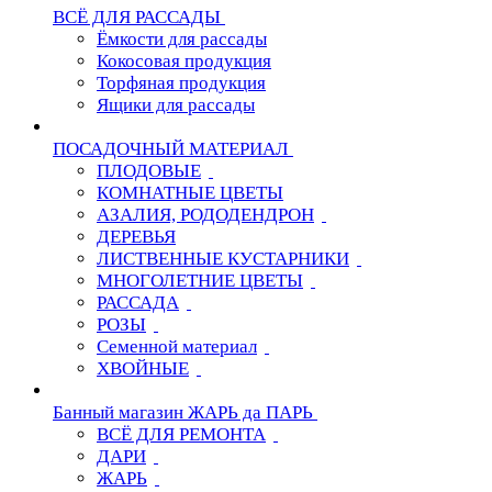
ВСЁ ДЛЯ РАССАДЫ
Ёмкости для рассады
Кокосовая продукция
Торфяная продукция
Ящики для рассады
ПОСАДОЧНЫЙ МАТЕРИАЛ
ПЛОДОВЫЕ
КОМНАТНЫЕ ЦВЕТЫ
АЗАЛИЯ, РОДОДЕНДРОН
ДЕРЕВЬЯ
ЛИСТВЕННЫЕ КУСТАРНИКИ
МНОГОЛЕТНИЕ ЦВЕТЫ
РАССАДА
РОЗЫ
Семенной материал
ХВОЙНЫЕ
Банный магазин ЖАРЬ да ПАРЬ
ВСЁ ДЛЯ РЕМОНТА
ДАРИ
ЖАРЬ