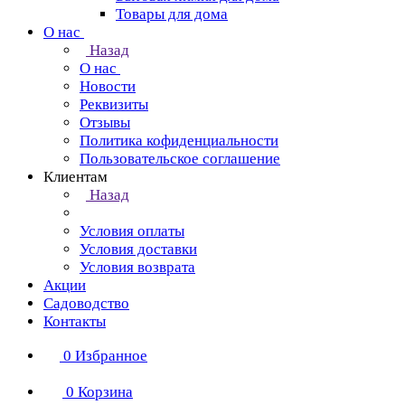
Товары для дома
О нас
Назад
О нас
Новости
Реквизиты
Отзывы
Политика кофиденциальности
Пользовательское соглашение
Клиентам
Назад
Условия оплаты
Условия доставки
Условия возврата
Акции
Садоводство
Контакты
0
Избранное
0
Корзина