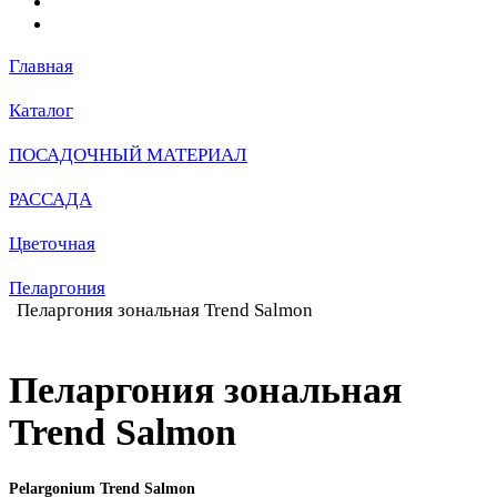
Главная
Каталог
ПОСАДОЧНЫЙ МАТЕРИАЛ
РАССАДА
Цветочная
Пеларгония
Пеларгония зональная Trend Salmon
Пеларгония зональная
Trend Salmon
Pelargonium Trend Salmon