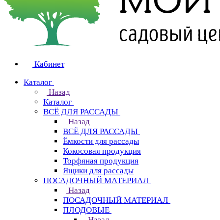
Кабинет
Каталог
Назад
Каталог
ВСЁ ДЛЯ РАССАДЫ
Назад
ВСЁ ДЛЯ РАССАДЫ
Ёмкости для рассады
Кокосовая продукция
Торфяная продукция
Ящики для рассады
ПОСАДОЧНЫЙ МАТЕРИАЛ
Назад
ПОСАДОЧНЫЙ МАТЕРИАЛ
ПЛОДОВЫЕ
Назад