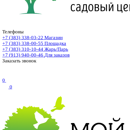
Телефоны
+7 (383) 338-03-22
Магазин
+7 (383) 338-00-55
Площадка
+7 (383) 310-10-44
Жарь/Парь
+7 (913) 940-00-46
Для заказов
Заказать звонок
0
0