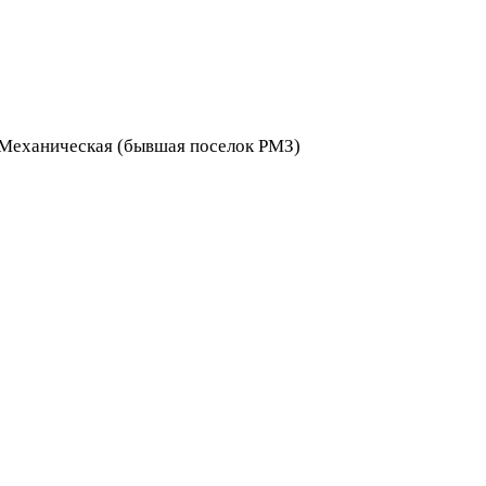
я Механическая (бывшая поселок РМЗ)