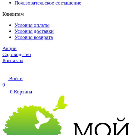
Пользовательское соглашение
Клиентам
Условия оплаты
Условия доставки
Условия возврата
Акции
Садоводство
Контакты
Войти
0
0
Корзина