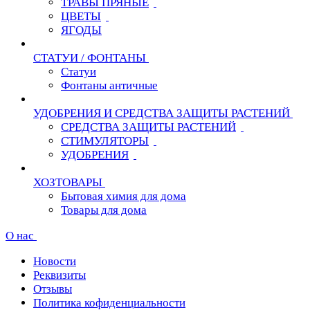
ТРАВЫ ПРЯНЫЕ
ЦВЕТЫ
ЯГОДЫ
СТАТУИ / ФОНТАНЫ
Статуи
Фонтаны античные
УДОБРЕНИЯ И СРЕДСТВА ЗАЩИТЫ РАСТЕНИЙ
СРЕДСТВА ЗАЩИТЫ РАСТЕНИЙ
СТИМУЛЯТОРЫ
УДОБРЕНИЯ
ХОЗТОВАРЫ
Бытовая химия для дома
Товары для дома
О нас
Новости
Реквизиты
Отзывы
Политика кофиденциальности