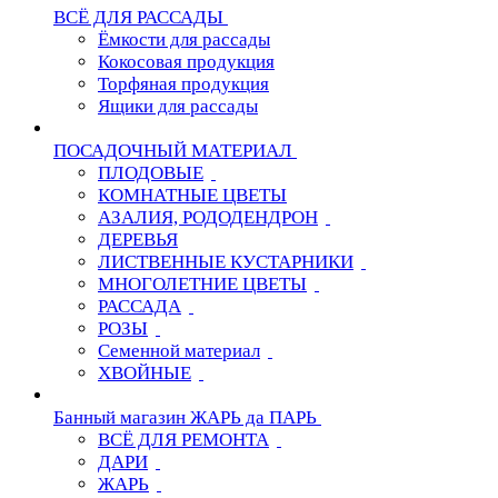
ВСЁ ДЛЯ РАССАДЫ
Ёмкости для рассады
Кокосовая продукция
Торфяная продукция
Ящики для рассады
ПОСАДОЧНЫЙ МАТЕРИАЛ
ПЛОДОВЫЕ
КОМНАТНЫЕ ЦВЕТЫ
АЗАЛИЯ, РОДОДЕНДРОН
ДЕРЕВЬЯ
ЛИСТВЕННЫЕ КУСТАРНИКИ
МНОГОЛЕТНИЕ ЦВЕТЫ
РАССАДА
РОЗЫ
Семенной материал
ХВОЙНЫЕ
Банный магазин ЖАРЬ да ПАРЬ
ВСЁ ДЛЯ РЕМОНТА
ДАРИ
ЖАРЬ