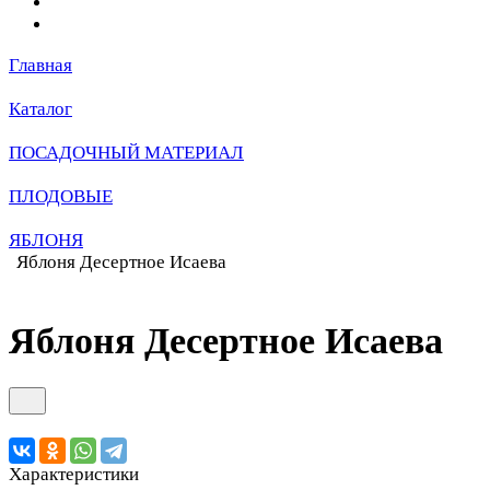
Главная
Каталог
ПОСАДОЧНЫЙ МАТЕРИАЛ
ПЛОДОВЫЕ
ЯБЛОНЯ
Яблоня Десертное Исаева
Яблоня Десертное Исаева
Характеристики