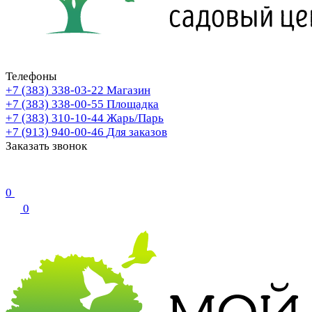
Телефоны
+7 (383) 338-03-22
Магазин
+7 (383) 338-00-55
Площадка
+7 (383) 310-10-44
Жарь/Парь
+7 (913) 940-00-46
Для заказов
Заказать звонок
0
0