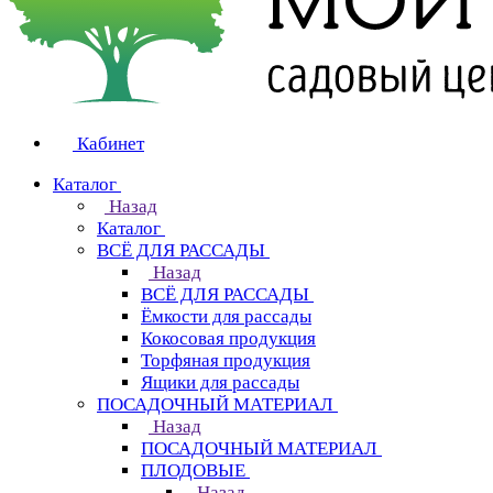
Кабинет
Каталог
Назад
Каталог
ВСЁ ДЛЯ РАССАДЫ
Назад
ВСЁ ДЛЯ РАССАДЫ
Ёмкости для рассады
Кокосовая продукция
Торфяная продукция
Ящики для рассады
ПОСАДОЧНЫЙ МАТЕРИАЛ
Назад
ПОСАДОЧНЫЙ МАТЕРИАЛ
ПЛОДОВЫЕ
Назад