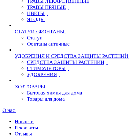
ТРАВЫ ЛЕКАРСТВЕННЫЕ
ТРАВЫ ПРЯНЫЕ
ЦВЕТЫ
ЯГОДЫ
СТАТУИ / ФОНТАНЫ
Статуи
Фонтаны античные
УДОБРЕНИЯ И СРЕДСТВА ЗАЩИТЫ РАСТЕНИЙ
СРЕДСТВА ЗАЩИТЫ РАСТЕНИЙ
СТИМУЛЯТОРЫ
УДОБРЕНИЯ
ХОЗТОВАРЫ
Бытовая химия для дома
Товары для дома
О нас
Новости
Реквизиты
Отзывы