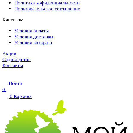
Политика кофиденциальности
Пользовательское соглашение
Клиентам
Условия оплаты
Условия доставки
Условия возврата
Акции
Садоводство
Контакты
Войти
0
0
Корзина