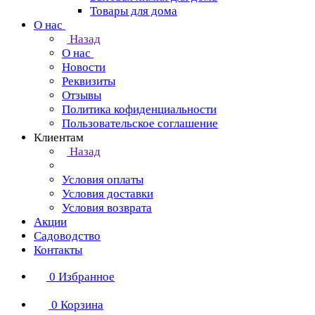
Товары для дома
О нас
Назад
О нас
Новости
Реквизиты
Отзывы
Политика кофиденциальности
Пользовательское соглашение
Клиентам
Назад
Условия оплаты
Условия доставки
Условия возврата
Акции
Садоводство
Контакты
0
Избранное
0
Корзина