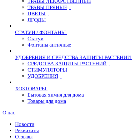
ТРАВЫ ЛЕКАРСТВЕННЫЕ
ТРАВЫ ПРЯНЫЕ
ЦВЕТЫ
ЯГОДЫ
СТАТУИ / ФОНТАНЫ
Статуи
Фонтаны античные
УДОБРЕНИЯ И СРЕДСТВА ЗАЩИТЫ РАСТЕНИЙ
СРЕДСТВА ЗАЩИТЫ РАСТЕНИЙ
СТИМУЛЯТОРЫ
УДОБРЕНИЯ
ХОЗТОВАРЫ
Бытовая химия для дома
Товары для дома
О нас
Новости
Реквизиты
Отзывы