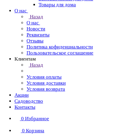
Товары для дома
О нас
Назад
О нас
Новости
Реквизиты
Отзывы
Политика кофиденциальности
Пользовательское соглашение
Клиентам
Назад
Условия оплаты
Условия доставки
Условия возврата
Акции
Садоводство
Контакты
0
Избранное
0
Корзина