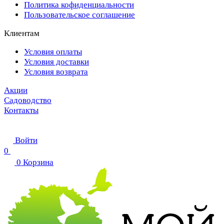
Политика кофиденциальности
Пользовательское соглашение
Клиентам
Условия оплаты
Условия доставки
Условия возврата
Акции
Садоводство
Контакты
Войти
0
0
Корзина