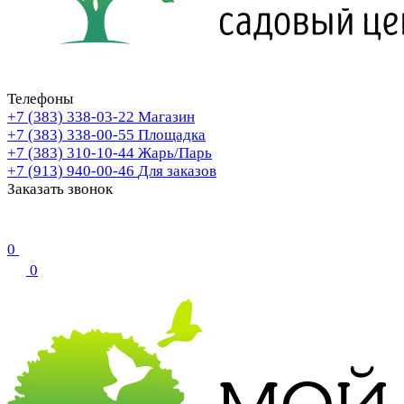
Телефоны
+7 (383) 338-03-22
Магазин
+7 (383) 338-00-55
Площадка
+7 (383) 310-10-44
Жарь/Парь
+7 (913) 940-00-46
Для заказов
Заказать звонок
0
0