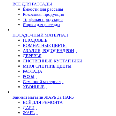
ВСЁ ДЛЯ РАССАДЫ
Ёмкости для рассады
Кокосовая продукция
Торфяная продукция
Ящики для рассады
ПОСАДОЧНЫЙ МАТЕРИАЛ
ПЛОДОВЫЕ
КОМНАТНЫЕ ЦВЕТЫ
АЗАЛИЯ, РОДОДЕНДРОН
ДЕРЕВЬЯ
ЛИСТВЕННЫЕ КУСТАРНИКИ
МНОГОЛЕТНИЕ ЦВЕТЫ
РАССАДА
РОЗЫ
Семенной материал
ХВОЙНЫЕ
Банный магазин ЖАРЬ да ПАРЬ
ВСЁ ДЛЯ РЕМОНТА
ДАРИ
ЖАРЬ