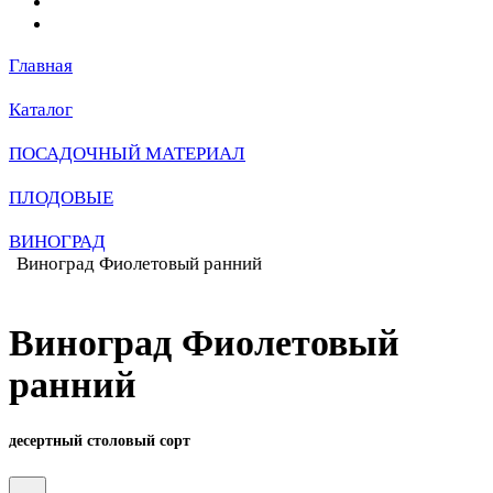
Главная
Каталог
ПОСАДОЧНЫЙ МАТЕРИАЛ
ПЛОДОВЫЕ
ВИНОГРАД
Виноград Фиолетовый ранний
Виноград Фиолетовый
ранний
десертный столовый сорт