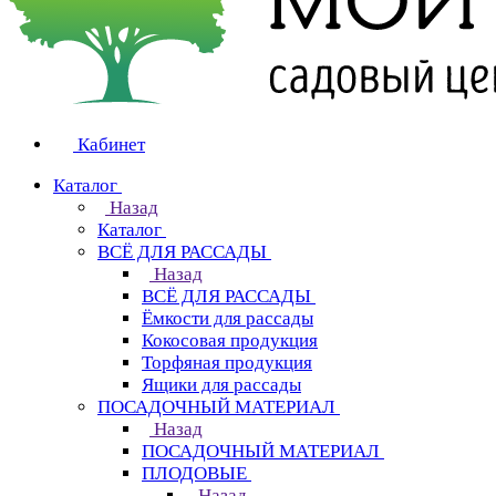
Кабинет
Каталог
Назад
Каталог
ВСЁ ДЛЯ РАССАДЫ
Назад
ВСЁ ДЛЯ РАССАДЫ
Ёмкости для рассады
Кокосовая продукция
Торфяная продукция
Ящики для рассады
ПОСАДОЧНЫЙ МАТЕРИАЛ
Назад
ПОСАДОЧНЫЙ МАТЕРИАЛ
ПЛОДОВЫЕ
Назад