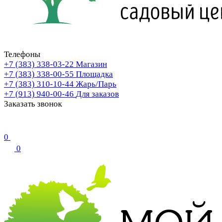
Телефоны
+7 (383) 338-03-22
Магазин
+7 (383) 338-00-55
Площадка
+7 (383) 310-10-44
Жарь/Парь
+7 (913) 940-00-46
Для заказов
Заказать звонок
0
0