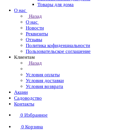
Товары для дома
О нас
Назад
О нас
Новости
Реквизиты
Отзывы
Политика кофиденциальности
Пользовательское соглашение
Клиентам
Назад
Условия оплаты
Условия доставки
Условия возврата
Акции
Садоводство
Контакты
0
Избранное
0
Корзина