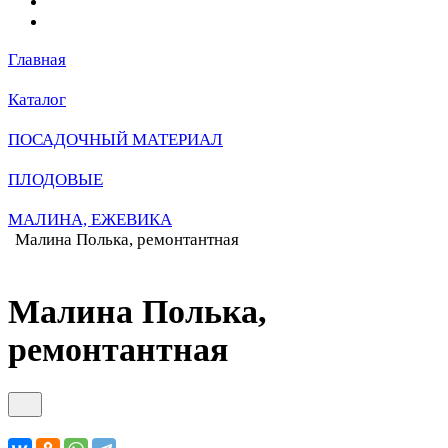
Главная
Каталог
ПОСАДОЧНЫЙ МАТЕРИАЛ
ПЛОДОВЫЕ
МАЛИНА, ЕЖЕВИКА
Малина Полька, ремонтантная
Малина Полька,
ремонтантная