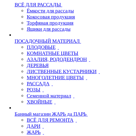
ВСЁ ДЛЯ РАССАДЫ
Ёмкости для рассады
Кокосовая продукция
Торфяная продукция
Ящики для рассады
ПОСАДОЧНЫЙ МАТЕРИАЛ
ПЛОДОВЫЕ
КОМНАТНЫЕ ЦВЕТЫ
АЗАЛИЯ, РОДОДЕНДРОН
ДЕРЕВЬЯ
ЛИСТВЕННЫЕ КУСТАРНИКИ
МНОГОЛЕТНИЕ ЦВЕТЫ
РАССАДА
РОЗЫ
Семенной материал
ХВОЙНЫЕ
Банный магазин ЖАРЬ да ПАРЬ
ВСЁ ДЛЯ РЕМОНТА
ДАРИ
ЖАРЬ