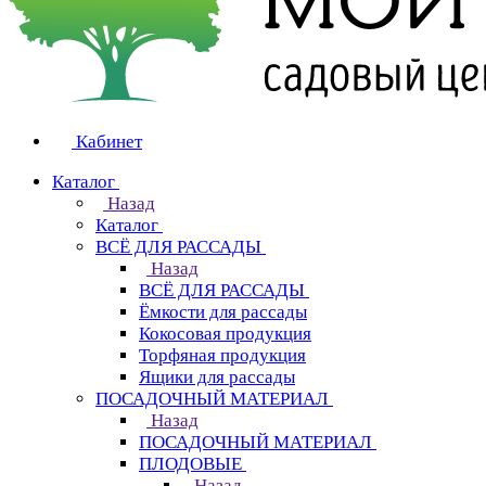
Кабинет
Каталог
Назад
Каталог
ВСЁ ДЛЯ РАССАДЫ
Назад
ВСЁ ДЛЯ РАССАДЫ
Ёмкости для рассады
Кокосовая продукция
Торфяная продукция
Ящики для рассады
ПОСАДОЧНЫЙ МАТЕРИАЛ
Назад
ПОСАДОЧНЫЙ МАТЕРИАЛ
ПЛОДОВЫЕ
Назад