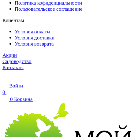
Политика кофиденциальности
Пользовательское соглашение
Клиентам
Условия оплаты
Условия доставки
Условия возврата
Акции
Садоводство
Контакты
Войти
0
0
Корзина