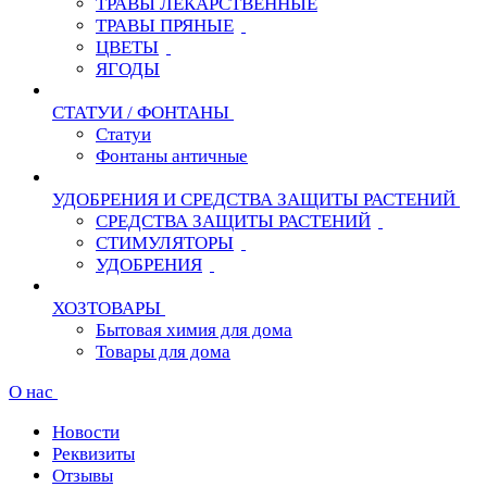
ТРАВЫ ЛЕКАРСТВЕННЫЕ
ТРАВЫ ПРЯНЫЕ
ЦВЕТЫ
ЯГОДЫ
СТАТУИ / ФОНТАНЫ
Статуи
Фонтаны античные
УДОБРЕНИЯ И СРЕДСТВА ЗАЩИТЫ РАСТЕНИЙ
СРЕДСТВА ЗАЩИТЫ РАСТЕНИЙ
СТИМУЛЯТОРЫ
УДОБРЕНИЯ
ХОЗТОВАРЫ
Бытовая химия для дома
Товары для дома
О нас
Новости
Реквизиты
Отзывы