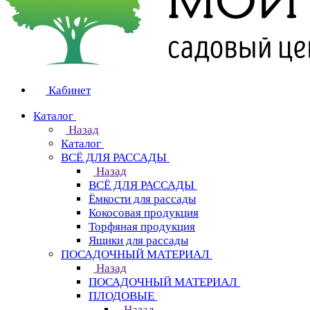
Кабинет
Каталог
Назад
Каталог
ВСЁ ДЛЯ РАССАДЫ
Назад
ВСЁ ДЛЯ РАССАДЫ
Ёмкости для рассады
Кокосовая продукция
Торфяная продукция
Ящики для рассады
ПОСАДОЧНЫЙ МАТЕРИАЛ
Назад
ПОСАДОЧНЫЙ МАТЕРИАЛ
ПЛОДОВЫЕ
Назад