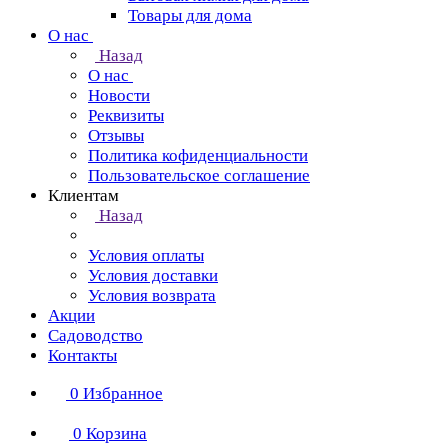
Товары для дома
О нас
Назад
О нас
Новости
Реквизиты
Отзывы
Политика кофиденциальности
Пользовательское соглашение
Клиентам
Назад
Условия оплаты
Условия доставки
Условия возврата
Акции
Садоводство
Контакты
0
Избранное
0
Корзина