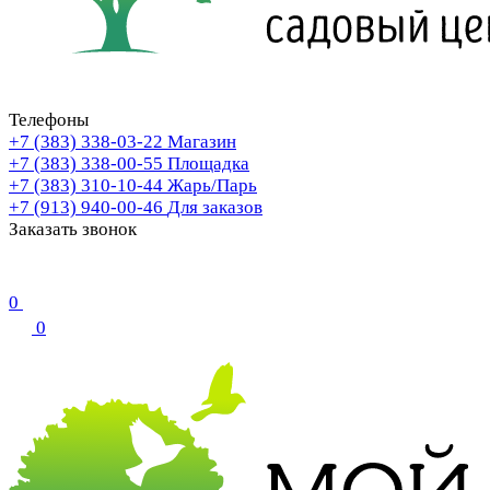
Телефоны
+7 (383) 338-03-22
Магазин
+7 (383) 338-00-55
Площадка
+7 (383) 310-10-44
Жарь/Парь
+7 (913) 940-00-46
Для заказов
Заказать звонок
0
0