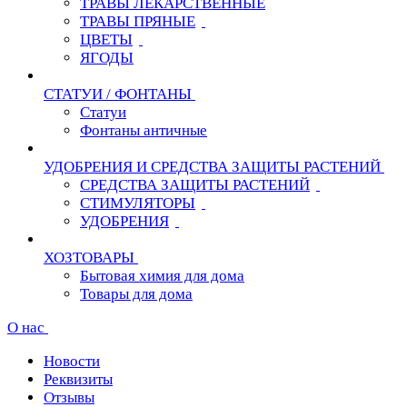
ТРАВЫ ЛЕКАРСТВЕННЫЕ
ТРАВЫ ПРЯНЫЕ
ЦВЕТЫ
ЯГОДЫ
СТАТУИ / ФОНТАНЫ
Статуи
Фонтаны античные
УДОБРЕНИЯ И СРЕДСТВА ЗАЩИТЫ РАСТЕНИЙ
СРЕДСТВА ЗАЩИТЫ РАСТЕНИЙ
СТИМУЛЯТОРЫ
УДОБРЕНИЯ
ХОЗТОВАРЫ
Бытовая химия для дома
Товары для дома
О нас
Новости
Реквизиты
Отзывы