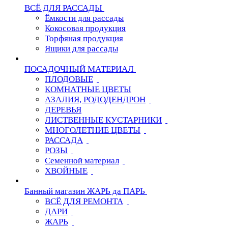
ВСЁ ДЛЯ РАССАДЫ
Ёмкости для рассады
Кокосовая продукция
Торфяная продукция
Ящики для рассады
ПОСАДОЧНЫЙ МАТЕРИАЛ
ПЛОДОВЫЕ
КОМНАТНЫЕ ЦВЕТЫ
АЗАЛИЯ, РОДОДЕНДРОН
ДЕРЕВЬЯ
ЛИСТВЕННЫЕ КУСТАРНИКИ
МНОГОЛЕТНИЕ ЦВЕТЫ
РАССАДА
РОЗЫ
Семенной материал
ХВОЙНЫЕ
Банный магазин ЖАРЬ да ПАРЬ
ВСЁ ДЛЯ РЕМОНТА
ДАРИ
ЖАРЬ