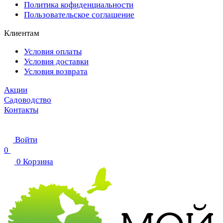
Политика кофиденциальности
Пользовательское соглашение
Клиентам
Условия оплаты
Условия доставки
Условия возврата
Акции
Садоводство
Контакты
Войти
0
0
Корзина