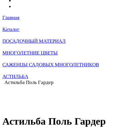
Главная
Каталог
ПОСАДОЧНЫЙ МАТЕРИАЛ
МНОГОЛЕТНИЕ ЦВЕТЫ
САЖЕНЦЫ САДОВЫХ МНОГОЛЕТНИКОВ
АСТИЛЬБА
Астильба Поль Гардер
Астильба Поль Гардер