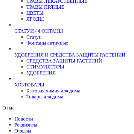
ТРАВЫ ЛЕКАРСТВЕННЫЕ
ТРАВЫ ПРЯНЫЕ
ЦВЕТЫ
ЯГОДЫ
СТАТУИ / ФОНТАНЫ
Статуи
Фонтаны античные
УДОБРЕНИЯ И СРЕДСТВА ЗАЩИТЫ РАСТЕНИЙ
СРЕДСТВА ЗАЩИТЫ РАСТЕНИЙ
СТИМУЛЯТОРЫ
УДОБРЕНИЯ
ХОЗТОВАРЫ
Бытовая химия для дома
Товары для дома
О нас
Новости
Реквизиты
Отзывы