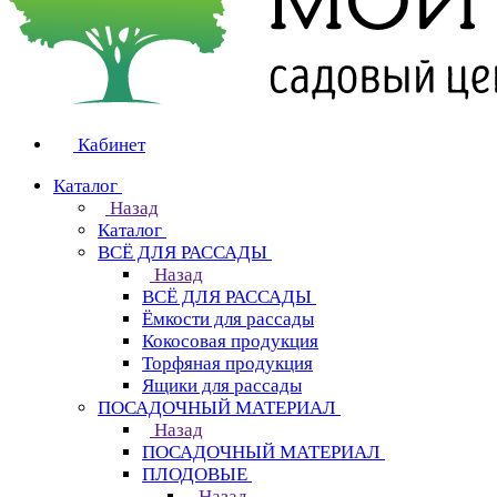
Кабинет
Каталог
Назад
Каталог
ВСЁ ДЛЯ РАССАДЫ
Назад
ВСЁ ДЛЯ РАССАДЫ
Ёмкости для рассады
Кокосовая продукция
Торфяная продукция
Ящики для рассады
ПОСАДОЧНЫЙ МАТЕРИАЛ
Назад
ПОСАДОЧНЫЙ МАТЕРИАЛ
ПЛОДОВЫЕ
Назад