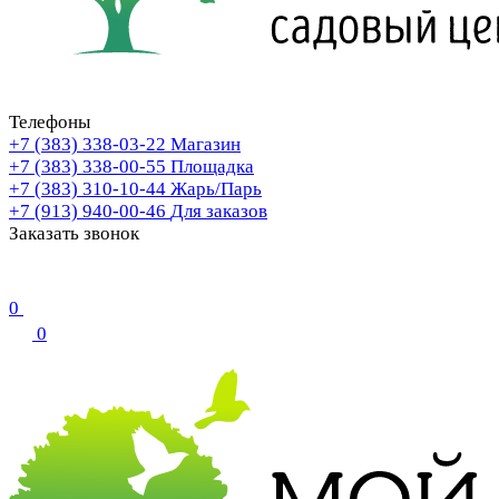
Телефоны
+7 (383) 338-03-22
Магазин
+7 (383) 338-00-55
Площадка
+7 (383) 310-10-44
Жарь/Парь
+7 (913) 940-00-46
Для заказов
Заказать звонок
0
0