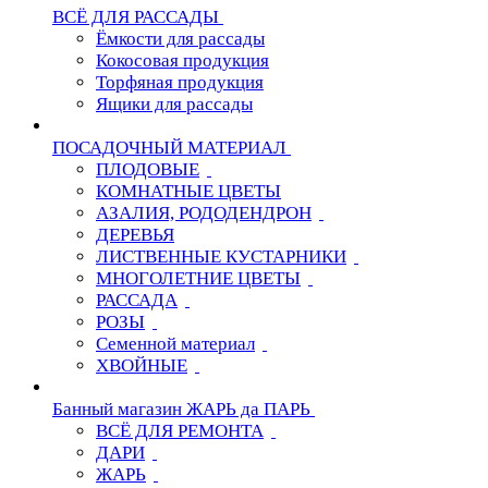
ВСЁ ДЛЯ РАССАДЫ
Ёмкости для рассады
Кокосовая продукция
Торфяная продукция
Ящики для рассады
ПОСАДОЧНЫЙ МАТЕРИАЛ
ПЛОДОВЫЕ
КОМНАТНЫЕ ЦВЕТЫ
АЗАЛИЯ, РОДОДЕНДРОН
ДЕРЕВЬЯ
ЛИСТВЕННЫЕ КУСТАРНИКИ
МНОГОЛЕТНИЕ ЦВЕТЫ
РАССАДА
РОЗЫ
Семенной материал
ХВОЙНЫЕ
Банный магазин ЖАРЬ да ПАРЬ
ВСЁ ДЛЯ РЕМОНТА
ДАРИ
ЖАРЬ