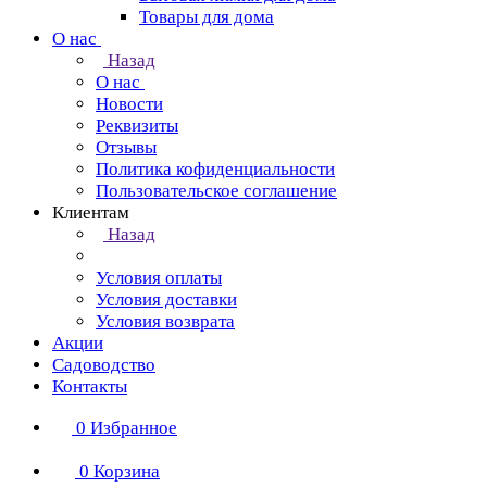
Товары для дома
О нас
Назад
О нас
Новости
Реквизиты
Отзывы
Политика кофиденциальности
Пользовательское соглашение
Клиентам
Назад
Условия оплаты
Условия доставки
Условия возврата
Акции
Садоводство
Контакты
0
Избранное
0
Корзина