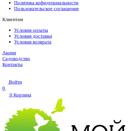
Политика кофиденциальности
Пользовательское соглашение
Клиентам
Условия оплаты
Условия доставки
Условия возврата
Акции
Садоводство
Контакты
Войти
0
0
Корзина