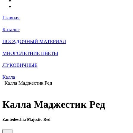
Главная
Каталог
ПОСАДОЧНЫЙ МАТЕРИАЛ
МНОГОЛЕТНИЕ ЦВЕТЫ
ЛУКОВИЧНЫЕ
Калла
Калла Маджестик Ред
Калла Маджестик Ред
Zantedeschia Majestic Red