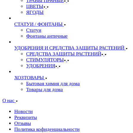
ТРАВЫ ПРЯНЫЕ
ЦВЕТЫ
ЯГОДЫ
СТАТУИ / ФОНТАНЫ
Статуи
Фонтаны античные
УДОБРЕНИЯ И СРЕДСТВА ЗАЩИТЫ РАСТЕНИЙ
СРЕДСТВА ЗАЩИТЫ РАСТЕНИЙ
СТИМУЛЯТОРЫ
УДОБРЕНИЯ
ХОЗТОВАРЫ
Бытовая химия для дома
Товары для дома
О нас
Новости
Реквизиты
Отзывы
Политика кофиденциальности