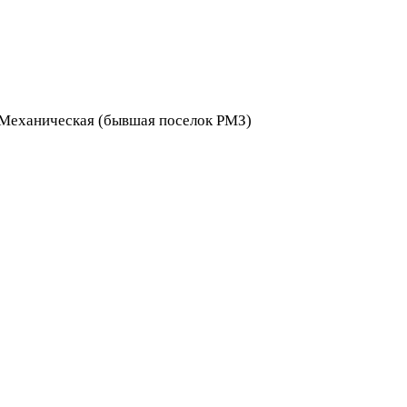
я Механическая (бывшая поселок РМЗ)