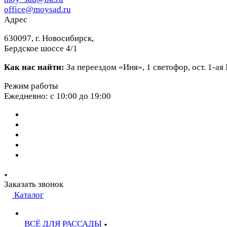
office@moysad.ru
Адрес
630097, г. Новосибирск,
Бердское шоссе 4/1
Как нас найти:
За переездом «Иня», 1 светофор, ост. 1-а
Режим работы
Ежедневно: с 10:00 до 19:00
Заказать звонок
Каталог
ВСЁ ДЛЯ РАССАДЫ