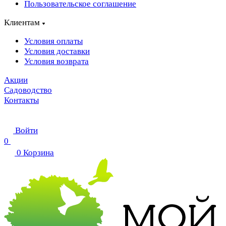
Пользовательское соглашение
Клиентам
Условия оплаты
Условия доставки
Условия возврата
Акции
Садоводство
Контакты
Войти
0
0
Корзина