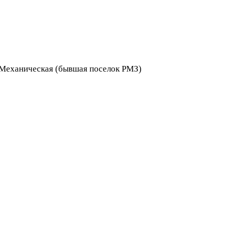
я Механическая (бывшая поселок РМЗ)