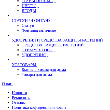
ТРАВЫ ПРЯНЫЕ
ЦВЕТЫ
ЯГОДЫ
СТАТУИ / ФОНТАНЫ
Статуи
Фонтаны античные
УДОБРЕНИЯ И СРЕДСТВА ЗАЩИТЫ РАСТЕНИЙ
СРЕДСТВА ЗАЩИТЫ РАСТЕНИЙ
СТИМУЛЯТОРЫ
УДОБРЕНИЯ
ХОЗТОВАРЫ
Бытовая химия для дома
Товары для дома
О нас
Новости
Реквизиты
Отзывы
Политика кофиденциальности