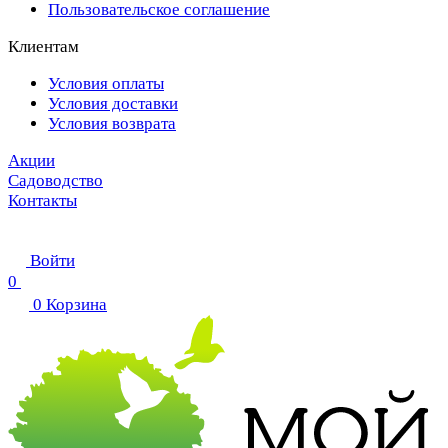
Пользовательское соглашение
Клиентам
Условия оплаты
Условия доставки
Условия возврата
Акции
Садоводство
Контакты
Войти
0
0
Корзина