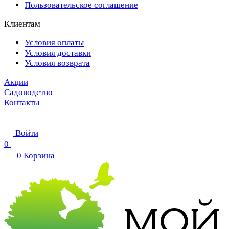
Пользовательское соглашение
Клиентам
Условия оплаты
Условия доставки
Условия возврата
Акции
Садоводство
Контакты
Войти
0
0
Корзина