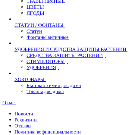
ТРАВЫ ПРЯНЫЕ
ЦВЕТЫ
ЯГОДЫ
СТАТУИ / ФОНТАНЫ
Статуи
Фонтаны античные
УДОБРЕНИЯ И СРЕДСТВА ЗАЩИТЫ РАСТЕНИЙ
СРЕДСТВА ЗАЩИТЫ РАСТЕНИЙ
СТИМУЛЯТОРЫ
УДОБРЕНИЯ
ХОЗТОВАРЫ
Бытовая химия для дома
Товары для дома
О нас
Новости
Реквизиты
Отзывы
Политика кофиденциальности