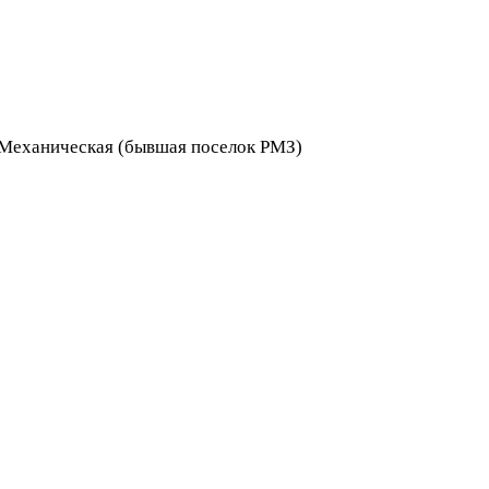
я Механическая (бывшая поселок РМЗ)