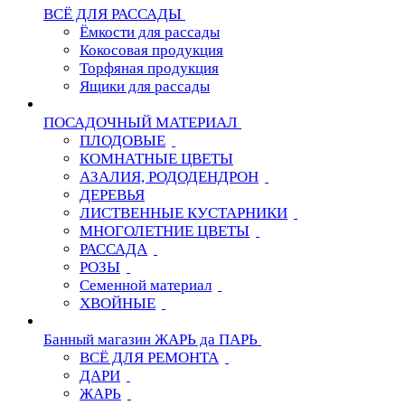
ВСЁ ДЛЯ РАССАДЫ
Ёмкости для рассады
Кокосовая продукция
Торфяная продукция
Ящики для рассады
ПОСАДОЧНЫЙ МАТЕРИАЛ
ПЛОДОВЫЕ
КОМНАТНЫЕ ЦВЕТЫ
АЗАЛИЯ, РОДОДЕНДРОН
ДЕРЕВЬЯ
ЛИСТВЕННЫЕ КУСТАРНИКИ
МНОГОЛЕТНИЕ ЦВЕТЫ
РАССАДА
РОЗЫ
Семенной материал
ХВОЙНЫЕ
Банный магазин ЖАРЬ да ПАРЬ
ВСЁ ДЛЯ РЕМОНТА
ДАРИ
ЖАРЬ