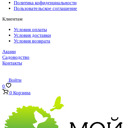
Политика кофиденциальности
Пользовательское соглашение
Клиентам
Условия оплаты
Условия доставки
Условия возврата
Акции
Садоводство
Контакты
Войти
0
0
Корзина