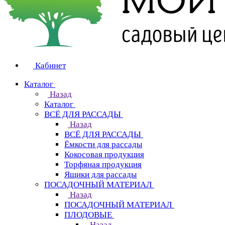
Кабинет
Каталог
Назад
Каталог
ВСЁ ДЛЯ РАССАДЫ
Назад
ВСЁ ДЛЯ РАССАДЫ
Ёмкости для рассады
Кокосовая продукция
Торфяная продукция
Ящики для рассады
ПОСАДОЧНЫЙ МАТЕРИАЛ
Назад
ПОСАДОЧНЫЙ МАТЕРИАЛ
ПЛОДОВЫЕ
Назад