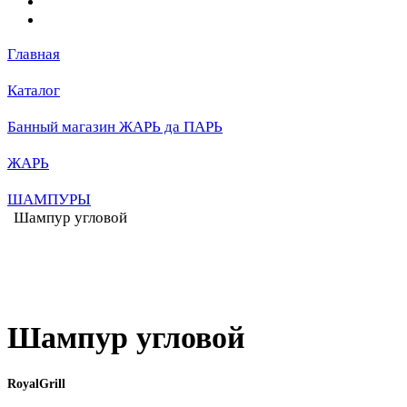
Главная
Каталог
Банный магазин ЖАРЬ да ПАРЬ
ЖАРЬ
ШАМПУРЫ
Шампур угловой
Шампур угловой
RoyalGrill