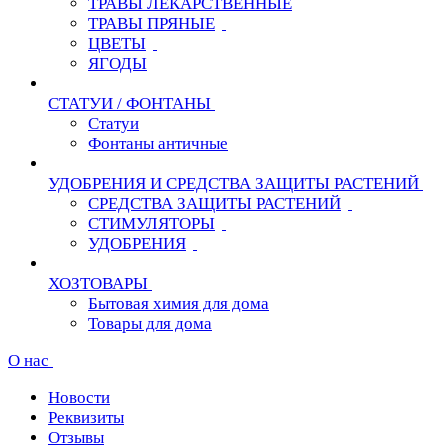
ТРАВЫ ЛЕКАРСТВЕННЫЕ
ТРАВЫ ПРЯНЫЕ
ЦВЕТЫ
ЯГОДЫ
СТАТУИ / ФОНТАНЫ
Статуи
Фонтаны античные
УДОБРЕНИЯ И СРЕДСТВА ЗАЩИТЫ РАСТЕНИЙ
СРЕДСТВА ЗАЩИТЫ РАСТЕНИЙ
СТИМУЛЯТОРЫ
УДОБРЕНИЯ
ХОЗТОВАРЫ
Бытовая химия для дома
Товары для дома
О нас
Новости
Реквизиты
Отзывы