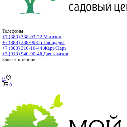
Телефоны
+7 (383) 338-03-22
Магазин
+7 (383) 338-00-55
Площадка
+7 (383) 310-10-44
Жарь/Парь
+7 (913) 940-00-46
Для заказов
Заказать звонок
0
0