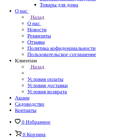
Товары для дома
О нас
Назад
О нас
Новости
Реквизиты
Отзывы
Политика кофиденциальности
Пользовательское соглашение
Клиентам
Назад
Условия оплаты
Условия доставки
Условия возврата
Акции
Садоводство
Контакты
0
Избранное
0
Корзина