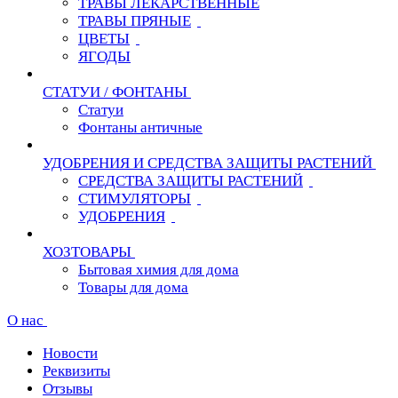
ТРАВЫ ЛЕКАРСТВЕННЫЕ
ТРАВЫ ПРЯНЫЕ
ЦВЕТЫ
ЯГОДЫ
СТАТУИ / ФОНТАНЫ
Статуи
Фонтаны античные
УДОБРЕНИЯ И СРЕДСТВА ЗАЩИТЫ РАСТЕНИЙ
СРЕДСТВА ЗАЩИТЫ РАСТЕНИЙ
СТИМУЛЯТОРЫ
УДОБРЕНИЯ
ХОЗТОВАРЫ
Бытовая химия для дома
Товары для дома
О нас
Новости
Реквизиты
Отзывы