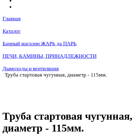
Главная
Каталог
Банный магазин ЖАРЬ да ПАРЬ
ПЕЧИ, КАМИНЫ, ПРИНАДЛЕЖНОСТИ
Дымоходы и вентиляция
Труба стартовая чугунная, диаметр - 115мм.
Труба стартовая чугунная,
диаметр - 115мм.