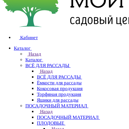
Кабинет
Каталог
Назад
Каталог
ВСЁ ДЛЯ РАССАДЫ
Назад
ВСЁ ДЛЯ РАССАДЫ
Ёмкости для рассады
Кокосовая продукция
Торфяная продукция
Ящики для рассады
ПОСАДОЧНЫЙ МАТЕРИАЛ
Назад
ПОСАДОЧНЫЙ МАТЕРИАЛ
ПЛОДОВЫЕ
Назад