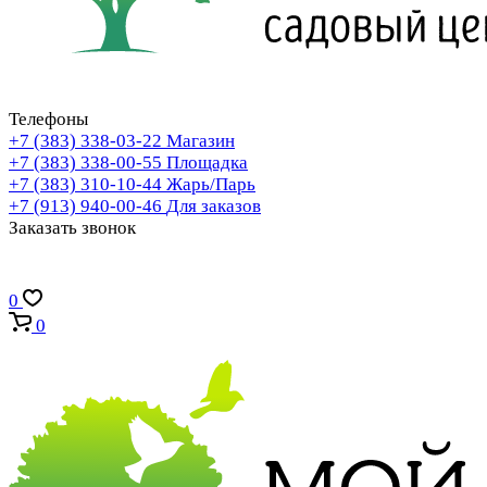
Телефоны
+7 (383) 338-03-22
Магазин
+7 (383) 338-00-55
Площадка
+7 (383) 310-10-44
Жарь/Парь
+7 (913) 940-00-46
Для заказов
Заказать звонок
0
0