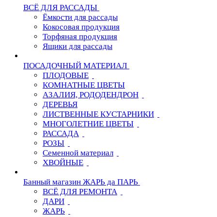
ВСЁ ДЛЯ РАССАДЫ
Ёмкости для рассады
Кокосовая продукция
Торфяная продукция
Ящики для рассады
ПОСАДОЧНЫЙ МАТЕРИАЛ
ПЛОДОВЫЕ
КОМНАТНЫЕ ЦВЕТЫ
АЗАЛИЯ, РОДОДЕНДРОН
ДЕРЕВЬЯ
ЛИСТВЕННЫЕ КУСТАРНИКИ
МНОГОЛЕТНИЕ ЦВЕТЫ
РАССАДА
РОЗЫ
Семенной материал
ХВОЙНЫЕ
Банный магазин ЖАРЬ да ПАРЬ
ВСЁ ДЛЯ РЕМОНТА
ДАРИ
ЖАРЬ