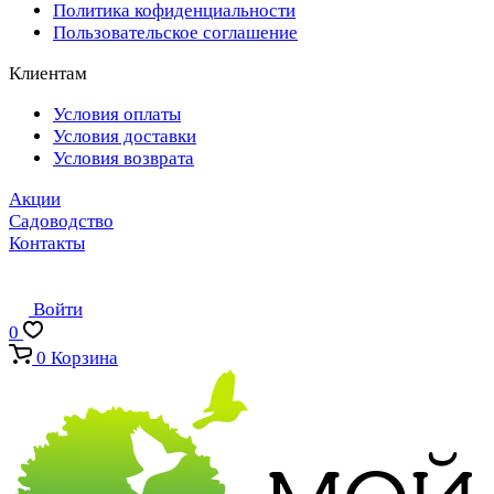
Политика кофиденциальности
Пользовательское соглашение
Клиентам
Условия оплаты
Условия доставки
Условия возврата
Акции
Садоводство
Контакты
Войти
0
0
Корзина