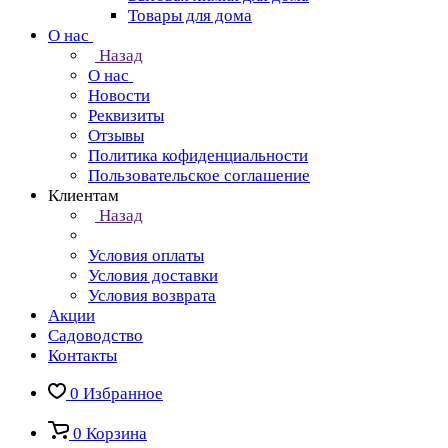
Товары для дома
О нас
Назад
О нас
Новости
Реквизиты
Отзывы
Политика кофиденциальности
Пользовательское соглашение
Клиентам
Назад
Условия оплаты
Условия доставки
Условия возврата
Акции
Садоводство
Контакты
0
Избранное
0
Корзина