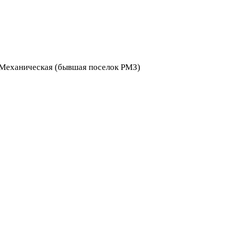
я Механическая (бывшая поселок РМЗ)