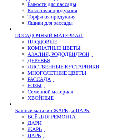
Ёмкости для рассады
Кокосовая продукция
Торфяная продукция
Ящики для рассады
ПОСАДОЧНЫЙ МАТЕРИАЛ
ПЛОДОВЫЕ
КОМНАТНЫЕ ЦВЕТЫ
АЗАЛИЯ, РОДОДЕНДРОН
ДЕРЕВЬЯ
ЛИСТВЕННЫЕ КУСТАРНИКИ
МНОГОЛЕТНИЕ ЦВЕТЫ
РАССАДА
РОЗЫ
Семенной материал
ХВОЙНЫЕ
Банный магазин ЖАРЬ да ПАРЬ
ВСЁ ДЛЯ РЕМОНТА
ДАРИ
ЖАРЬ
ПАРЬ