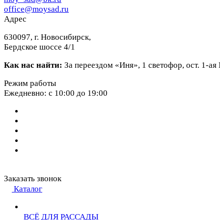
office@moysad.ru
Адрес
630097, г. Новосибирск,
Бердское шоссе 4/1
Как нас найти:
За переездом «Иня», 1 светофор, ост. 1-а
Режим работы
Ежедневно: с 10:00 до 19:00
Заказать звонок
Каталог
ВСЁ ДЛЯ РАССАДЫ