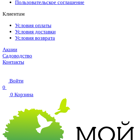
Пользовательское соглашение
Клиентам
Условия оплаты
Условия доставки
Условия возврата
Акции
Садоводство
Контакты
Войти
0
0
Корзина