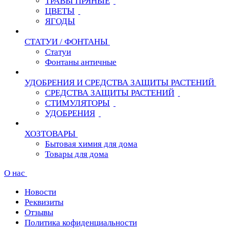
ТРАВЫ ПРЯНЫЕ
ЦВЕТЫ
ЯГОДЫ
СТАТУИ / ФОНТАНЫ
Статуи
Фонтаны античные
УДОБРЕНИЯ И СРЕДСТВА ЗАЩИТЫ РАСТЕНИЙ
СРЕДСТВА ЗАЩИТЫ РАСТЕНИЙ
СТИМУЛЯТОРЫ
УДОБРЕНИЯ
ХОЗТОВАРЫ
Бытовая химия для дома
Товары для дома
О нас
Новости
Реквизиты
Отзывы
Политика кофиденциальности