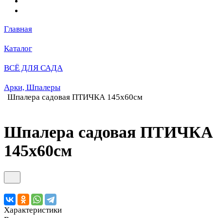
Главная
Каталог
ВСЁ ДЛЯ САДА
Арки, Шпалеры
Шпалера садовая ПТИЧКА 145х60см
Шпалера садовая ПТИЧКА
145х60см
Характеристики