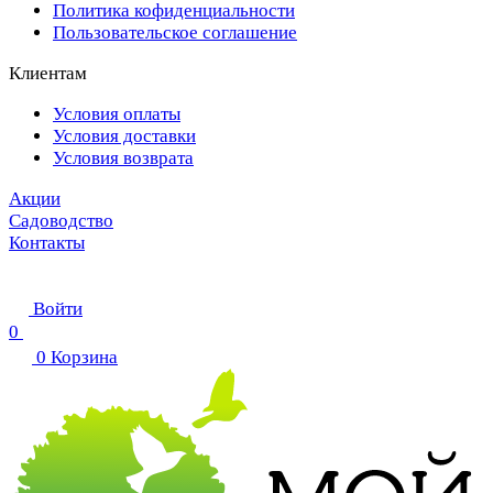
Политика кофиденциальности
Пользовательское соглашение
Клиентам
Условия оплаты
Условия доставки
Условия возврата
Акции
Садоводство
Контакты
Войти
0
0
Корзина