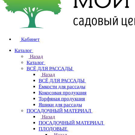
Кабинет
Каталог
Назад
Каталог
ВСЁ ДЛЯ РАССАДЫ
Назад
ВСЁ ДЛЯ РАССАДЫ
Ёмкости для рассады
Кокосовая продукция
Торфяная продукция
Ящики для рассады
ПОСАДОЧНЫЙ МАТЕРИАЛ
Назад
ПОСАДОЧНЫЙ МАТЕРИАЛ
ПЛОДОВЫЕ
Назад