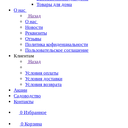
Товары для дома
О нас
Назад
О нас
Новости
Реквизиты
Отзывы
Политика кофиденциальности
Пользовательское соглашение
Клиентам
Назад
Условия оплаты
Условия доставки
Условия возврата
Акции
Садоводство
Контакты
0
Избранное
0
Корзина