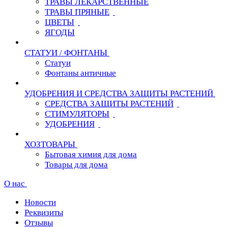
ТРАВЫ ЛЕКАРСТВЕННЫЕ
ТРАВЫ ПРЯНЫЕ
ЦВЕТЫ
ЯГОДЫ
СТАТУИ / ФОНТАНЫ
Статуи
Фонтаны античные
УДОБРЕНИЯ И СРЕДСТВА ЗАЩИТЫ РАСТЕНИЙ
СРЕДСТВА ЗАЩИТЫ РАСТЕНИЙ
СТИМУЛЯТОРЫ
УДОБРЕНИЯ
ХОЗТОВАРЫ
Бытовая химия для дома
Товары для дома
О нас
Новости
Реквизиты
Отзывы