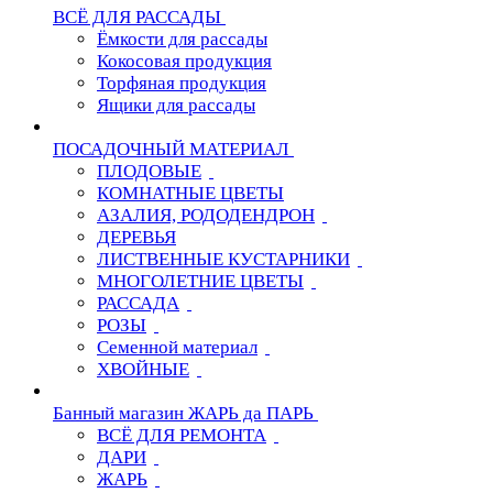
ВСЁ ДЛЯ РАССАДЫ
Ёмкости для рассады
Кокосовая продукция
Торфяная продукция
Ящики для рассады
ПОСАДОЧНЫЙ МАТЕРИАЛ
ПЛОДОВЫЕ
КОМНАТНЫЕ ЦВЕТЫ
АЗАЛИЯ, РОДОДЕНДРОН
ДЕРЕВЬЯ
ЛИСТВЕННЫЕ КУСТАРНИКИ
МНОГОЛЕТНИЕ ЦВЕТЫ
РАССАДА
РОЗЫ
Семенной материал
ХВОЙНЫЕ
Банный магазин ЖАРЬ да ПАРЬ
ВСЁ ДЛЯ РЕМОНТА
ДАРИ
ЖАРЬ