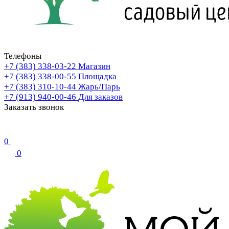
Телефоны
+7 (383) 338-03-22
Магазин
+7 (383) 338-00-55
Площадка
+7 (383) 310-10-44
Жарь/Парь
+7 (913) 940-00-46
Для заказов
Заказать звонок
0
0