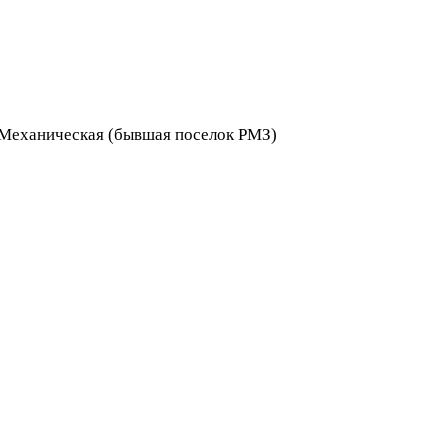
я Механическая (бывшая поселок РМЗ)