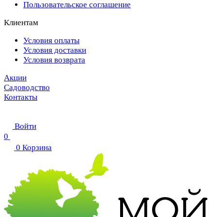
Пользовательское соглашение
Клиентам
Условия оплаты
Условия доставки
Условия возврата
Акции
Садоводство
Контакты
Войти
0
0
Корзина