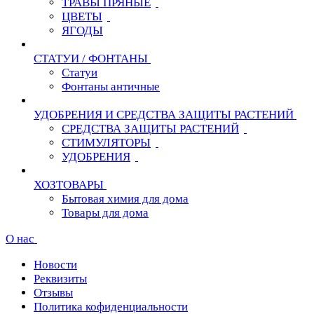
ТРАВЫ ПРЯНЫЕ
ЦВЕТЫ
ЯГОДЫ
СТАТУИ / ФОНТАНЫ
Статуи
Фонтаны античные
УДОБРЕНИЯ И СРЕДСТВА ЗАЩИТЫ РАСТЕНИЙ
СРЕДСТВА ЗАЩИТЫ РАСТЕНИЙ
СТИМУЛЯТОРЫ
УДОБРЕНИЯ
ХОЗТОВАРЫ
Бытовая химия для дома
Товары для дома
О нас
Новости
Реквизиты
Отзывы
Политика кофиденциальности