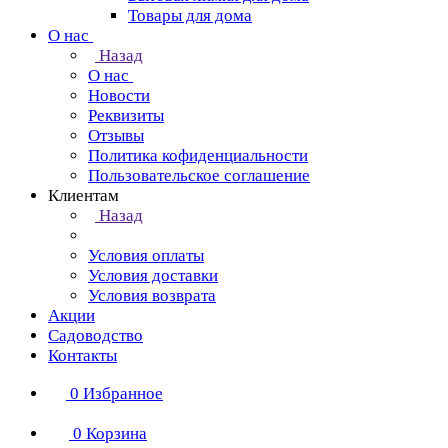
Товары для дома
О нас
Назад
О нас
Новости
Реквизиты
Отзывы
Политика кофиденциальности
Пользовательское соглашение
Клиентам
Назад
Условия оплаты
Условия доставки
Условия возврата
Акции
Садоводство
Контакты
0
Избранное
0
Корзина