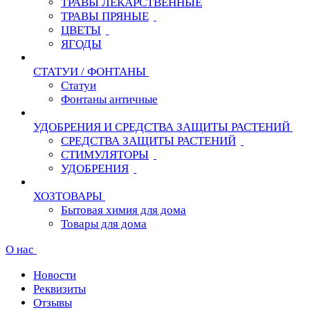
ТРАВЫ ЛЕКАРСТВЕННЫЕ
ТРАВЫ ПРЯНЫЕ
ЦВЕТЫ
ЯГОДЫ
СТАТУИ / ФОНТАНЫ
Статуи
Фонтаны античные
УДОБРЕНИЯ И СРЕДСТВА ЗАЩИТЫ РАСТЕНИЙ
СРЕДСТВА ЗАЩИТЫ РАСТЕНИЙ
СТИМУЛЯТОРЫ
УДОБРЕНИЯ
ХОЗТОВАРЫ
Бытовая химия для дома
Товары для дома
О нас
Новости
Реквизиты
Отзывы