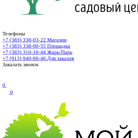
Телефоны
+7 (383) 338-03-22
Магазин
+7 (383) 338-00-55
Площадка
+7 (383) 310-10-44
Жарь/Парь
+7 (913) 940-00-46
Для заказов
Заказать звонок
0
0