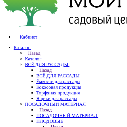
Кабинет
Каталог
Назад
Каталог
ВСЁ ДЛЯ РАССАДЫ
Назад
ВСЁ ДЛЯ РАССАДЫ
Ёмкости для рассады
Кокосовая продукция
Торфяная продукция
Ящики для рассады
ПОСАДОЧНЫЙ МАТЕРИАЛ
Назад
ПОСАДОЧНЫЙ МАТЕРИАЛ
ПЛОДОВЫЕ
Назад