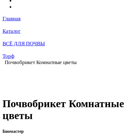
Главная
Каталог
ВСЁ ДЛЯ ПОЧВЫ
Торф
Почвобрикет Комнатные цветы
Почвобрикет Комнатные
цветы
Биомастер