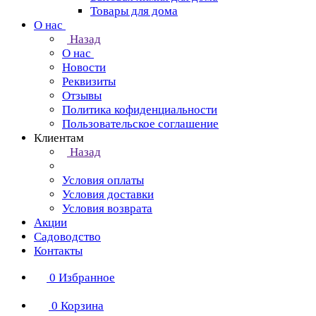
Товары для дома
О нас
Назад
О нас
Новости
Реквизиты
Отзывы
Политика кофиденциальности
Пользовательское соглашение
Клиентам
Назад
Условия оплаты
Условия доставки
Условия возврата
Акции
Садоводство
Контакты
0
Избранное
0
Корзина