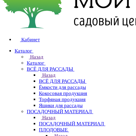
Кабинет
Каталог
Назад
Каталог
ВСЁ ДЛЯ РАССАДЫ
Назад
ВСЁ ДЛЯ РАССАДЫ
Ёмкости для рассады
Кокосовая продукция
Торфяная продукция
Ящики для рассады
ПОСАДОЧНЫЙ МАТЕРИАЛ
Назад
ПОСАДОЧНЫЙ МАТЕРИАЛ
ПЛОДОВЫЕ
Назад