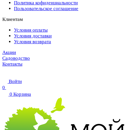
Политика кофиденциальности
Пользовательское соглашение
Клиентам
Условия оплаты
Условия доставки
Условия возврата
Акции
Садоводство
Контакты
Войти
0
0
Корзина