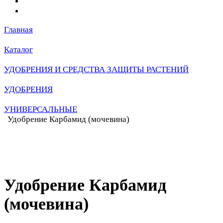
Главная
Каталог
УДОБРЕНИЯ И СРЕДСТВА ЗАЩИТЫ РАСТЕНИЙ
УДОБРЕНИЯ
УНИВЕРСАЛЬНЫЕ
Удобрение Карбамид (мочевина)
Удобрение Карбамид
(мочевина)