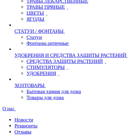
ТРАВЫ ЛЕКАРСТВЕННЫЕ
ТРАВЫ ПРЯНЫЕ
ЦВЕТЫ
ЯГОДЫ
СТАТУИ / ФОНТАНЫ
Статуи
Фонтаны античные
УДОБРЕНИЯ И СРЕДСТВА ЗАЩИТЫ РАСТЕНИЙ
СРЕДСТВА ЗАЩИТЫ РАСТЕНИЙ
СТИМУЛЯТОРЫ
УДОБРЕНИЯ
ХОЗТОВАРЫ
Бытовая химия для дома
Товары для дома
О нас
Новости
Реквизиты
Отзывы