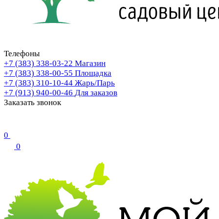
Телефоны
+7 (383) 338-03-22
Магазин
+7 (383) 338-00-55
Площадка
+7 (383) 310-10-44
Жарь/Парь
+7 (913) 940-00-46
Для заказов
Заказать звонок
0
0