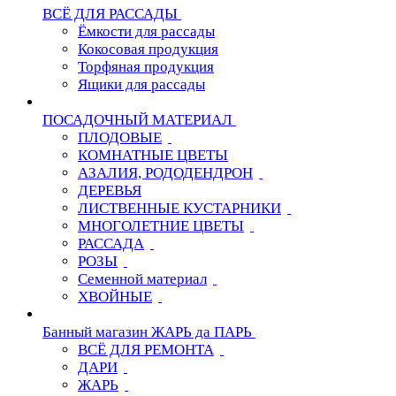
ВСЁ ДЛЯ РАССАДЫ
Ёмкости для рассады
Кокосовая продукция
Торфяная продукция
Ящики для рассады
ПОСАДОЧНЫЙ МАТЕРИАЛ
ПЛОДОВЫЕ
КОМНАТНЫЕ ЦВЕТЫ
АЗАЛИЯ, РОДОДЕНДРОН
ДЕРЕВЬЯ
ЛИСТВЕННЫЕ КУСТАРНИКИ
МНОГОЛЕТНИЕ ЦВЕТЫ
РАССАДА
РОЗЫ
Семенной материал
ХВОЙНЫЕ
Банный магазин ЖАРЬ да ПАРЬ
ВСЁ ДЛЯ РЕМОНТА
ДАРИ
ЖАРЬ