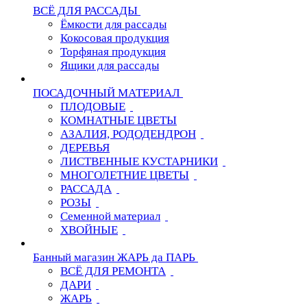
ВСЁ ДЛЯ РАССАДЫ
Ёмкости для рассады
Кокосовая продукция
Торфяная продукция
Ящики для рассады
ПОСАДОЧНЫЙ МАТЕРИАЛ
ПЛОДОВЫЕ
КОМНАТНЫЕ ЦВЕТЫ
АЗАЛИЯ, РОДОДЕНДРОН
ДЕРЕВЬЯ
ЛИСТВЕННЫЕ КУСТАРНИКИ
МНОГОЛЕТНИЕ ЦВЕТЫ
РАССАДА
РОЗЫ
Семенной материал
ХВОЙНЫЕ
Банный магазин ЖАРЬ да ПАРЬ
ВСЁ ДЛЯ РЕМОНТА
ДАРИ
ЖАРЬ