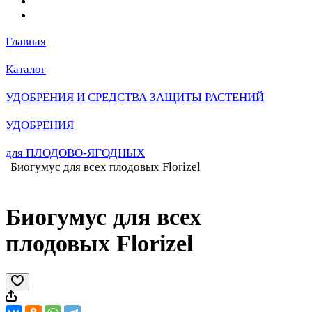
Главная
Каталог
УДОБРЕНИЯ И СРЕДСТВА ЗАЩИТЫ РАСТЕНИЙ
УДОБРЕНИЯ
для ПЛОДОВО-ЯГОДНЫХ
Биогумус для всех плодовых Florizel
Биогумус для всех
плодовых Florizel