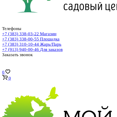
Телефоны
+7 (383) 338-03-22
Магазин
+7 (383) 338-00-55
Площадка
+7 (383) 310-10-44
Жарь/Парь
+7 (913) 940-00-46
Для заказов
Заказать звонок
0
0