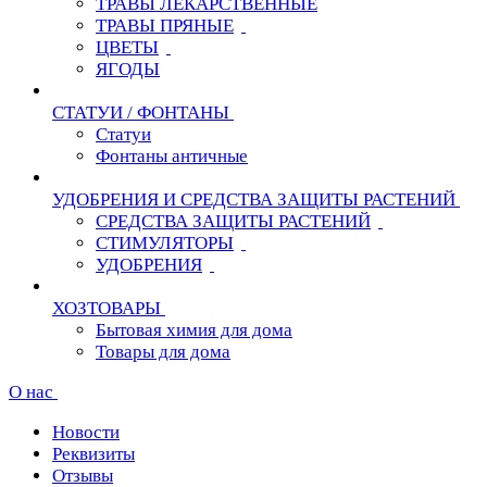
ТРАВЫ ЛЕКАРСТВЕННЫЕ
ТРАВЫ ПРЯНЫЕ
ЦВЕТЫ
ЯГОДЫ
СТАТУИ / ФОНТАНЫ
Статуи
Фонтаны античные
УДОБРЕНИЯ И СРЕДСТВА ЗАЩИТЫ РАСТЕНИЙ
СРЕДСТВА ЗАЩИТЫ РАСТЕНИЙ
СТИМУЛЯТОРЫ
УДОБРЕНИЯ
ХОЗТОВАРЫ
Бытовая химия для дома
Товары для дома
О нас
Новости
Реквизиты
Отзывы