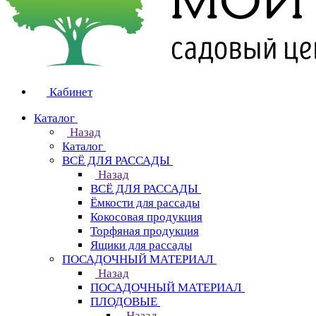
Кабинет
Каталог
Назад
Каталог
ВСЁ ДЛЯ РАССАДЫ
Назад
ВСЁ ДЛЯ РАССАДЫ
Ёмкости для рассады
Кокосовая продукция
Торфяная продукция
Ящики для рассады
ПОСАДОЧНЫЙ МАТЕРИАЛ
Назад
ПОСАДОЧНЫЙ МАТЕРИАЛ
ПЛОДОВЫЕ
Назад