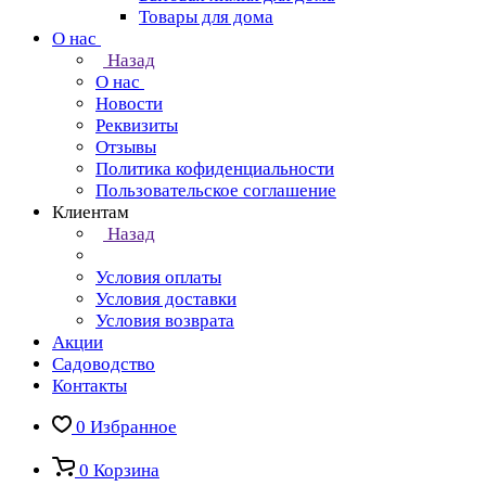
Товары для дома
О нас
Назад
О нас
Новости
Реквизиты
Отзывы
Политика кофиденциальности
Пользовательское соглашение
Клиентам
Назад
Условия оплаты
Условия доставки
Условия возврата
Акции
Садоводство
Контакты
0
Избранное
0
Корзина