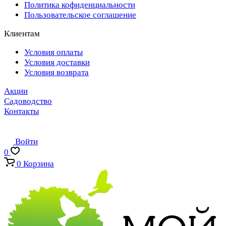
Политика кофиденциальности
Пользовательское соглашение
Клиентам
Условия оплаты
Условия доставки
Условия возврата
Акции
Садоводство
Контакты
Войти
0
0
Корзина